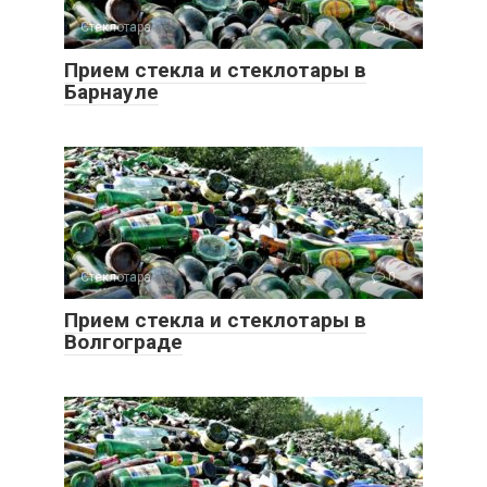
Стеклотара
0
Прием стекла и стеклотары в
Барнауле
Стеклотара
0
Прием стекла и стеклотары в
Волгограде