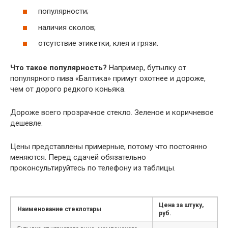
популярности;
наличия сколов;
отсутствие этикетки, клея и грязи.
Что такое популярность?
Например, бутылку от
популярного пива «Балтика» примут охотнее и дороже,
чем от дорого редкого коньяка.
Дороже всего прозрачное стекло. Зеленое и коричневое
дешевле.
Цены представлены примерные, потому что постоянно
меняются. Перед сдачей обязательно
проконсультируйтесь по телефону из таблицы.
Цена за штуку,
Наименование стеклотары
руб.