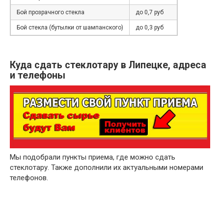
Бой прозрачного стекла
до 0,7 руб
Бой стекла (бутылки от шампанского)
до 0,3 руб
Куда сдать стеклотару в Липецке, адреса
и телефоны
Мы подобрали пункты приема, где можно сдать
стеклотару. Также дополнили их актуальными номерами
телефонов.