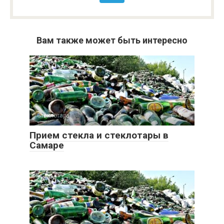
Вам также может быть интересно
Стеклотара
0
Прием стекла и стеклотары в
Самаре