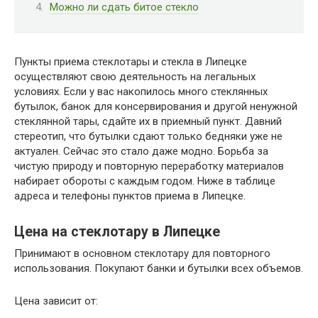
Можно ли сдать битое стекло
Пункты приема стеклотары и стекла в Липецке
осуществляют свою деятельность на легальных
условиях. Если у вас накопилось много стеклянных
бутылок, банок для консервирования и другой ненужной
стеклянной тары, сдайте их в приемный пункт. Давний
стереотип, что бутылки сдают только бедняки уже не
актуален. Сейчас это стало даже модно. Борьба за
чистую природу и повторную переработку материалов
набирает обороты с каждым годом. Ниже в таблице
адреса и телефоны пунктов приема в Липецке.
Цена на стеклотару в Липецке
Принимают в основном стеклотару для повторного
использования. Покупают банки и бутылки всех объемов.
Цена зависит от: