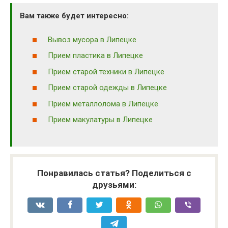
Вам также будет интересно:
Вывоз мусора в Липецке
Прием пластика в Липецке
Прием старой техники в Липецке
Прием старой одежды в Липецке
Прием металлолома в Липецке
Прием макулатуры в Липецке
Понравилась статья? Поделиться с
друзьями: