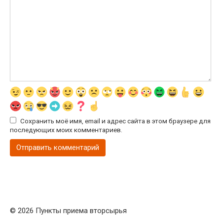
Сохранить моё имя, email и адрес сайта в этом браузере для
последующих моих комментариев.
© 2026 Пункты приема вторсырья