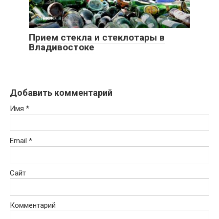
Стеклотара
0
Прием стекла и стеклотары в
Владивостоке
Добавить комментарий
Имя
*
Email
*
Сайт
Комментарий