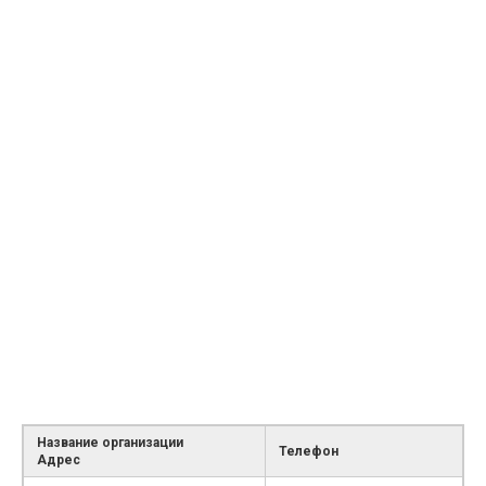
Название организации
Телефон
Адрес