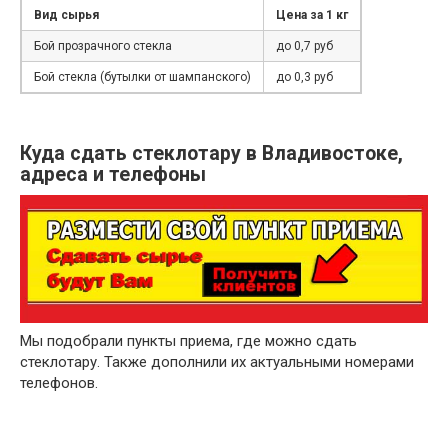
Вид сырья
Цена за 1 кг
Бой прозрачного стекла
до 0,7 руб
Бой стекла (бутылки от шампанского)
до 0,3 руб
Куда сдать стеклотару в Владивостоке,
адреса и телефоны
Мы подобрали пункты приема, где можно сдать
стеклотару. Также дополнили их актуальными номерами
телефонов.