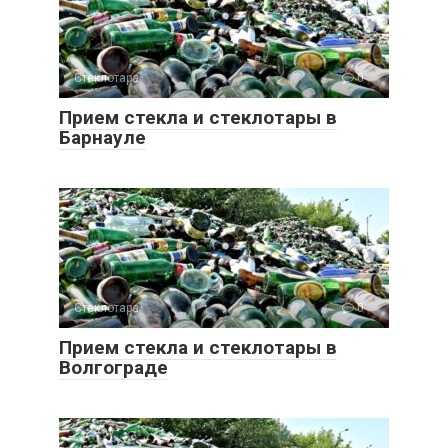
Стеклотара
0
Прием стекла и стеклотары в
Барнауле
Стеклотара
0
Прием стекла и стеклотары в
Волгограде