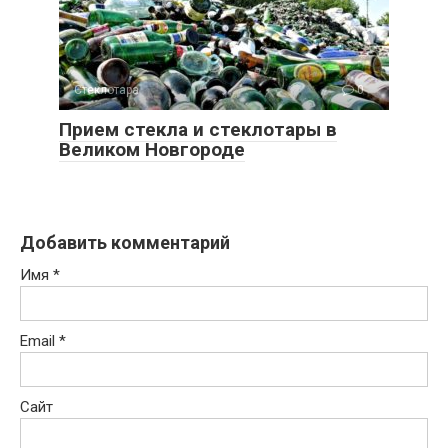
Стеклотара
0
Прием стекла и стеклотары в
Великом Новгороде
Добавить комментарий
Имя
*
Email
*
Сайт