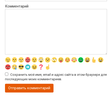
Комментарий
Сохранить моё имя, email и адрес сайта в этом браузере для
последующих моих комментариев.