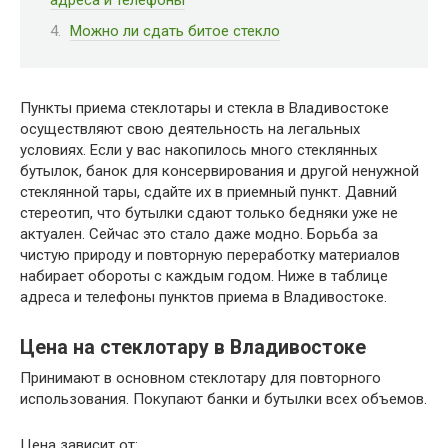
Можно ли сдать битое стекло
Пункты приема стеклотары и стекла в Владивостоке
осуществляют свою деятельность на легальных
условиях. Если у вас накопилось много стеклянных
бутылок, банок для консервирования и другой ненужной
стеклянной тары, сдайте их в приемный пункт. Давний
стереотип, что бутылки сдают только бедняки уже не
актуален. Сейчас это стало даже модно. Борьба за
чистую природу и повторную переработку материалов
набирает обороты с каждым годом. Ниже в таблице
адреса и телефоны пунктов приема в Владивостоке.
Цена на стеклотару в Владивостоке
Принимают в основном стеклотару для повторного
использования. Покупают банки и бутылки всех объемов.
Цена зависит от: