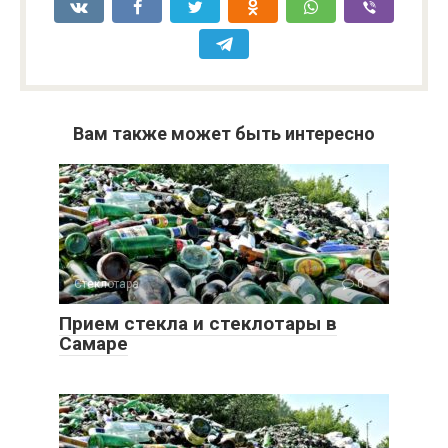
Вам также может быть интересно
Стеклотара
0
Прием стекла и стеклотары в
Самаре