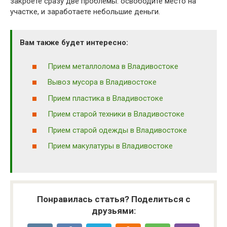
закроете сразу две проблемы: освободите место на
участке, и заработаете небольшие деньги.
Вам также будет интересно:
Прием металлолома в Владивостоке
Вывоз мусора в Владивостоке
Прием пластика в Владивостоке
Прием старой техники в Владивостоке
Прием старой одежды в Владивостоке
Прием макулатуры в Владивостоке
Понравилась статья? Поделиться с
друзьями: