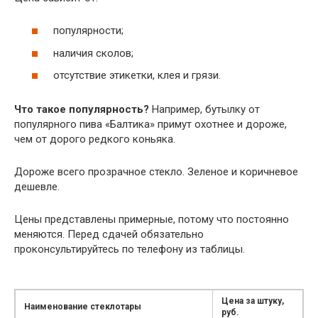
популярности;
наличия сколов;
отсутствие этикетки, клея и грязи.
Что такое популярность?
Например, бутылку от
популярного пива «Балтика» примут охотнее и дороже,
чем от дорого редкого коньяка.
Дороже всего прозрачное стекло. Зеленое и коричневое
дешевле.
Цены представлены примерные, потому что постоянно
меняются. Перед сдачей обязательно
проконсультируйтесь по телефону из таблицы.
Цена за штуку,
Наименование стеклотары
руб.