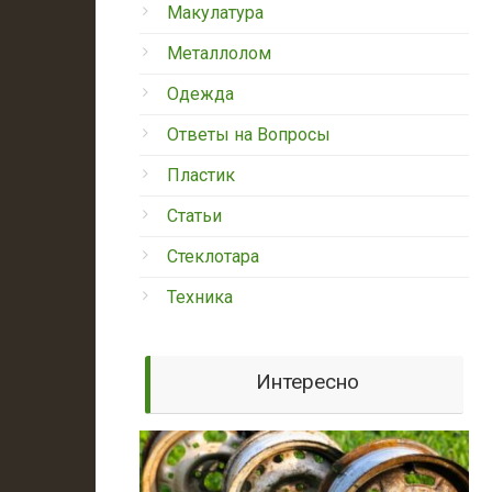
Макулатура
Металлолом
Одежда
Ответы на Вопросы
Пластик
Статьи
Стеклотара
Техника
Интересно