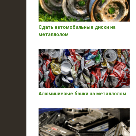
Сдать автомобильные диски на
металлолом
Алюминиевые банки на металлолом