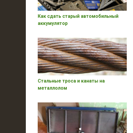
Как сдать старый автомобильный
аккумулятор
Стальные троса и канаты на
металлолом