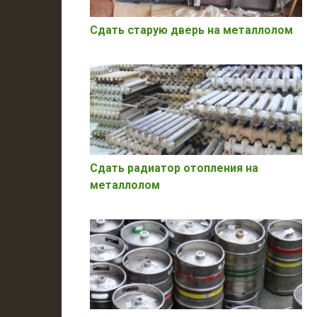
Сдать старую дверь на металлолом
Сдать радиатор отопления на
металлолом