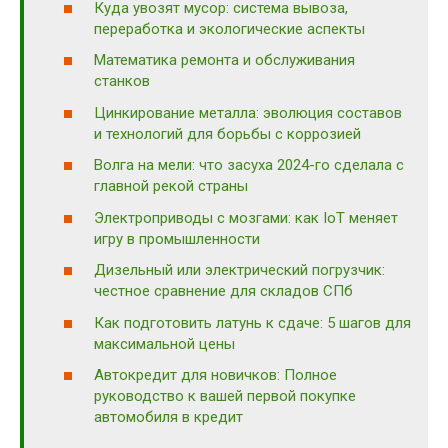
Куда увозят мусор: система вывоза,
переработка и экологические аспекты
Математика ремонта и обслуживания
станков
Цинкирование металла: эволюция составов
и технологий для борьбы с коррозией
Волга на мели: что засуха 2024-го сделала с
главной рекой страны
Электроприводы с мозгами: как IoT меняет
игру в промышленности
Дизельный или электрический погрузчик:
честное сравнение для складов СПб
Как подготовить латунь к сдаче: 5 шагов для
максимальной цены
Автокредит для новичков: Полное
руководство к вашей первой покупке
автомобиля в кредит