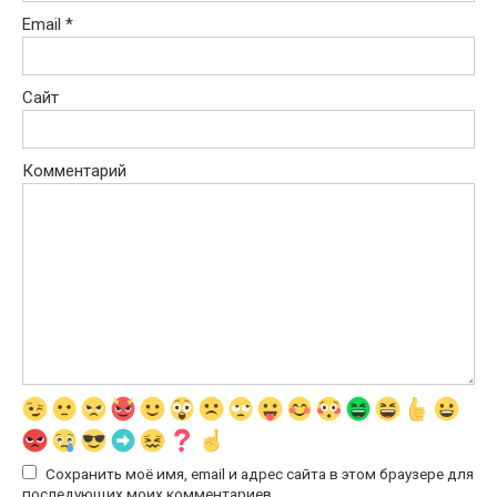
Email
*
Сайт
Комментарий
Сохранить моё имя, email и адрес сайта в этом браузере для
последующих моих комментариев.