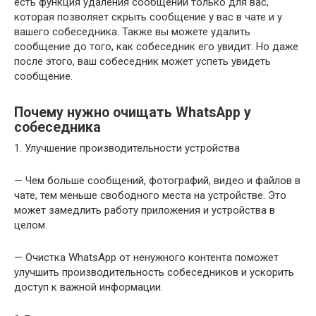
есть функция удаления сообщений только для вас,
которая позволяет скрыть сообщение у вас в чате и у
вашего собеседника. Также вы можете удалить
сообщение до того, как собеседник его увидит. Но даже
после этого, ваш собеседник может успеть увидеть
сообщение.
Почему нужно очищать WhatsApp у
собеседника
1. Улучшение производительности устройства
— Чем больше сообщений, фотографий, видео и файлов в
чате, тем меньше свободного места на устройстве. Это
может замедлить работу приложения и устройства в
целом.
— Очистка WhatsApp от ненужного контента поможет
улучшить производительность собеседников и ускорить
доступ к важной информации.