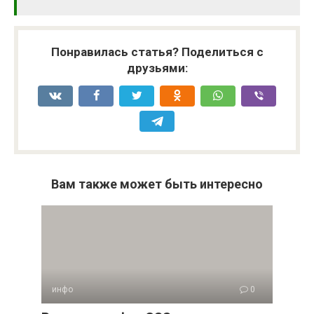
Понравилась статья? Поделиться с
друзьями:
Вам также может быть интересно
инфо
0