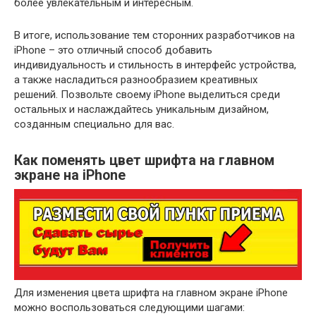
более увлекательным и интересным.
В итоге, использование тем сторонних разработчиков на
iPhone – это отличный способ добавить
индивидуальность и стильность в интерфейс устройства,
а также насладиться разнообразием креативных
решений. Позвольте своему iPhone выделиться среди
остальных и наслаждайтесь уникальным дизайном,
созданным специально для вас.
Как поменять цвет шрифта на главном
экране на iPhone
Для изменения цвета шрифта на главном экране iPhone
можно воспользоваться следующими шагами: