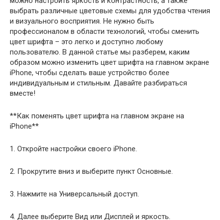
можно настроить яркость и контрастность, а также
выбрать различные цветовые схемы для удобства чтения
и визуального восприятия. Не нужно быть
профессионалом в области технологий, чтобы сменить
цвет шрифта – это легко и доступно любому
пользователю. В данной статье мы разберем, каким
образом можно изменить цвет шрифта на главном экране
iPhone, чтобы сделать ваше устройство более
индивидуальным и стильным. Давайте разбираться
вместе!
**Как поменять цвет шрифта на главном экране на
iPhone**
1. Откройте настройки своего iPhone.
2. Прокрутите вниз и выберите пункт Основные.
3. Нажмите на Универсальный доступ.
4. Далее выберите Вид или Дисплей и яркость.