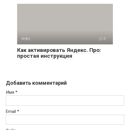
инфо
0
Как активировать Яндекс. Про:
простая инструкция
Добавить комментарий
Имя
*
Email
*