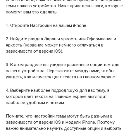
темы вашего устройства. Ниже приведены шаги, которые
помогут вам это сделать:
1. Откройте Настройки на вашем iPhone.
2. Найдите раздел Экран и яркость или Оформление и
яркость (название может немного отличаться в
зависимости от версии iOS).
3. В этом разделе вы увидите различные опции тем для
вашего устройства. Переключите между ними, чтобы
увидеть, как меняется цвет текста на главном экране.
4. Выберите наиболее подходящую для вас тему, в
которой цвет текста на главном экране выглядит
наиболее удобным и четким.
Помните, что настройки темы могут быть разными в
зависимости от версии iOS и модели iPhone. Поэтому
важно внимательно изучить доступные опции и выбрать