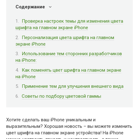
Содержание
Проверка настроек темы для изменения цвета
шрифта на главном экране iPhone
Персонализация цвета шрифта на главном
экране iPhone
Использование тем сторонних разработчиков
на iPhone:
Как поменять цвет шрифта на главном экране
на iPhone
Применение тем для улучшения внешнего вида
Советы по подбору цветовой гаммы
Хотите сделать ваш iPhone уникальным и
выразительным? Хорошая новость – вы можете изменить
цвет шрифта на главном экране устройства! На iPhone