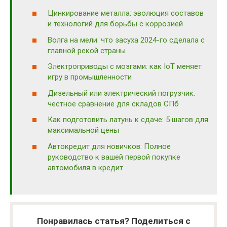
Цинкирование металла: эволюция составов
и технологий для борьбы с коррозией
Волга на мели: что засуха 2024-го сделала с
главной рекой страны
Электроприводы с мозгами: как IoT меняет
игру в промышленности
Дизельный или электрический погрузчик:
честное сравнение для складов СПб
Как подготовить латунь к сдаче: 5 шагов для
максимальной цены
Автокредит для новичков: Полное
руководство к вашей первой покупке
автомобиля в кредит
Понравилась статья? Поделиться с