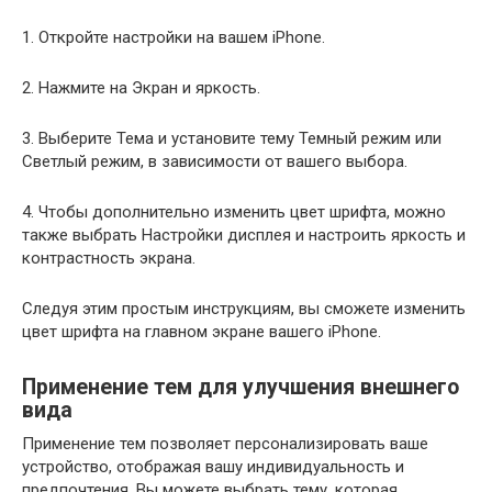
1. Откройте настройки на вашем iPhone.
2. Нажмите на Экран и яркость.
3. Выберите Тема и установите тему Темный режим или
Светлый режим, в зависимости от вашего выбора.
4. Чтобы дополнительно изменить цвет шрифта, можно
также выбрать Настройки дисплея и настроить яркость и
контрастность экрана.
Следуя этим простым инструкциям, вы сможете изменить
цвет шрифта на главном экране вашего iPhone.
Применение тем для улучшения внешнего
вида
Применение тем позволяет персонализировать ваше
устройство, отображая вашу индивидуальность и
предпочтения. Вы можете выбрать тему, которая