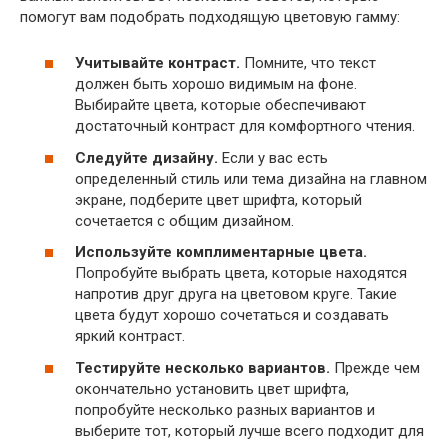
помогут вам подобрать подходящую цветовую гамму:
Учитывайте контраст.
Помните, что текст
должен быть хорошо видимым на фоне.
Выбирайте цвета, которые обеспечивают
достаточный контраст для комфортного чтения.
Следуйте дизайну.
Если у вас есть
определенный стиль или тема дизайна на главном
экране, подберите цвет шрифта, который
сочетается с общим дизайном.
Используйте комплиментарные цвета.
Попробуйте выбрать цвета, которые находятся
напротив друг друга на цветовом круге. Такие
цвета будут хорошо сочетаться и создавать
яркий контраст.
Тестируйте несколько вариантов.
Прежде чем
окончательно установить цвет шрифта,
попробуйте несколько разных вариантов и
выберите тот, который лучше всего подходит для