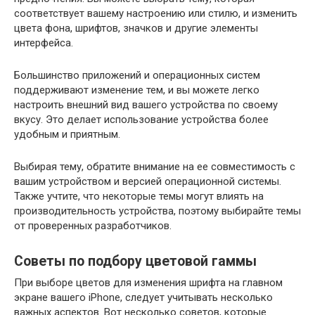
соответствует вашему настроению или стилю, и изменить
цвета фона, шрифтов, значков и другие элементы
интерфейса.
Большинство приложений и операционных систем
поддерживают изменение тем, и вы можете легко
настроить внешний вид вашего устройства по своему
вкусу. Это делает использование устройства более
удобным и приятным.
Выбирая тему, обратите внимание на ее совместимость с
вашим устройством и версией операционной системы.
Также учтите, что некоторые темы могут влиять на
производительность устройства, поэтому выбирайте темы
от проверенных разработчиков.
Советы по подбору цветовой гаммы
При выборе цветов для изменения шрифта на главном
экране вашего iPhone, следует учитывать несколько
важных аспектов. Вот несколько советов, которые