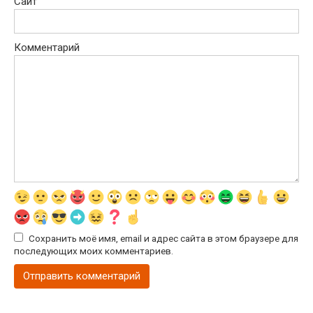
Сайт
Комментарий
Сохранить моё имя, email и адрес сайта в этом браузере для
последующих моих комментариев.