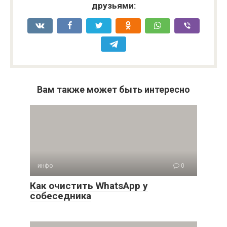
друзьями:
Вам также может быть интересно
инфо
0
Как очистить WhatsApp у
собеседника