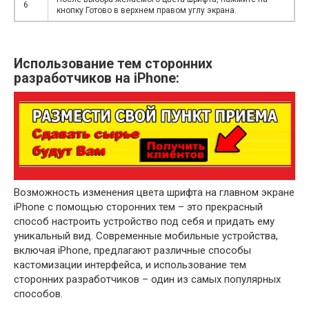
6
кнопку Готово в верхнем правом углу экрана.
Использование тем сторонних
разработчиков на iPhone:
Возможность изменения цвета шрифта на главном экране
iPhone с помощью сторонних тем – это прекрасный
способ настроить устройство под себя и придать ему
уникальный вид. Современные мобильные устройства,
включая iPhone, предлагают различные способы
кастомизации интерфейса, и использование тем
сторонних разработчиков – один из самых популярных
способов.