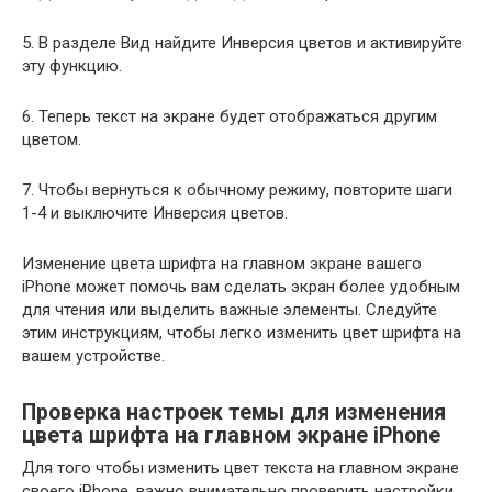
5. В разделе Вид найдите Инверсия цветов и активируйте
эту функцию.
6. Теперь текст на экране будет отображаться другим
цветом.
7. Чтобы вернуться к обычному режиму, повторите шаги
1-4 и выключите Инверсия цветов.
Изменение цвета шрифта на главном экране вашего
iPhone может помочь вам сделать экран более удобным
для чтения или выделить важные элементы. Следуйте
этим инструкциям, чтобы легко изменить цвет шрифта на
вашем устройстве.
Проверка настроек темы для изменения
цвета шрифта на главном экране iPhone
Для того чтобы изменить цвет текста на главном экране
своего iPhone, важно внимательно проверить настройки