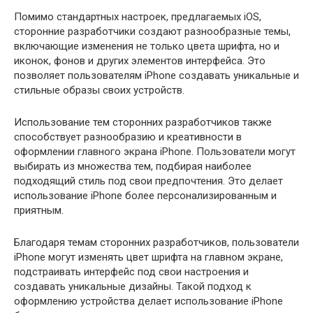
Помимо стандартных настроек, предлагаемых iOS,
сторонние разработчики создают разнообразные темы,
включающие изменения не только цвета шрифта, но и
иконок, фонов и других элементов интерфейса. Это
позволяет пользователям iPhone создавать уникальные и
стильные образы своих устройств.
Использование тем сторонних разработчиков также
способствует разнообразию и креативности в
оформлении главного экрана iPhone. Пользователи могут
выбирать из множества тем, подбирая наиболее
подходящий стиль под свои предпочтения. Это делает
использование iPhone более персонализированным и
приятным.
Благодаря темам сторонних разработчиков, пользователи
iPhone могут изменять цвет шрифта на главном экране,
подстраивать интерфейс под свои настроения и
создавать уникальные дизайны. Такой подход к
оформлению устройства делает использование iPhone