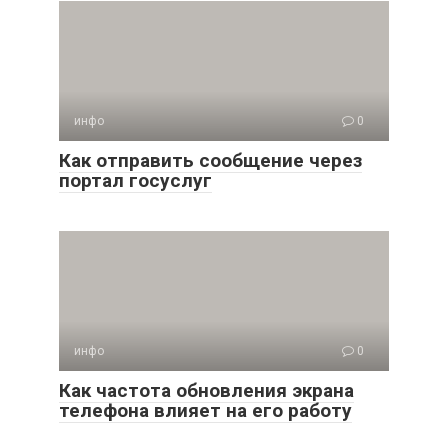
инфо
0
Как отправить сообщение через
портал госуслуг
инфо
0
Как частота обновления экрана
телефона влияет на его работу