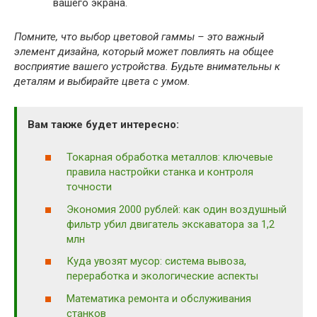
вашего экрана.
Помните, что выбор цветовой гаммы – это важный
элемент дизайна, который может повлиять на общее
восприятие вашего устройства. Будьте внимательны к
деталям и выбирайте цвета с умом.
Вам также будет интересно:
Токарная обработка металлов: ключевые
правила настройки станка и контроля
точности
Экономия 2000 рублей: как один воздушный
фильтр убил двигатель экскаватора за 1,2
млн
Куда увозят мусор: система вывоза,
переработка и экологические аспекты
Математика ремонта и обслуживания
станков