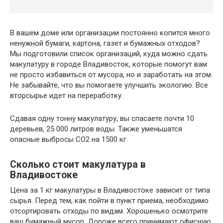
В вашем доме или организации постоянно копится много
ненужной бумаги, картона, газет и бумажных отходов?
Мы подготовили список организаций, куда можно сдать
макулатуру в городе Владивосток, которые помогут вам
не просто избавиться от мусора, но и заработать на этом.
Не забывайте, что вы помогаете улучшить экологию. Все
вторсырье идет на переработку.
Сдавая одну тонну макулатуру, вы спасаете почти 10
деревьев, 25 000 литров воды. Также уменьшатся
опасные выбросы CO2 на 1500 кг.
Сколько стоит макулатура в
Владивостоке
Цена за 1 кг макулатуры в Владивостоке зависит от типа
сырья. Перед тем, как пойти в пункт приема, необходимо
отсортировать отходы по видам. Хорошенько осмотрите
ваш бумажный мусор. Дороже всего принимают офисную