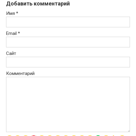
Добавить комментарий
Имя
*
Email
*
Сайт
Комментарий