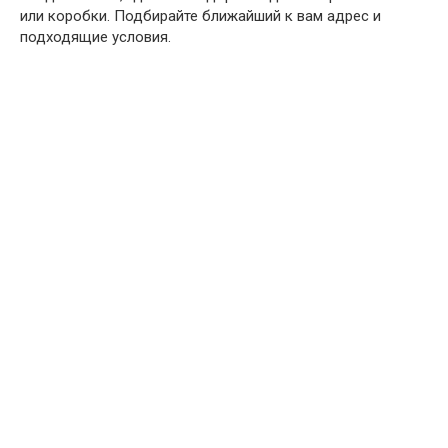
или коробки. Подбирайте ближайший к вам адрес и
подходящие условия.