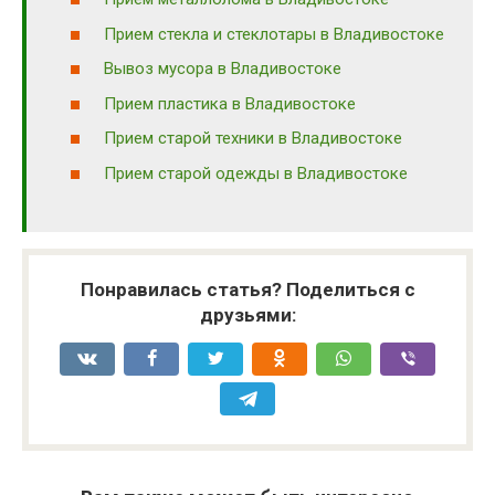
Прием стекла и стеклотары в Владивостоке
Вывоз мусора в Владивостоке
Прием пластика в Владивостоке
Прием старой техники в Владивостоке
Прием старой одежды в Владивостоке
Понравилась статья? Поделиться с
друзьями: