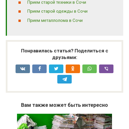
Прием старой техники в Сочи
Прием старой одежды в Сочи
Прием металлолома в Сочи
Понравилась статья? Поделиться с
друзьями:
Вам также может быть интересно