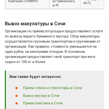
Компания «СТИМУЛ»
ул.Чайковского,
49-72
д 43
Вывоз макулатуры в Сочи
Организации по приему вторсырья предоставляют услуги
по вывозу вашего бумажного мусора. Сбор макулатуры
осуществляется грузовым транспортом и грузчиками от
организации. Как правило, стоимость уменьшается на
один рубль за килограмм отходов. В основном,
организация предоставляет свой транспорт при весе
сырья от 100 кг и более.
Вам также будет интересно:
Прием стекла и стеклотары в Сочи
Вывоз мусора в Сочи
Прием пластика в Сочи