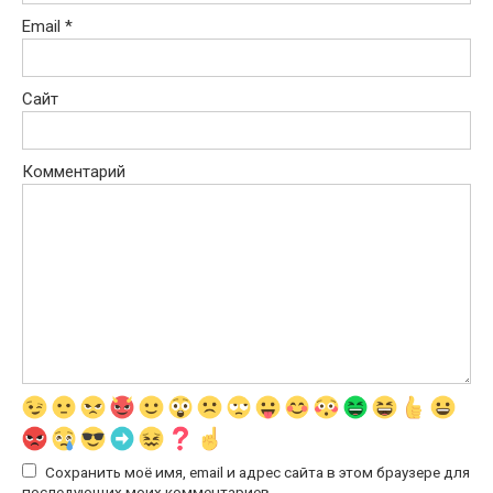
Email
*
Сайт
Комментарий
Сохранить моё имя, email и адрес сайта в этом браузере для
последующих моих комментариев.