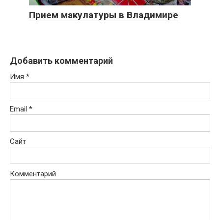
Прием макулатуры в Владимире
Добавить комментарий
Имя
*
Email
*
Сайт
Комментарий