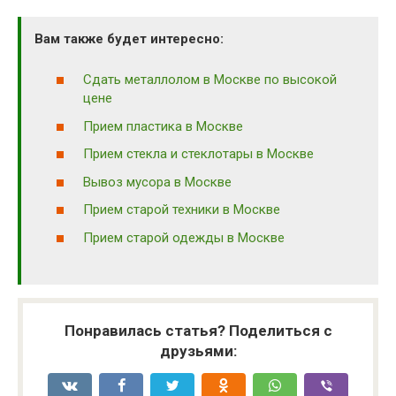
Вам также будет интересно:
Сдать металлолом в Москве по высокой
цене
Прием пластика в Москве
Прием стекла и стеклотары в Москве
Вывоз мусора в Москве
Прием старой техники в Москве
Прием старой одежды в Москве
Понравилась статья? Поделиться с
друзьями: