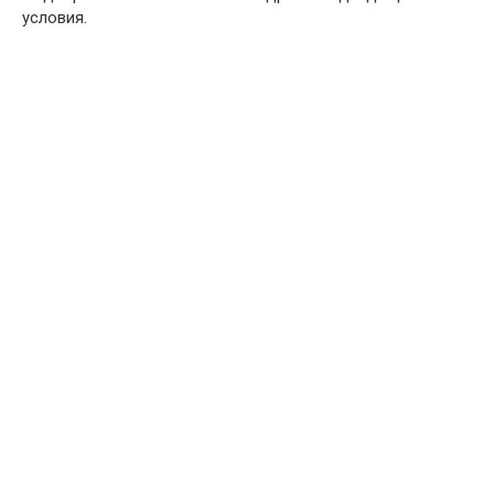
условия.