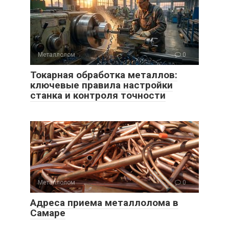
Металлолом
0
Токарная обработка металлов:
ключевые правила настройки
станка и контроля точности
Металлолом
0
Адреса приема металлолома в
Самаре