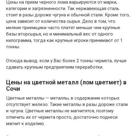
Цены на прием черного лома варьируются от марки,
категории и загрязненности. Так нержавеющая сталь
стоит в разы дороже чугуна и обычной стали. Кроме того,
цена зависит от количества сырья. Дело в том, что
мелкие приемщики часто платят меньше чем крупные
базы вторсырья, но и минимальный вес от одного
килограмма, тогда как крупные игроки принимают от 1
тонны.
Отсюда вывод: если у Вас более 2 тонны чермета, лучше
сдавать крупным предприятиям переработки.
Цены на цветной металл (лом цветмет) в
Сочи
Цветные металлы — металлы, в содержании которых
отсутствует железо. Такие металлы в разы дороже стали
и чугуна. Цветные металлы не магнитятся, поэтому
отличить их от чермета просто, достаточно поднеси
магнит к изделию.