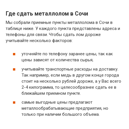
Где сдать металлолом в Сочи
Мы собрали приемные пункты металлолома в Сочи в
таблице ниже. У каждого пункта представлены адреса и
телефоны для связи. Чтобы сдать лом дороже
учитывайте несколько факторов:
уточняйте по телефону заранее цены, так как
цены зависят от количества сырья;
учитывайте транспортные расходы на доставку.
Так например, если медь в другом конце города
стоит на несколько рублей дороже, а у Вас всего
2-4 килограмма, то целесообразнее сдать ее в
ближайшем приемном пункте.
самые выгодные цены предлагают
металлообрабатывающие предприятия, но
только при наличии большого объема.