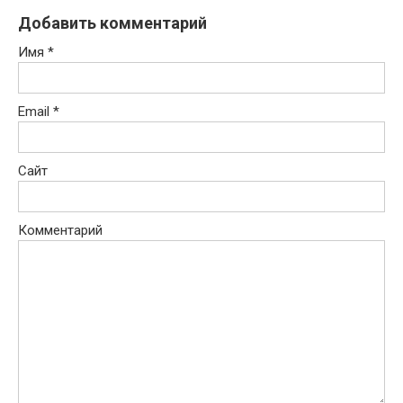
Добавить комментарий
Имя
*
Email
*
Сайт
Комментарий