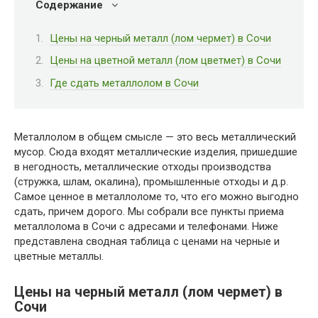
Содержание
Цены на черный металл (лом чермет) в Сочи
Цены на цветной металл (лом цветмет) в Сочи
Где сдать металлолом в Сочи
Металлолом в общем смысле — это весь металлический
мусор. Сюда входят металлические изделия, пришедшие
в негодность, металлические отходы производства
(стружка, шлам, окалина), промышленные отходы и д.р.
Самое ценное в металлоломе то, что его можно выгодно
сдать, причем дорого. Мы собрали все пункты приема
металлолома в Сочи с адресами и телефонами. Ниже
представлена сводная таблица с ценами на черные и
цветные металлы.
Цены на черный металл (лом чермет) в
Сочи