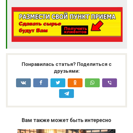
Понравилась статья? Поделиться с
друзьями:
Вам также может быть интересно