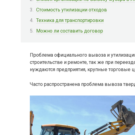
Стоимость утилизации отходов
Техника для транспортировки
Можно ли составить договор
Проблема официального вывоза и утилизации
строительстве и ремонте, так же при переезд
нуждаются предприятия, крупные торговые ц
Часто распространена проблема вывоза твер