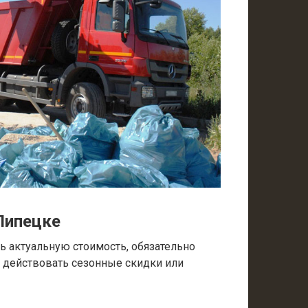
Липецке
 актуальную стоимость, обязательно
т действовать сезонные скидки или