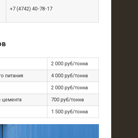
+7 (4742) 40-78-17
ов
2 000 руб/тонна
о питания
4 000 руб/тонна
2 000 руб/тонна
е цемента
700 руб/тонна
1 500 руб/тонна