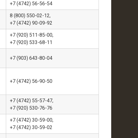
+7 (4742) 56-56-54
8 (800) 550-02-12,
+7 (4742) 90-09-92
+7 (920) 511-85-00,
+7 (920) 533-68-11
+7 (903) 643-80-04
+7 (4742) 56-90-50
+7 (4742) 55-57-47,
+7 (920) 530-76-76
+7 (4742) 30-59-00,
+7 (4742) 30-59-02