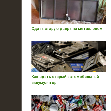
Сдать старую дверь на металлолом
Как сдать старый автомобильный
аккумулятор