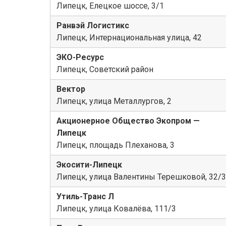
Липецк, Елецкое шоссе, 3/1
Ранвэй Логистикс
Липецк, Интернациональная улица, 42
ЭКО-Ресурс
Липецк, Советский район
Вектор
Липецк, улица Металлургов, 2
Акционерное Общество Экопром —
Липецк
Липецк, площадь Плеханова, 3
Экосити-Липецк
Липецк, улица Валентины Терешковой, 32/3
Утиль-Транс Л
Липецк, улица Ковалёва, 111/3