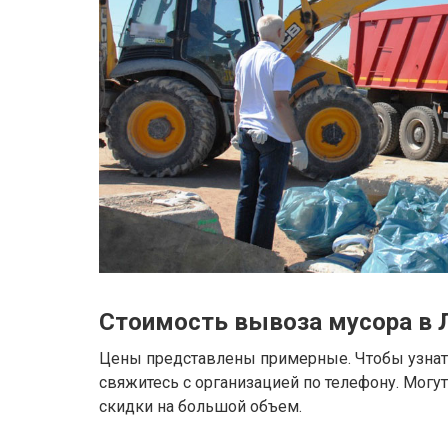
Стоимость вывоза мусора в 
Цены представлены примерные. Чтобы узнать
свяжитесь с организацией по телефону. Могу
скидки на большой объем.