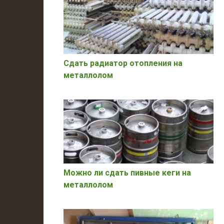
Сдать радиатор отопления на
металлолом
Можно ли сдать пивные кеги на
металлолом