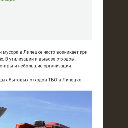
 мусора в Липецке часто возникает при
ах. В утилизации и вывозе отходов
ентры и небольшие организации.
дых бытовых отходов ТБО в Липецке.