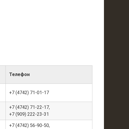
Телефон
+7 (4742) 71-01-17
+7 (4742) 71-22-17,
+7 (909) 222-23-31
+7 (4742) 56-90-50,