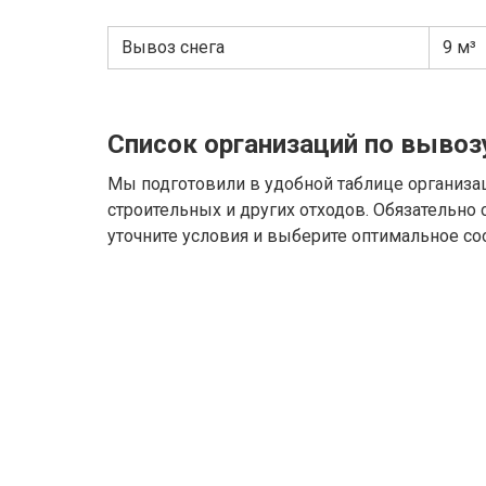
Вывоз снега
9 м³
Список организаций по вывоз
Мы подготовили в удобной таблице организа
строительных и других отходов. Обязательно
уточните условия и выберите оптимальное со