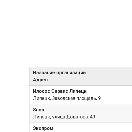
Название организации
Адрес
Илосос Сервис Липецк
Липецк, Заводская площадь, 9
Snos
Липецк, улица Доватора, 49
Экопром