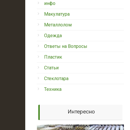
инфо
Макулатура
Металлолом
Одежда
Ответы на Вопросы
Пластик
Статьи
Стеклотара
Техника
Интересно