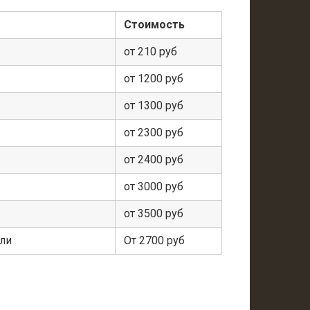
Стоимость
от 210 руб
от 1200 руб
от 1300 руб
от 2300 руб
от 2400 руб
от 3000 руб
от 3500 руб
ели
От 2700 руб