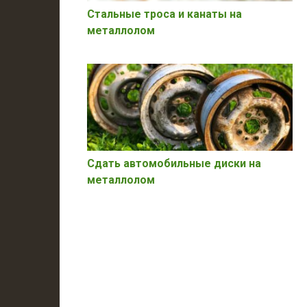
Стальные троса и канаты на
металлолом
Сдать автомобильные диски на
металлолом