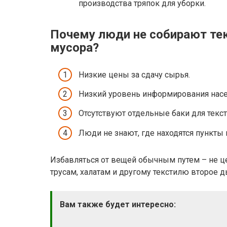
производства тряпок для уборки.
Почему люди не собирают те
мусора?
Низкие цены за сдачу сырья.
Низкий уровень информирования насе
Отсутствуют отдельные баки для текст
Люди не знают, где находятся пункты 
Избавляться от вещей обычным путем – не ц
трусам, халатам и другому текстилю второе 
Вам также будет интересно: