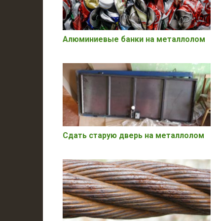
Алюминиевые банки на металлолом
Сдать старую дверь на металлолом