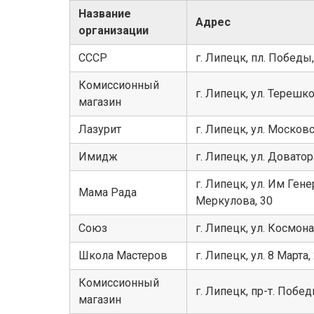
Название
Адрес
организации
СССР
г. Липецк, пл. Победы,
Комиссионный
г. Липецк, ул. Терешко
магазин
Лазурит
г. Липецк, ул. Московс
Имидж
г. Липецк, ул. Доватор
г. Липецк, ул. Им Ген
Мама Рада
Меркулова, 30
Союз
г. Липецк, ул. Космона
Школа Мастеров
г. Липецк, ул. 8 Марта,
Комиссионный
г. Липецк, пр-т. Побед
магазин