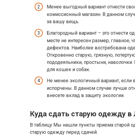
Менее выгодный вариант отнести сво
комиссионный магазин. В данном случ
за вашу вещь.
Благородный вариант – это отнести о
месте не интересен размер, главное, 
дефектов. Наиболее востребована од
Откровенно старую, грязную, потерту
пододеяльники, простыни, наволочки.
для кошек и собак.
Не менее экологичный вариант, если 
испорчены. В данном случае лучше от
внесете вклад в защиту экологии.
Куда сдать старую одежду в
В таблицу Мы нашли пункты приема старой о
старую одежду перед сдачей.