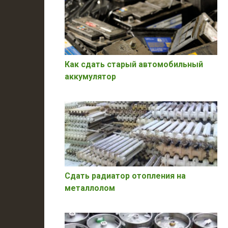
Как сдать старый автомобильный
аккумулятор
Сдать радиатор отопления на
металлолом