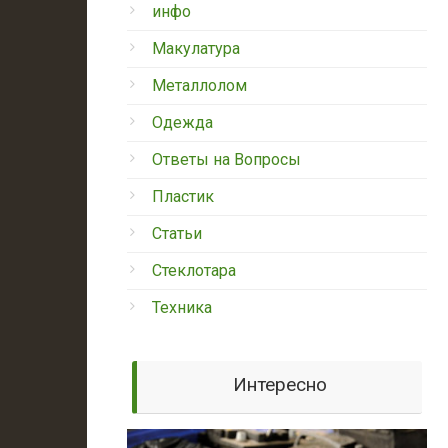
инфо
Макулатура
Металлолом
Одежда
Ответы на Вопросы
Пластик
Статьи
Стеклотара
Техника
Интересно