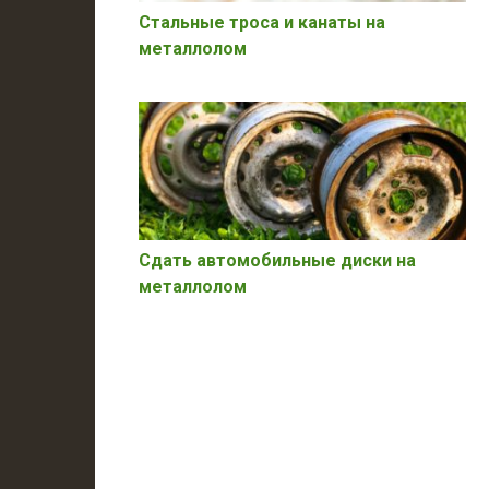
Стальные троса и канаты на
металлолом
Сдать автомобильные диски на
металлолом