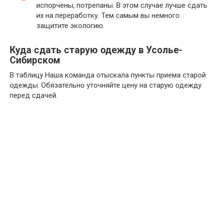
испорчены, потрепаны. В этом случае лучше сдать
их на переработку. Тем самым вы немного
защитите экологию.
Куда сдать старую одежду в Усолье-
Сибирском
В таблицу Наша команда отыскала пункты приема старой
одежды. Обязательно уточняйте цену на старую одежду
перед сдачей.