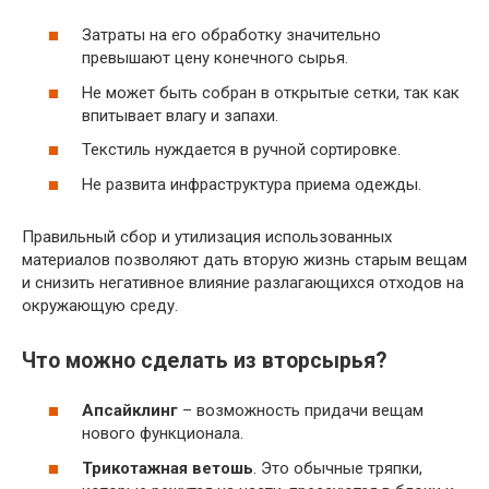
Затраты на его обработку значительно
превышают цену конечного сырья.
Не может быть собран в открытые сетки, так как
впитывает влагу и запахи.
Текстиль нуждается в ручной сортировке.
Не развита инфраструктура приема одежды.
Правильный сбор и утилизация использованных
материалов позволяют дать вторую жизнь старым вещам
и снизить негативное влияние разлагающихся отходов на
окружающую среду.
Что можно сделать из вторсырья?
Апсайклинг
– возможность придачи вещам
нового функционала.
Трикотажная ветошь
. Это обычные тряпки,