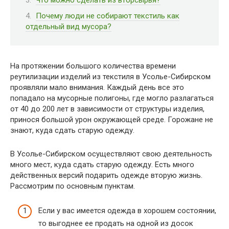
Почему люди не собирают текстиль как
отдельный вид мусора?
На протяжении большого количества времени
реутилизации изделий из текстиля в Усолье-Сибирском
проявляли мало внимания. Каждый день все это
попадало на мусорные полигоны, где могло разлагаться
от 40 до 200 лет в зависимости от структуры изделия,
принося большой урон окружающей среде. Горожане не
знают, куда сдать старую одежду.
В Усолье-Сибирском осуществляют свою деятельность
много мест, куда сдать старую одежду. Есть много
действенных версий подарить одежде вторую жизнь.
Рассмотрим по основным пунктам.
Если у вас имеется одежда в хорошем состоянии,
то выгоднее ее продать на одной из досок