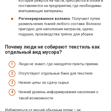
которые режутся на части, прессуются в блоки и
поставляются на предприятия, где необходимы
впитывающие материалы.
Регенерированное волокно
. Получают путем
размельчения тканей любого состава. Волокно
пригодно для наполнения матрасов, одеял,
подушек, производства тряпок для уборки.
Почему люди не собирают текстиль как
отдельный вид мусора?
Люди не знают, где находятся пункты приема.
Отсутствуют отдельные баки для текстиля.
Низкие цены за сдачу сырья.
Низкий уровень информирования населения о
такой возможности.
Избавляться от вещей обычным путем – не