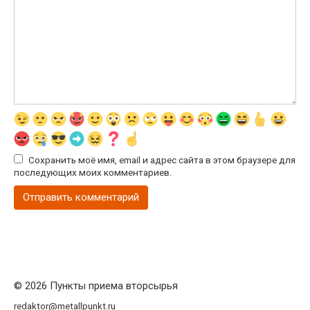
Сохранить моё имя, email и адрес сайта в этом браузере для
последующих моих комментариев.
© 2026 Пункты приема вторсырья
redaktor@metallpunkt.ru