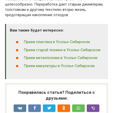
целесообразно. Переработка дает старым джемперам,
толстовкам и другому текстилю вторю жизнь,
предотвращая накопление отходов.
Вам также будет интересно:
Прием пластика в Усолье-Сибирском
Прием старой техники в Усолье-Сибирском
Прием металлолома в Усолье-Сибирском
Прием макулатуры в Усолье-Сибирском
Понравилась статья? Поделиться с
друзьями: