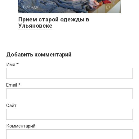
Одежда
1
Прием старой одежды в
Ульяновске
Добавить комментарий
Имя
*
Email
*
Сайт
Комментарий