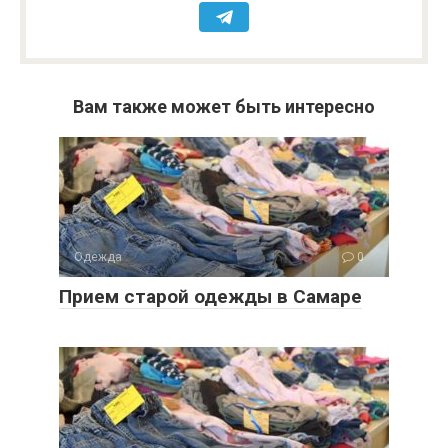
Вам также может быть интересно
Одежда
0
Прием старой одежды в Самаре