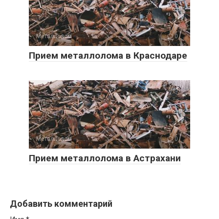
Металлолом
0
Прием металлолома в Краснодаре
Металлолом
0
Прием металлолома в Астрахани
Добавить комментарий