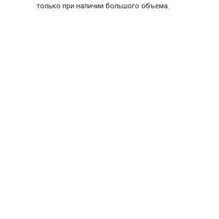
только при наличии большого объема.