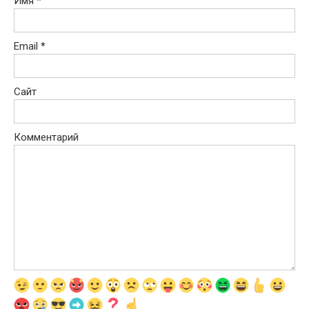
Имя
*
Email
*
Сайт
Комментарий