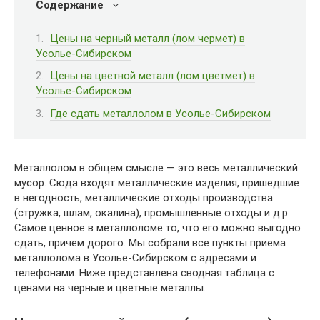
Содержание
Цены на черный металл (лом чермет) в
Усолье-Сибирском
Цены на цветной металл (лом цветмет) в
Усолье-Сибирском
Где сдать металлолом в Усолье-Сибирском
Металлолом в общем смысле — это весь металлический
мусор. Сюда входят металлические изделия, пришедшие
в негодность, металлические отходы производства
(стружка, шлам, окалина), промышленные отходы и д.р.
Самое ценное в металлоломе то, что его можно выгодно
сдать, причем дорого. Мы собрали все пункты приема
металлолома в Усолье-Сибирском с адресами и
телефонами. Ниже представлена сводная таблица с
ценами на черные и цветные металлы.