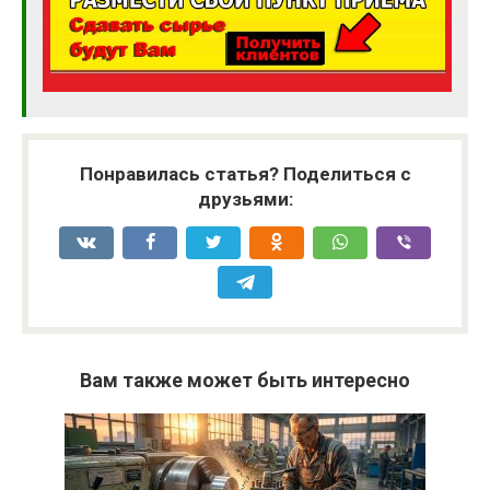
Понравилась статья? Поделиться с
друзьями:
Вам также может быть интересно