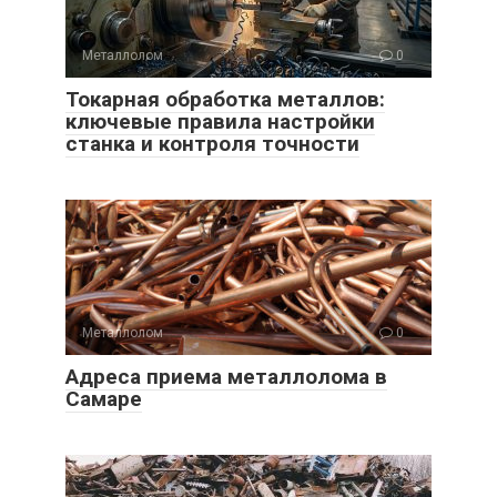
Металлолом
0
Токарная обработка металлов:
ключевые правила настройки
станка и контроля точности
Металлолом
0
Адреса приема металлолома в
Самаре