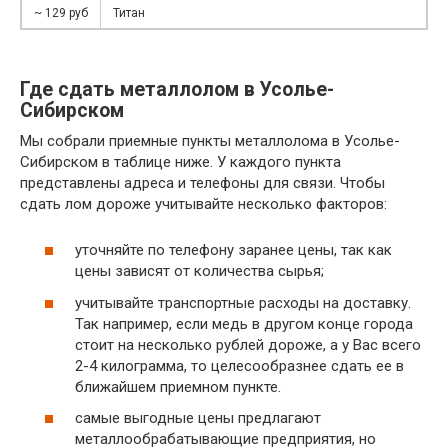
~ 129 руб
Титан
Где сдать металлолом в Усолье-
Сибирском
Мы собрали приемные пункты металлолома в Усолье-
Сибирском в таблице ниже. У каждого пункта
представлены адреса и телефоны для связи. Чтобы
сдать лом дороже учитывайте несколько факторов:
уточняйте по телефону заранее цены, так как
цены зависят от количества сырья;
учитывайте транспортные расходы на доставку.
Так например, если медь в другом конце города
стоит на несколько рублей дороже, а у Вас всего
2-4 килограмма, то целесообразнее сдать ее в
ближайшем приемном пункте.
самые выгодные цены предлагают
металлообрабатывающие предприятия, но