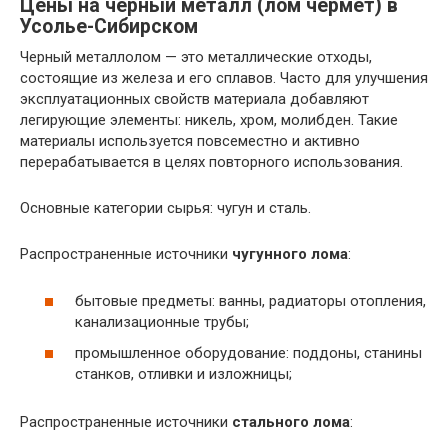
Цены на черный металл (лом чермет) в
Усолье-Сибирском
Черный металлолом — это металлические отходы,
состоящие из железа и его сплавов. Часто для улучшения
эксплуатационных свойств материала добавляют
легирующие элементы: никель, хром, молибден. Такие
материалы используется повсеместно и активно
перерабатывается в целях повторного использования.
Основные категории сырья: чугун и сталь.
Распространенные источники
чугунного лома
:
бытовые предметы: ванны, радиаторы отопления,
канализационные трубы;
промышленное оборудование: поддоны, станины
станков, отливки и изложницы;
Распространенные источники
стального лома
: