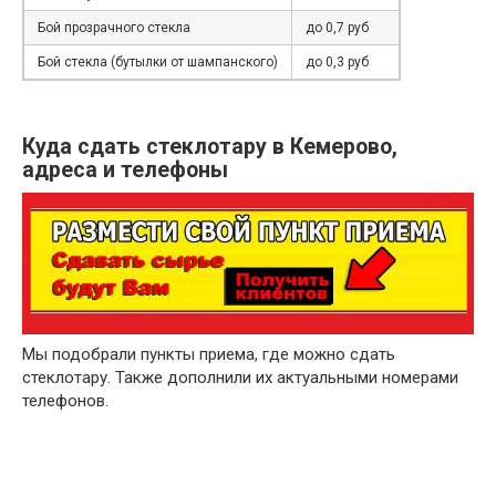
Бой прозрачного стекла
до 0,7 руб
Бой стекла (бутылки от шампанского)
до 0,3 руб
Куда сдать стеклотару в Кемерово,
адреса и телефоны
Мы подобрали пункты приема, где можно сдать
стеклотару. Также дополнили их актуальными номерами
телефонов.