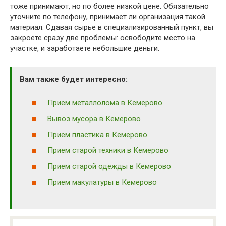
тоже принимают, но по более низкой цене. Обязательно
уточните по телефону, принимает ли организация такой
материал. Сдавая сырье в специализированный пункт, вы
закроете сразу две проблемы: освободите место на
участке, и заработаете небольшие деньги.
Вам также будет интересно:
Прием металлолома в Кемерово
Вывоз мусора в Кемерово
Прием пластика в Кемерово
Прием старой техники в Кемерово
Прием старой одежды в Кемерово
Прием макулатуры в Кемерово