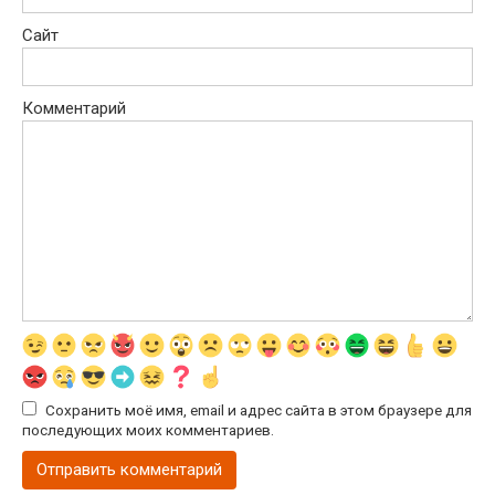
Сайт
Комментарий
Сохранить моё имя, email и адрес сайта в этом браузере для
последующих моих комментариев.