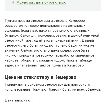
Можно ли сдать битое стекло
Пункты приема стеклотары и стекла в Кемерово
осуществляют свою деятельность на легальных
условиях. Если у вас накопилось много стеклянных
бутылок, банок для консервирования и другой ненужной
стеклянной тары, сдайте их в приемный пункт. Давний
стереотип, что бутылки сдают только бедняки уже не
актуален. Сейчас это стало даже модно. Борьба за
чистую природу и повторную переработку материалов
набирает обороты с каждым годом. Ниже в таблице
адреса и телефоны пунктов приема в Кемерово.
Цена на стеклотару в Кемерово
Принимают в основном стеклотару для повторного
использования. Покупают банки и бутылки всех объемов.
Цена зависит от: