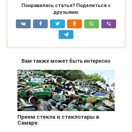
Понравилась статья? Поделиться с
друзьями:
Вам также может быть интересно
Стеклотара
0
Прием стекла и стеклотары в
Самаре