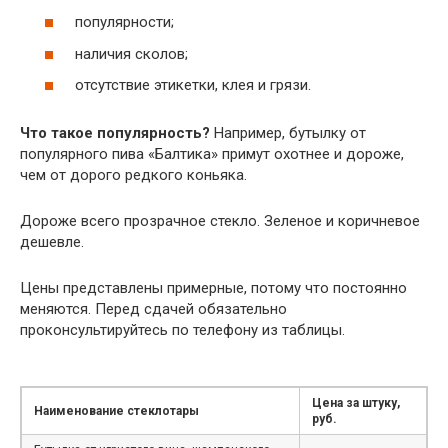
популярности;
наличия сколов;
отсутствие этикетки, клея и грязи.
Что такое популярность?
Например, бутылку от
популярного пива «Балтика» примут охотнее и дороже,
чем от дорого редкого коньяка.
Дороже всего прозрачное стекло. Зеленое и коричневое
дешевле.
Цены представлены примерные, потому что постоянно
меняются. Перед сдачей обязательно
проконсультируйтесь по телефону из таблицы.
Цена за штуку,
Наименование стеклотары
руб.