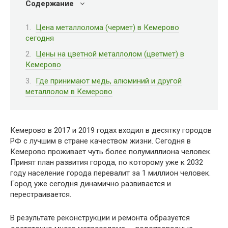
Содержание
Цена металлолома (чермет) в Кемерово
сегодня
Цены на цветной металлолом (цветмет) в
Кемерово
Где принимают медь, алюминий и другой
металлолом в Кемерово
Кемерово в 2017 и 2019 годах входил в десятку городов
РФ с лучшим в стране качеством жизни. Сегодня в
Кемерово проживает чуть более полумиллиона человек.
Принят план развития города, по которому уже к 2032
году население города перевалит за 1 миллион человек.
Город уже сегодня динамично развивается и
перестраивается.
В результате реконструкции и ремонта образуется