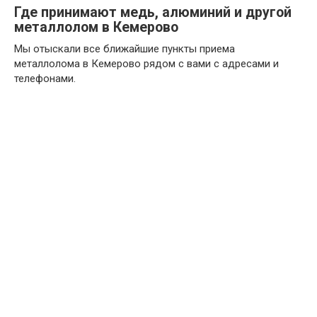
Где принимают медь, алюминий и другой
металлолом в Кемерово
Мы отыскали все ближайшие пункты приема
металлолома в Кемерово рядом с вами с адресами и
телефонами.