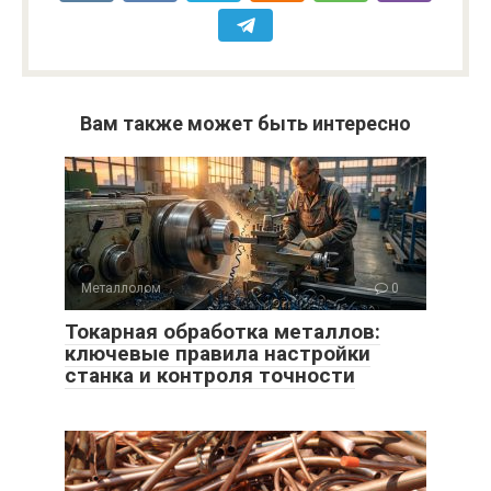
Вам также может быть интересно
Металлолом
0
Токарная обработка металлов:
ключевые правила настройки
станка и контроля точности