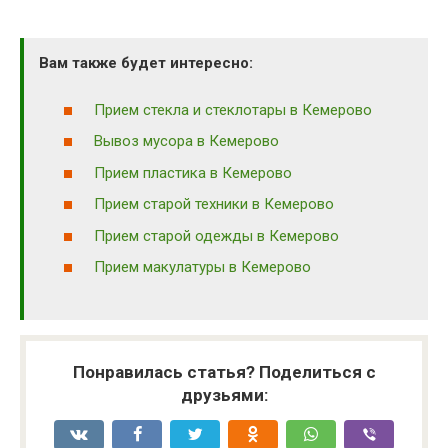
Вам также будет интересно:
Прием стекла и стеклотары в Кемерово
Вывоз мусора в Кемерово
Прием пластика в Кемерово
Прием старой техники в Кемерово
Прием старой одежды в Кемерово
Прием макулатуры в Кемерово
Понравилась статья? Поделиться с
друзьями: