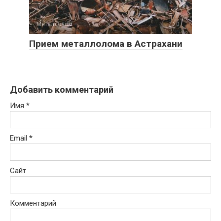
Металлолом
0
Прием металлолома в Астрахани
Добавить комментарий
Имя
*
Email
*
Сайт
Комментарий