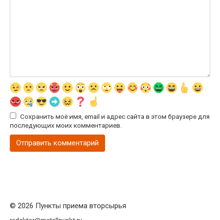
Сохранить моё имя, email и адрес сайта в этом браузере для
последующих моих комментариев.
© 2026 Пункты приема вторсырья