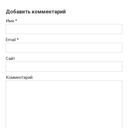
Добавить комментарий
Имя
*
Email
*
Сайт
Комментарий