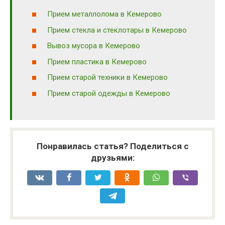
Прием металлолома в Кемерово
Прием стекла и стеклотары в Кемерово
Вывоз мусора в Кемерово
Прием пластика в Кемерово
Прием старой техники в Кемерово
Прием старой одежды в Кемерово
Понравилась статья? Поделиться с
друзьями: