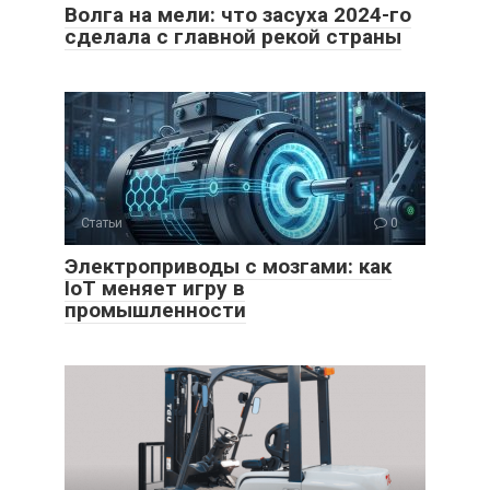
Волга на мели: что засуха 2024-го
сделала с главной рекой страны
Статьи
0
Электроприводы с мозгами: как
IoT меняет игру в
промышленности