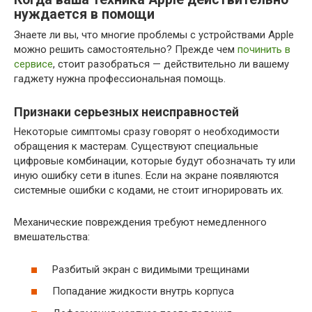
нуждается в помощи
Знаете ли вы, что многие проблемы с устройствами Apple
можно решить самостоятельно? Прежде чем
починить в
сервисе
, стоит разобраться — действительно ли вашему
гаджету нужна профессиональная помощь.
Признаки серьезных неисправностей
Некоторые симптомы сразу говорят о необходимости
обращения к мастерам. Существуют специальные
цифровые комбинации, которые будут обозначать ту или
иную ошибку сети в itunes. Если на экране появляются
системные ошибки с кодами, не стоит игнорировать их.
Механические повреждения требуют немедленного
вмешательства:
Разбитый экран с видимыми трещинами
Попадание жидкости внутрь корпуса