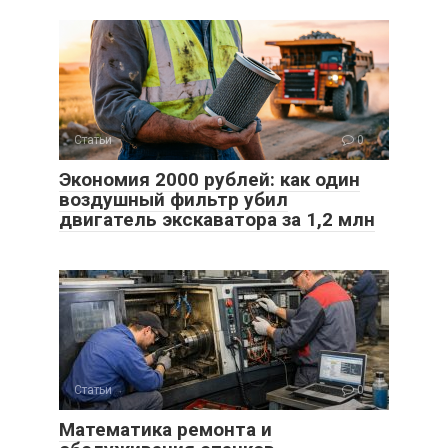
Статьи
0
Экономия 2000 рублей: как один
воздушный фильтр убил
двигатель экскаватора за 1,2 млн
Статьи
0
Математика ремонта и