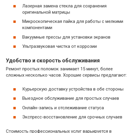
Лазерная замена стекла для сохранения
оригинальной матрицы
Микроскопическая пайка для работы с мелкими
компонентами
Вакуумные прессы для установки экранов
Ультразвуковая чистка от коррозии
Удобство и скорость обслуживания
Ремонт простых поломок занимает 15 минут, более
сложных несколько часов. Хорошие сервисы предлагают:
Курьерскую доставку устройства в обе стороны
Выездное обслуживание для простых случаев
Онлайн-запись и отслеживание статуса
Экспресс-восстановление для срочных случаев
Стоимость профессиональных услуг варьируется в