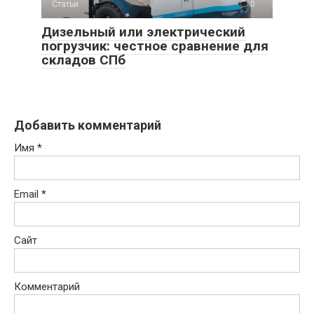
Статьи
0
Дизельный или электрический
погрузчик: честное сравнение для
складов СПб
Добавить комментарий
Имя
*
Email
*
Сайт
Комментарий