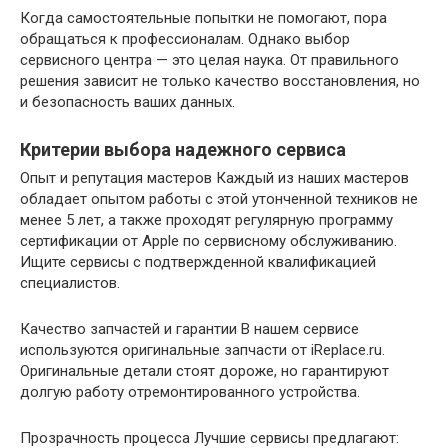
Когда самостоятельные попытки не помогают, пора
обращаться к профессионалам. Однако выбор
сервисного центра — это целая наука. От правильного
решения зависит не только качество восстановления, но
и безопасность ваших данных.
Критерии выбора надежного сервиса
Опыт и репутация мастеров Каждый из наших мастеров
обладает опытом работы с этой утонченной техников не
менее 5 лет, а также проходят регулярную программу
сертификации от Apple по сервисному обслуживанию.
Ищите сервисы с подтвержденной квалификацией
специалистов.
Качество запчастей и гарантии В нашем сервисе
используются оригинальные запчасти от iReplace.ru.
Оригинальные детали стоят дороже, но гарантируют
долгую работу отремонтированного устройства.
Прозрачность процесса Лучшие сервисы предлагают: