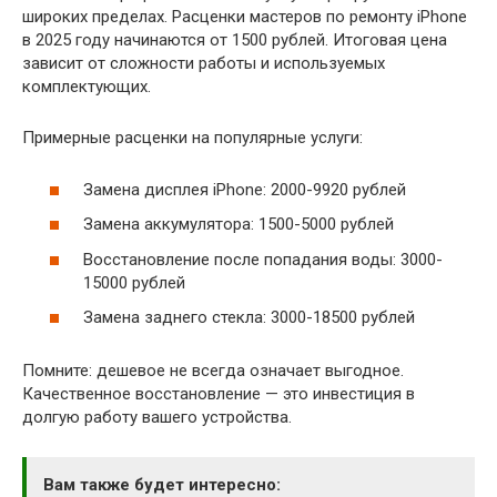
широких пределах. Расценки мастеров по ремонту iPhone
в 2025 году начинаются от 1500 рублей. Итоговая цена
зависит от сложности работы и используемых
комплектующих.
Примерные расценки на популярные услуги:
Замена дисплея iPhone: 2000-9920 рублей
Замена аккумулятора: 1500-5000 рублей
Восстановление после попадания воды: 3000-
15000 рублей
Замена заднего стекла: 3000-18500 рублей
Помните: дешевое не всегда означает выгодное.
Качественное восстановление — это инвестиция в
долгую работу вашего устройства.
Вам также будет интересно: