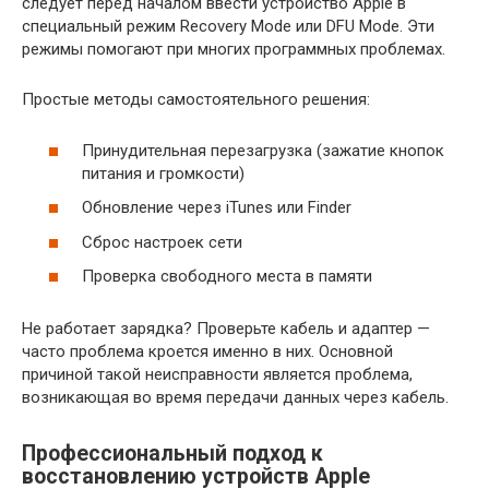
следует перед началом ввести устройство Apple в
специальный режим Recovery Mode или DFU Mode. Эти
режимы помогают при многих программных проблемах.
Простые методы самостоятельного решения:
Принудительная перезагрузка (зажатие кнопок
питания и громкости)
Обновление через iTunes или Finder
Сброс настроек сети
Проверка свободного места в памяти
Не работает зарядка? Проверьте кабель и адаптер —
часто проблема кроется именно в них. Основной
причиной такой неисправности является проблема,
возникающая во время передачи данных через кабель.
Профессиональный подход к
восстановлению устройств Apple