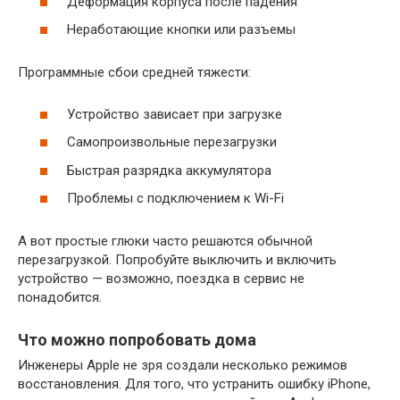
Деформация корпуса после падения
Неработающие кнопки или разъемы
Программные сбои средней тяжести:
Устройство зависает при загрузке
Самопроизвольные перезагрузки
Быстрая разрядка аккумулятора
Проблемы с подключением к Wi-Fi
А вот простые глюки часто решаются обычной
перезагрузкой. Попробуйте выключить и включить
устройство — возможно, поездка в сервис не
понадобится.
Что можно попробовать дома
Инженеры Apple не зря создали несколько режимов
восстановления. Для того, что устранить ошибку iPhone,