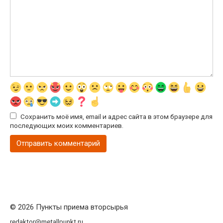
Сохранить моё имя, email и адрес сайта в этом браузере для
последующих моих комментариев.
© 2026 Пункты приема вторсырья
redaktor@metallpunkt.ru