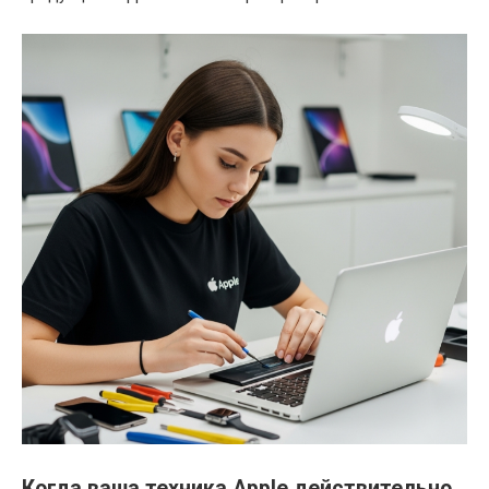
Когда ваша техника Apple действительно