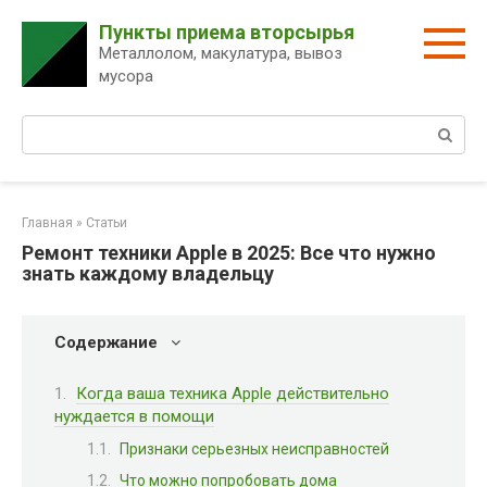
Перейти
Пункты приема вторсырья
к
Металлолом, макулатура, вывоз
контенту
мусора
Поиск:
Главная
»
Статьи
Ремонт техники Apple в 2025: Все что нужно
знать каждому владельцу
Содержание
Когда ваша техника Apple действительно
нуждается в помощи
Признаки серьезных неисправностей
Что можно попробовать дома