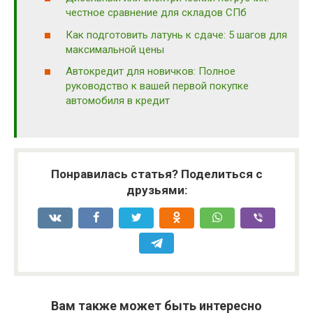
честное сравнение для складов СПб
Как подготовить латунь к сдаче: 5 шагов для
максимальной цены
Автокредит для новичков: Полное
руководство к вашей первой покупке
автомобиля в кредит
Понравилась статья? Поделиться с
друзьями:
Вам также может быть интересно