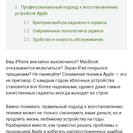
Профессиональный подход к восстановлению
устройств Apple
Критерии выбора надежного сервиса
Современные технологии в сервисе
Удобство и скорость обслуживания
Ваш iPhone внезапно выключился? MacBook
отказывается включаться? Экран iPad покрылся
трещинами? Не паникуйте! Сломанная техника Apple — это
не приговор. С каждым годом яблочные устройства
становятся все более надежными, однако даже самые
качественные гаджеты иногда выходят из строя.
Важно понимать: правильный подход к восстановлению
техники может не только сэкономить ваши деньги, но и
продлить жизнь любимому устройству на годы.
Разберемся вместе, как грамотно решать проблемы с
продукцией Apple и избегать распространенных ошибок.