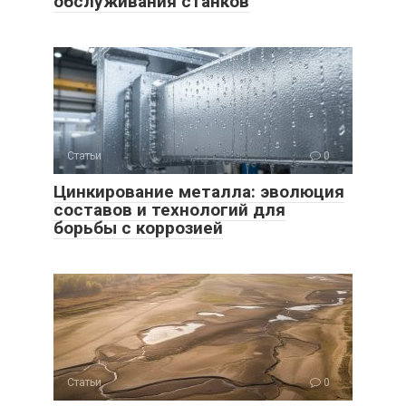
обслуживания станков
Статьи
0
Цинкирование металла: эволюция
составов и технологий для
борьбы с коррозией
Статьи
0