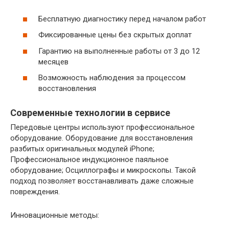
Бесплатную диагностику перед началом работ
Фиксированные цены без скрытых доплат
Гарантию на выполненные работы от 3 до 12
месяцев
Возможность наблюдения за процессом
восстановления
Современные технологии в сервисе
Передовые центры используют профессиональное
оборудование. Оборудование для восстановления
разбитых оригинальных модулей iPhone;
Профессиональное индукционное паяльное
оборудование; Осциллографы и микроскопы. Такой
подход позволяет восстанавливать даже сложные
повреждения.
Инновационные методы: