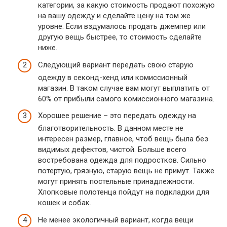
категории, за какую стоимость продают похожую
на вашу одежду и сделайте цену на том же
уровне. Если вздумалось продать джемпер или
другую вещь быстрее, то стоимость сделайте
ниже.
Следующий вариант передать свою старую
одежду в секонд-хенд или комиссионный
магазин. В таком случае вам могут выплатить от
60% от прибыли самого комиссионного магазина.
Хорошее решение – это передать одежду на
благотворительность. В данном месте не
интересен размер, главное, чтоб вещь была без
видимых дефектов, чистой. Больше всего
востребована одежда для подростков. Сильно
потертую, грязную, старую вещь не примут. Также
могут принять постельные принадлежности.
Хлопковые полотенца пойдут на подкладки для
кошек и собак.
Не менее экологичный вариант, когда вещи