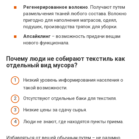
Регенерированное волокно
. Получают путем
размельчения тканей любого состава. Волокно
пригодно для наполнения матрасов, одеял,
подушек, производства тряпок для уборки.
Апсайклинг
– возможность придачи вещам
нового функционала.
Почему люди не собирают текстиль как
отдельный вид мусора?
Низкий уровень информирования населения о
такой возможности.
Отсутствуют отдельные баки для текстиля.
Низкие цены за сдачу сырья.
Люди не знают, где находятся пункты приема.
Избавляться от вещей обычным путем – не разумно.