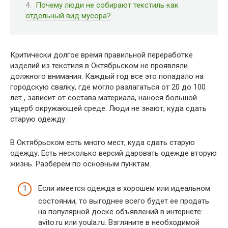
Почему люди не собирают текстиль как
отдельный вид мусора?
Критически долгое время правильной переработке
изделий из текстиля в Октябрьском не проявляли
должного внимания. Каждый год все это попадало на
городскую свалку, где могло разлагаться от 20 до 100
лет , зависит от состава материала, нанося большой
ущерб окружающей среде. Люди не знают, куда сдать
старую одежду.
В Октябрьском есть много мест, куда сдать старую
одежду. Есть несколько версий даровать одежде вторую
жизнь. Разберем по основным пунктам.
Если имеется одежда в хорошем или идеальном
состоянии, то выгоднее всего будет ее продать
на популярной доске объявлений в интернете:
avito.ru или youla.ru. Взгляните в необходимой