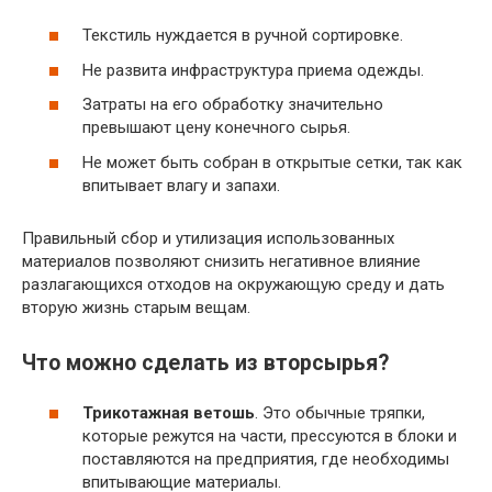
Текстиль нуждается в ручной сортировке.
Не развита инфраструктура приема одежды.
Затраты на его обработку значительно
превышают цену конечного сырья.
Не может быть собран в открытые сетки, так как
впитывает влагу и запахи.
Правильный сбор и утилизация использованных
материалов позволяют снизить негативное влияние
разлагающихся отходов на окружающую среду и дать
вторую жизнь старым вещам.
Что можно сделать из вторсырья?
Трикотажная ветошь
. Это обычные тряпки,
которые режутся на части, прессуются в блоки и
поставляются на предприятия, где необходимы
впитывающие материалы.