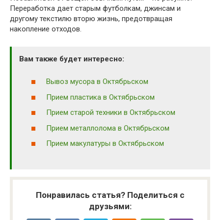
Переработка дает старым футболкам, джинсам и
другому текстилю вторю жизнь, предотвращая
накопление отходов.
Вам также будет интересно:
Вывоз мусора в Октябрьском
Прием пластика в Октябрьском
Прием старой техники в Октябрьском
Прием металлолома в Октябрьском
Прием макулатуры в Октябрьском
Понравилась статья? Поделиться с
друзьями: