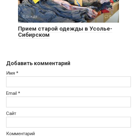
Одежда
0
Прием старой одежды в Усолье-
Сибирском
Добавить комментарий
Имя
*
Email
*
Сайт
Комментарий