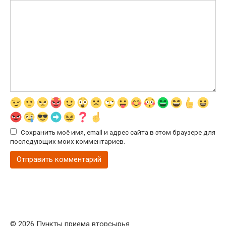
Сохранить моё имя, email и адрес сайта в этом браузере для
последующих моих комментариев.
© 2026 Пункты приема вторсырья