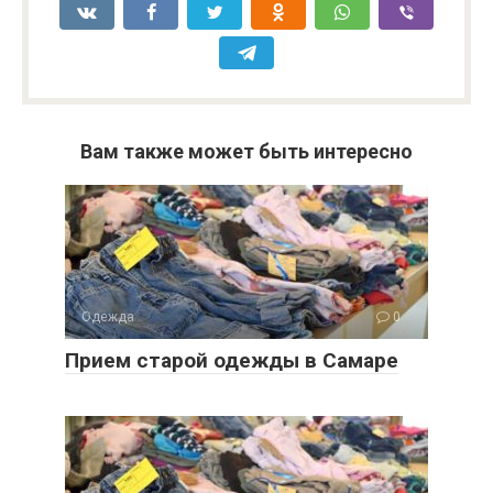
Вам также может быть интересно
Одежда
0
Прием старой одежды в Самаре