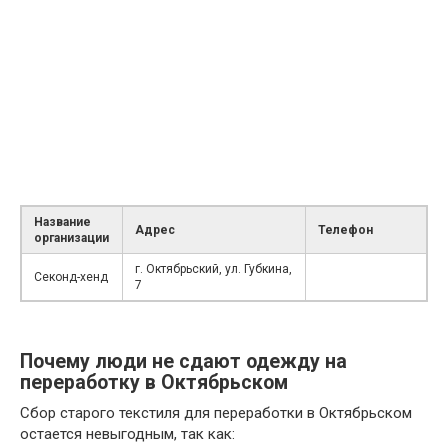
Название
Адрес
Телефон
организации
г. Октябрьский, ул. Губкина,
Секонд-хенд
7
Почему люди не сдают одежду на
переработку в Октябрьском
Сбор старого текстиля для переработки в Октябрьском
остается невыгодным, так как: