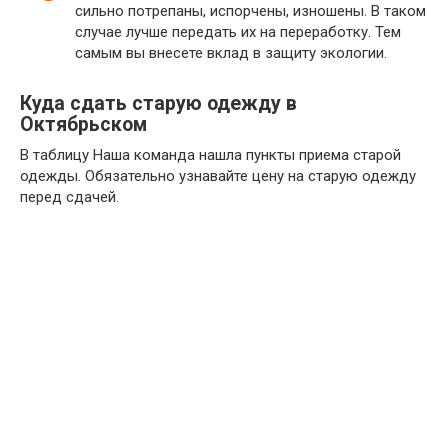
сильно потрепаны, испорчены, изношены. В таком
случае лучше передать их на переработку. Тем
самым вы внесете вклад в защиту экологии.
Куда сдать старую одежду в
Октябрьском
В таблицу Наша команда нашла пункты приема старой
одежды. Обязательно узнавайте цену на старую одежду
перед сдачей.