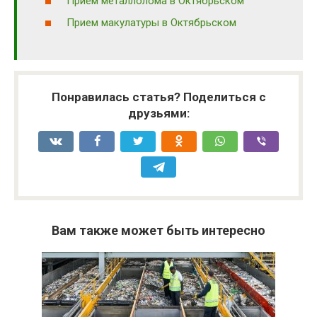
Прием металлолома в Октябрьском
Прием макулатуры в Октябрьском
Понравилась статья? Поделиться с
друзьями:
Вам также может быть интересно