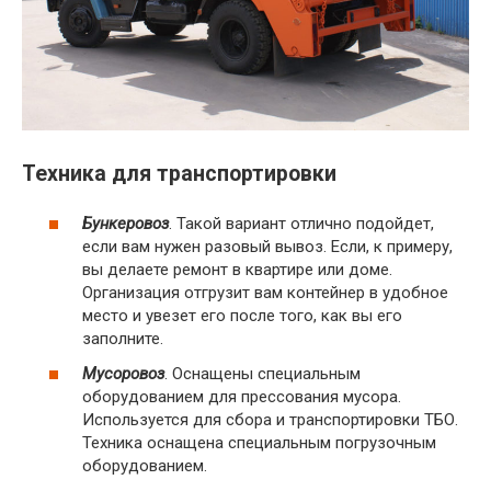
Техника для транспортировки
Бункеровоз
. Такой вариант отлично подойдет,
если вам нужен разовый вывоз. Если, к примеру,
вы делаете ремонт в квартире или доме.
Организация отгрузит вам контейнер в удобное
место и увезет его после того, как вы его
заполните.
Мусоровоз
. Оснащены специальным
оборудованием для прессования мусора.
Используется для сбора и транспортировки ТБО.
Техника оснащена специальным погрузочным
оборудованием.