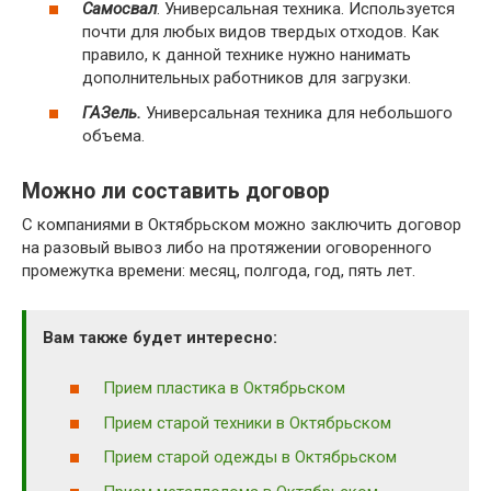
Самосвал
. Универсальная техника. Используется
почти для любых видов твердых отходов. Как
правило, к данной технике нужно нанимать
дополнительных работников для загрузки.
ГАЗель.
Универсальная техника для небольшого
объема.
Можно ли составить договор
С компаниями в Октябрьском можно заключить договор
на разовый вывоз либо на протяжении оговоренного
промежутка времени: месяц, полгода, год, пять лет.
Вам также будет интересно:
Прием пластика в Октябрьском
Прием старой техники в Октябрьском
Прием старой одежды в Октябрьском