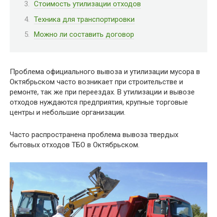
Стоимость утилизации отходов
Техника для транспортировки
Можно ли составить договор
Проблема официального вывоза и утилизации мусора в
Октябрьском часто возникает при строительстве и
ремонте, так же при переездах. В утилизации и вывозе
отходов нуждаются предприятия, крупные торговые
центры и небольшие организации.
Часто распространена проблема вывоза твердых
бытовых отходов ТБО в Октябрьском.