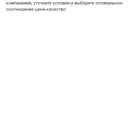
компаниями, уточните условия и выберите оптимальное
соотношение цена-качество.