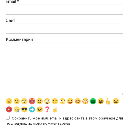
Email
*
Сайт
Комментарий
Сохранить моё имя, email и адрес сайта в этом браузере для
последующих моих комментариев.