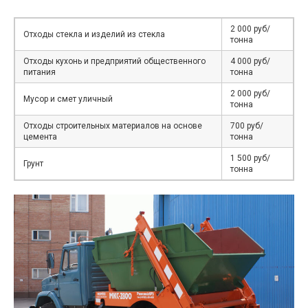
2 000 руб/
Отходы стекла и изделий из стекла
тонна
Отходы кухонь и предприятий общественного
4 000 руб/
питания
тонна
2 000 руб/
Мусор и смет уличный
тонна
Отходы строительных материалов на основе
700 руб/
цемента
тонна
1 500 руб/
Грунт
тонна