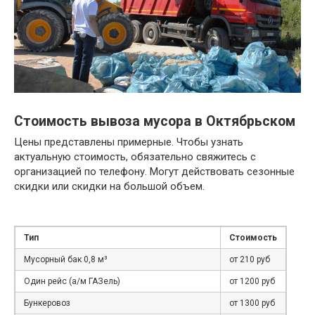
Стоимость вывоза мусора в Октябрьском
Цены представлены примерные. Чтобы узнать
актуальную стоимость, обязательно свяжитесь с
организацией по телефону. Могут действовать сезонные
скидки или скидки на большой объем.
Тип
Стоимость
Мусорный бак 0,8 м³
от 210 руб
Один рейс (а/м ГАЗель)
от 1200 руб
Бункеровоз
от 1300 руб