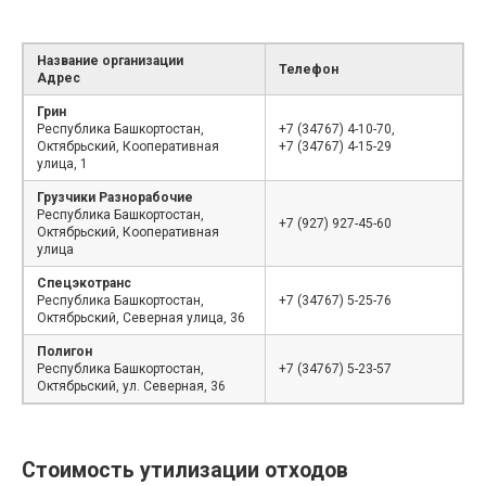
Название организации
Телефон
Адрес
Грин
Республика Башкортостан,
+7 (34767) 4-10-70,
Октябрьский, Кооперативная
+7 (34767) 4-15-29
улица, 1
Грузчики Разнорабочие
Республика Башкортостан,
+7 (927) 927-45-60
Октябрьский, Кооперативная
улица
Спецэкотранс
Республика Башкортостан,
+7 (34767) 5-25-76
Октябрьский, Северная улица, 36
Полигон
Республика Башкортостан,
+7 (34767) 5-23-57
Октябрьский, ул. Северная, 36
Стоимость утилизации отходов