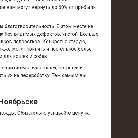
ае вам могут вернуть до 60% от прибыли
а благотворительность. В этом месте не
ла без видимых дефектов, чистой. Больше
иков подростков. Конкретно старую,
акже могут принять и постельное белье.
и для кошек и собак.
 вещи сильно изношены, потрепаны,
ать их на переработку. Тем самым вы
 Ноябрьске
дежды. Обязательно узнавайте цену на