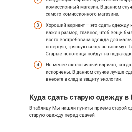
комиссионный магазин. В данном случ
самого комиссионного магазина.
Хороший вариант – это сдать одежду н
важен размер, главное, чтоб вещь бы
всего востребована одежда для мальч
потертую, грязную вещь не возьмут. Т
Старые полотенца пойдут на подкладк
Не менее экологичный вариант, когда
испорчены. В данном случае лучше сд
внесете вклад в защиту экологии.
Куда сдать старую одежду в
В таблицу Мы нашли пункты приема старой о
старую одежду перед сдачей.