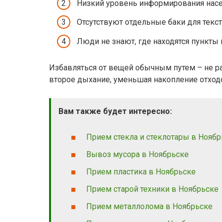
Низкий уровень информирования насе
Отсутствуют отдельные баки для текст
Люди не знают, где находятся пункты 
Избавляться от вещей обычным путем – не р
второе дыхание, уменьшая накопление отход
Вам также будет интересно:
Прием стекла и стеклотары в Ноябр
Вывоз мусора в Ноябрьске
Прием пластика в Ноябрьске
Прием старой техники в Ноябрьске
Прием металлолома в Ноябрьске