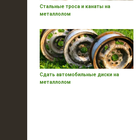
Стальные троса и канаты на
металлолом
Сдать автомобильные диски на
металлолом