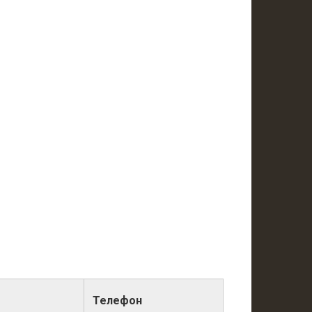
Телефон