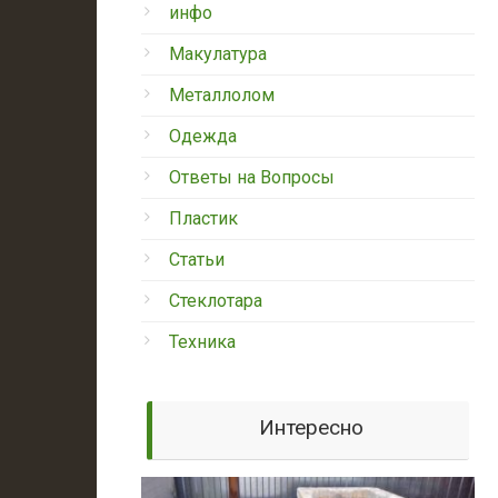
инфо
Макулатура
Металлолом
Одежда
Ответы на Вопросы
Пластик
Статьи
Стеклотара
Техника
Интересно