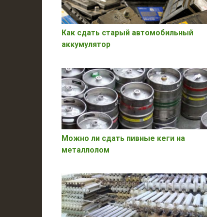
Как сдать старый автомобильный
аккумулятор
Можно ли сдать пивные кеги на
металлолом