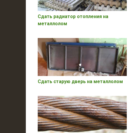
Сдать радиатор отопления на
металлолом
Сдать старую дверь на металлолом