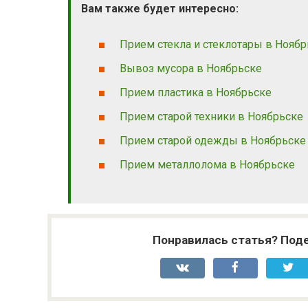
Вам также будет интересно:
Прием стекла и стеклотары в Ноябр
Вывоз мусора в Ноябрьске
Прием пластика в Ноябрьске
Прием старой техники в Ноябрьске
Прием старой одежды в Ноябрьске
Прием металлолома в Ноябрьске
Понравилась статья? Поде