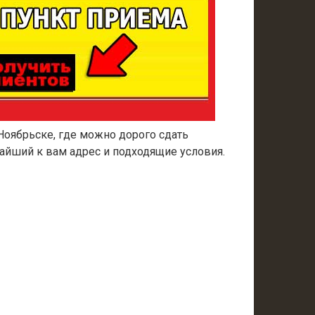
Ноябрьске, где можно дорого сдать
айший к вам адрес и подходящие условия.