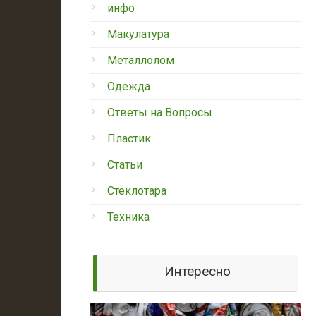
инфо
Макулатура
Металлолом
Одежда
Ответы на Вопросы
Пластик
Статьи
Стеклотара
Техника
Интересно