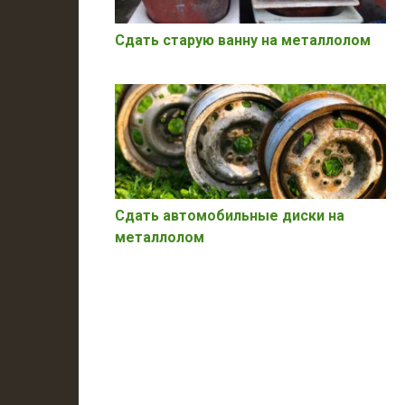
Сдать старую ванну на металлолом
Сдать автомобильные диски на
металлолом