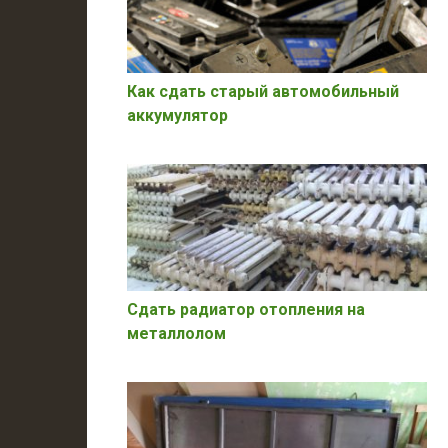
Как сдать старый автомобильный
аккумулятор
Сдать радиатор отопления на
металлолом