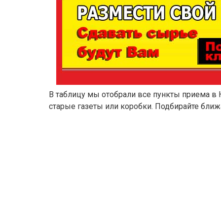
В таблицу мы отобрали все пункты приема в 
старые газеты или коробки. Подбирайте ближ