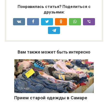
Понравилась статья? Поделиться с
друзьями:
Вам также может быть интересно
Одежда
0
Прием старой одежды в Самаре