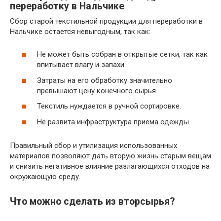
переработку в Нальчике
Сбор старой текстильной продукции для переработки в
Нальчике остается невыгодным, так как:
Не может быть собран в открытые сетки, так как
впитывает влагу и запахи.
Затраты на его обработку значительно
превышают цену конечного сырья.
Текстиль нуждается в ручной сортировке.
Не развита инфраструктура приема одежды.
Правильный сбор и утилизация использованных
материалов позволяют дать вторую жизнь старым вещам
и снизить негативное влияние разлагающихся отходов на
окружающую среду.
Что можно сделать из вторсырья?