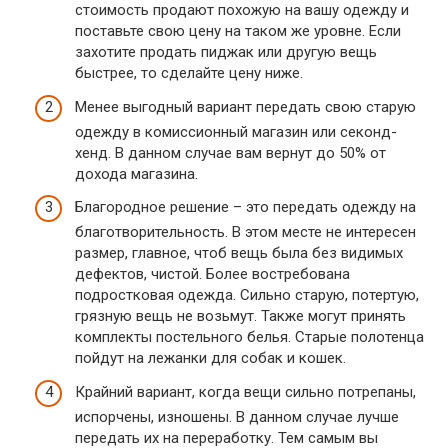
стоимость продают похожую на вашу одежду и
поставьте свою цену на таком же уровне. Если
захотите продать пиджак или другую вещь
быстрее, то сделайте цену ниже.
Менее выгодный вариант передать свою старую
одежду в комиссионный магазин или секонд-
хенд. В данном случае вам вернут до 50% от
дохода магазина.
Благородное решение – это передать одежду на
благотворительность. В этом месте не интересен
размер, главное, чтоб вещь была без видимых
дефектов, чистой. Более востребована
подростковая одежда. Сильно старую, потертую,
грязную вещь не возьмут. Также могут принять
комплекты постельного белья. Старые полотенца
пойдут на лежанки для собак и кошек.
Крайний вариант, когда вещи сильно потрепаны,
испорчены, изношены. В данном случае лучше
передать их на переработку. Тем самым вы