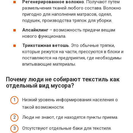
Регенерированное волокно
. Получают путем
размельчения тканей любого состава. Волокно
пригодно для наполнения матрасов, одеял,
подушек, производства тряпок для уборки.
Апсайклинг
– возможность придачи вещам
нового функционала.
Трикотажная ветошь
. Это обычные тряпки,
которые режутся на части, прессуются в блоки и
поставляются на предприятия, где необходимы
впитывающие материалы.
Почему люди не собирают текстиль как
отдельный вид мусора?
Низкий уровень информирования населения о
такой возможности.
Люди не знают, где находятся пункты приема.
Отсутствуют отдельные баки для текстиля.