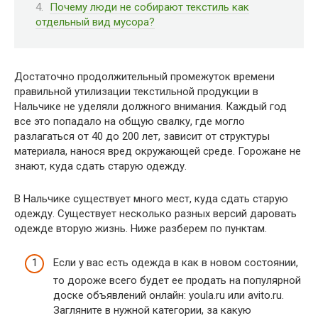
Почему люди не собирают текстиль как
отдельный вид мусора?
Достаточно продолжительный промежуток времени
правильной утилизации текстильной продукции в
Нальчике не уделяли должного внимания. Каждый год
все это попадало на общую свалку, где могло
разлагаться от 40 до 200 лет, зависит от структуры
материала, нанося вред окружающей среде. Горожане не
знают, куда сдать старую одежду.
В Нальчике существует много мест, куда сдать старую
одежду. Существует несколько разных версий даровать
одежде вторую жизнь. Ниже разберем по пунктам.
Если у вас есть одежда в как в новом состоянии,
то дороже всего будет ее продать на популярной
доске объявлений онлайн: youla.ru или avito.ru.
Загляните в нужной категории, за какую