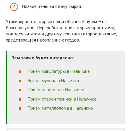
Низкие цены за сдачу сырья.
Утилизировать старые вещи обычным путем – не
благоразумно. Переработка дает старым простыням,
пододеяльникам и другому текстилю второе дыхание,
предотвращая накопление отходов.
Вам также будет интересно:
Прием макулатуры в Нальчике
Вывоз мусора в Нальчике
Прием пластика в Нальчике
Прием старой техники в Нальчике
Прием металлолома в Нальчике