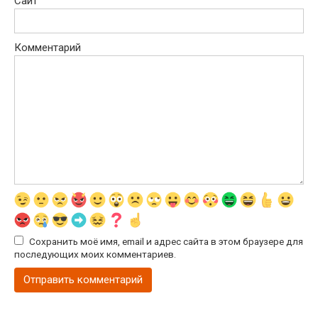
Сайт
Комментарий
Сохранить моё имя, email и адрес сайта в этом браузере для
последующих моих комментариев.