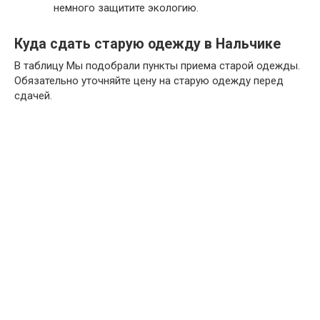
немного защитите экологию.
Куда сдать старую одежду в Нальчике
В таблицу Мы подобрали пункты приема старой одежды.
Обязательно уточняйте цену на старую одежду перед
сдачей.