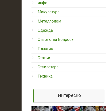
инфо
Макулатура
Металлолом
Одежда
Ответы на Вопросы
Пластик
Статьи
Стеклотара
Техника
Интересно