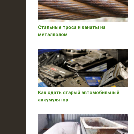
Стальные троса и канаты на
металлолом
Как сдать старый автомобильный
аккумулятор