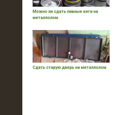
Можно ли сдать пивные кеги на
металлолом
Сдать старую дверь на металлолом