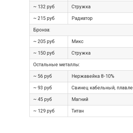
~ 132 руб
Стружка
~ 215 руб
Радиатор
Бронза:
~ 205 руб
Микс
~ 150 руб
Стружка
Остальные металлы:
~ 56 руб
Нержавейка 8-10%
~ 93 руб
Свинец кабельный, плавл
~ 45 руб
Магний
~ 129 руб
Титан