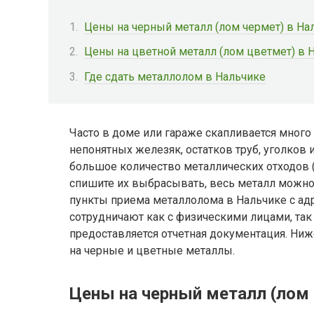
Цены на черный металл (лом чермет) в На
Цены на цветной металл (лом цветмет) в 
Где сдать металлолом в Нальчике
Часто в доме или гараже скапливается много
непонятных железяк, остатков труб, уголков 
большое количество металлических отходов (
спишите их выбрасывать, весь металл можно 
пункты приема металлолома в Нальчике с ад
сотрудничают как с физическими лицами, так
предоставляется отчетная документация. Ниж
на черные и цветные металлы.
Цены на черный металл (лом 