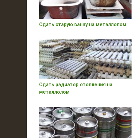
Сдать старую ванну на металлолом
Сдать радиатор отопления на
металлолом