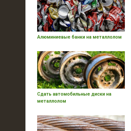
Алюминиевые банки на металлолом
Сдать автомобильные диски на
металлолом