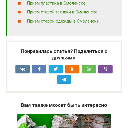
Прием пластика в Смоленске
Прием старой техники в Смоленске
Прием старой одежды в Смоленске
Понравилась статья? Поделиться с
друзьями:
Вам также может быть интересно