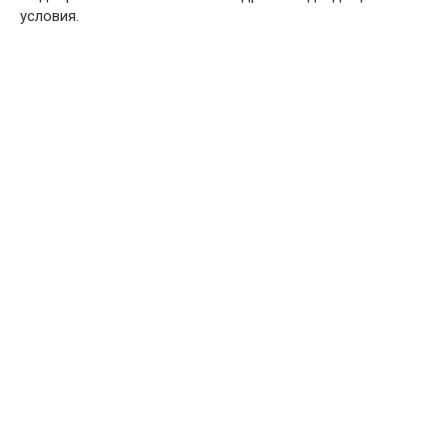
условия.