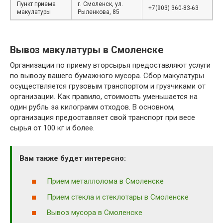
Пункт приема
г. Смоленск, ул.
+7(903) 360-83-63
макулатуры
Рыленкова, 85
Вывоз макулатуры в Смоленске
Организации по приему вторсырья предоставляют услуги
по вывозу вашего бумажного мусора. Сбор макулатуры
осуществляется грузовым транспортом и грузчиками от
организации. Как правило, стоимость уменьшается на
один рубль за килограмм отходов. В основном,
организация предоставляет свой транспорт при весе
сырья от 100 кг и более.
Вам также будет интересно:
Прием металлолома в Смоленске
Прием стекла и стеклотары в Смоленске
Вывоз мусора в Смоленске