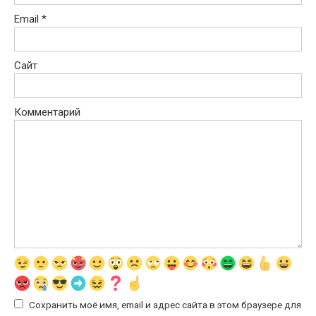
Email
*
Сайт
Комментарий
Сохранить моё имя, email и адрес сайта в этом браузере для