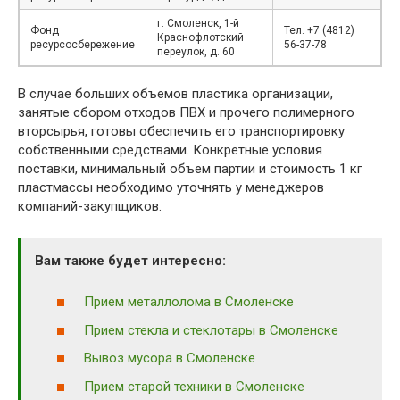
г. Смоленск, 1-й
Фонд
Тел. +7 (4812)
Краснофлотский
ресурсосбережение
56-37-78
переулок, д. 60
В случае больших объемов пластика организации,
занятые сбором отходов ПВХ и прочего полимерного
вторсырья, готовы обеспечить его транспортировку
собственными средствами. Конкретные условия
поставки, минимальный объем партии и стоимость 1 кг
пластмассы необходимо уточнять у менеджеров
компаний-закупщиков.
Вам также будет интересно:
Прием металлолома в Смоленске
Прием стекла и стеклотары в Смоленске
Вывоз мусора в Смоленске
Прием старой техники в Смоленске