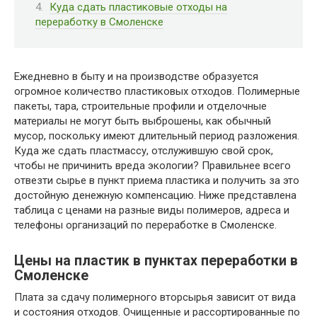
Куда сдать пластиковые отходы на
переработку в Смоленске
Ежедневно в быту и на производстве образуется
огромное количество пластиковых отходов. Полимерные
пакеты, тара, строительные профили и отделочные
материалы не могут быть выброшены, как обычный
мусор, поскольку имеют длительный период разложения.
Куда же сдать пластмассу, отслужившую свой срок,
чтобы не причинить вреда экологии? Правильнее всего
отвезти сырье в пункт приема пластика и получить за это
достойную денежную компенсацию. Ниже представлена
таблица с ценами на разные виды полимеров, адреса и
телефоны организаций по переработке в Смоленске.
Цены на пластик в пунктах переработки в
Смоленске
Плата за сдачу полимерного вторсырья зависит от вида
и состояния отходов. Очищенные и рассортированные по