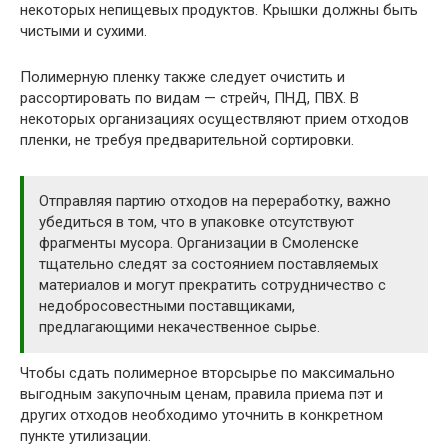
некоторых непищевых продуктов. Крышки должны быть
чистыми и сухими.
Полимерную пленку также следует очистить и
рассортировать по видам — стрейч, ПНД, ПВХ. В
некоторых организациях осуществляют прием отходов
пленки, не требуя предварительной сортировки.
Отправляя партию отходов на переработку, важно
убедиться в том, что в упаковке отсутствуют
фрагменты мусора. Организации в Смоленске
тщательно следят за состоянием поставляемых
материалов и могут прекратить сотрудничество с
недобросовестными поставщиками,
предлагающими некачественное сырье.
Чтобы сдать полимерное вторсырье по максимально
выгодным закупочным ценам, правила приема пэт и
других отходов необходимо уточнить в конкретном
пункте утилизации.