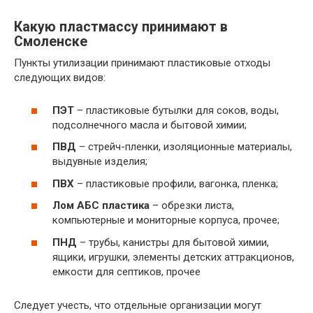
Какую пластмассу принимают в
Смоленске
Пункты утилизации принимают пластиковые отходы
следующих видов:
ПЭТ
– пластиковые бутылки для соков, воды,
подсолнечного масла и бытовой химии;
ПВД
– стрейч-пленки, изоляционные материалы,
выдувные изделия;
ПВХ
– пластиковые профили, вагонка, пленка;
Лом АБС пластика
– обрезки листа,
компьютерные и мониторные корпуса, прочее;
ПНД
– трубы, канистры для бытовой химии,
ящики, игрушки, элементы детских аттракционов,
емкости для септиков, прочее
Следует учесть, что отдельные организации могут