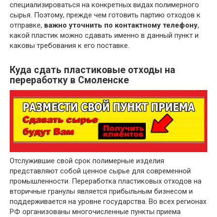
специализироваться на конкретных видах полимерного
сырья. Поэтому, прежде чем готовить партию отходов к
отправке,
важно уточнить по контактному телефону
,
какой пластик можно сдавать именно в данный пункт и
каковы требования к его поставке.
Куда сдать пластиковые отходы на
переработку в Смоленске
Отслужившие свой срок полимерные изделия
представляют собой ценное сырье для современной
промышленности. Переработка пластиковых отходов на
вторичные гранулы является прибыльным бизнесом и
поддерживается на уровне государства. Во всех регионах
РФ организованы многочисленные пункты приема