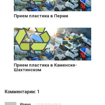
Пластик
0
Прием пластика в Перми
Пластик
0
Прием пластика в Каменске-
Шахтинском
Комментарии: 1
Ирина
12.09.2020 в 09:15