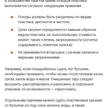
В большинстве пунктов прием отходов пластика
выполняется согласно следующим правилам:
Отходы должны быть разделены по видам
пластика, цветности и чистоте;
Цена закупки определяется главным образом
видом пластика, на окончательную стоимость
влияет также степень загрязненности (остатки
содержимого, этикетки, краска);
Не принимаются вторсырье с резким запахом и
жирными загрязнениями.
Например, если понадобилось сдать пэт бутылки,
необходимо проверить, чтобы на них отсутствовали куски
грязи, капли воды и масла. Очищенную тару следует
высушить, рассортировать и разложить в отдельные
упаковки, по возможности — спрессовать.
Отдельными партиями можно сдать пластиковые крышки
от бутылок из-под сока, молока, воды, а также