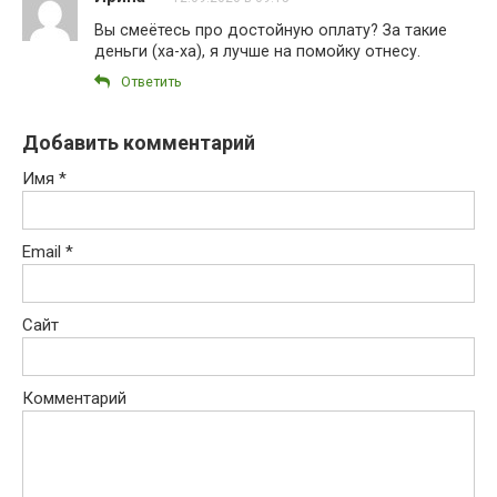
Вы смеётесь про достойную оплату? За такие
деньги (ха-ха), я лучше на помойку отнесу.
Ответить
Добавить комментарий
Имя
*
Email
*
Сайт
Комментарий