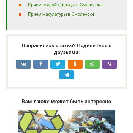
Прием старой одежды в Смоленске
Прием макулатуры в Смоленске
Понравилась статья? Поделиться с
друзьями:
Вам также может быть интересно