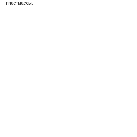
пластмассы
.