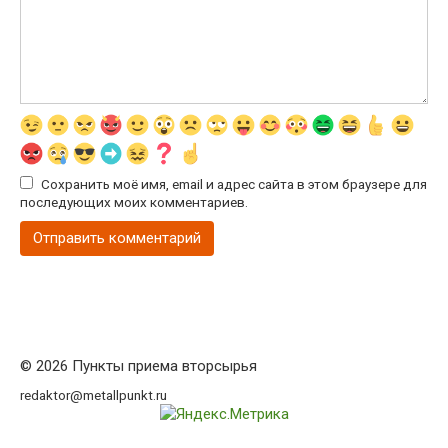
Сохранить моё имя, email и адрес сайта в этом браузере для
последующих моих комментариев.
© 2026 Пункты приема вторсырья
redaktor@metallpunkt.ru