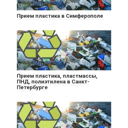
Пластик
0
Прием пластика в Симферополе
Пластик
0
Прием пластика, пластмассы,
ПНД, полиэтилена в Санкт-
Петербурге