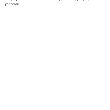
условия.