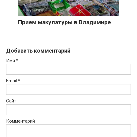
Макулатура
0
Прием макулатуры в Владимире
Добавить комментарий
Имя
*
Email
*
Сайт
Комментарий