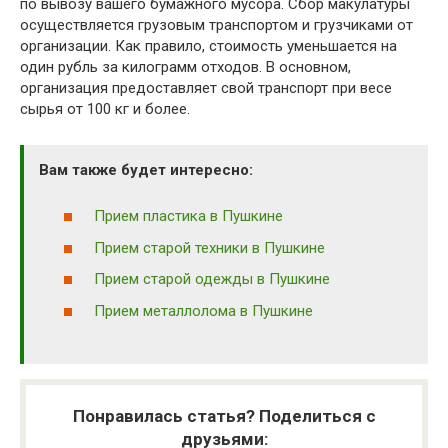
по вывозу вашего бумажного мусора. Сбор макулатуры
осуществляется грузовым транспортом и грузчиками от
организации. Как правило, стоимость уменьшается на
один рубль за килограмм отходов. В основном,
организация предоставляет свой транспорт при весе
сырья от 100 кг и более.
Вам также будет интересно:
Прием пластика в Пушкине
Прием старой техники в Пушкине
Прием старой одежды в Пушкине
Прием металлолома в Пушкине
Понравилась статья? Поделиться с
друзьями: