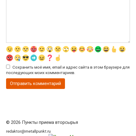
Сохранить моё имя, email и адрес сайта в этом браузере для
последующих моих комментариев.
© 2026 Пункты приема вторсырья
redaktor@metallpunkt.ru