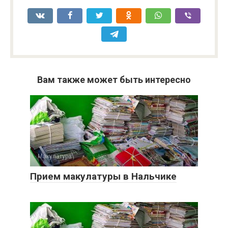
Вам также может быть интересно
Макулатура
0
Прием макулатуры в Нальчике