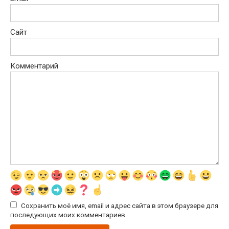
Сайт
Комментарий
Сохранить моё имя, email и адрес сайта в этом браузере для
последующих моих комментариев.