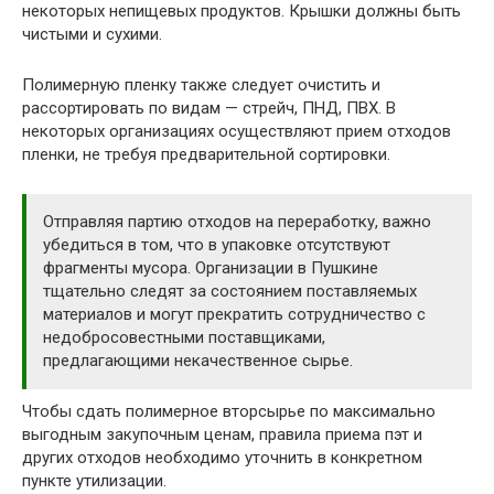
некоторых непищевых продуктов. Крышки должны быть
чистыми и сухими.
Полимерную пленку также следует очистить и
рассортировать по видам — стрейч, ПНД, ПВХ. В
некоторых организациях осуществляют прием отходов
пленки, не требуя предварительной сортировки.
Отправляя партию отходов на переработку, важно
убедиться в том, что в упаковке отсутствуют
фрагменты мусора. Организации в Пушкине
тщательно следят за состоянием поставляемых
материалов и могут прекратить сотрудничество с
недобросовестными поставщиками,
предлагающими некачественное сырье.
Чтобы сдать полимерное вторсырье по максимально
выгодным закупочным ценам, правила приема пэт и
других отходов необходимо уточнить в конкретном
пункте утилизации.