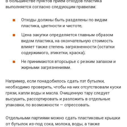
В большинстве пунктов прием отходов пластика
выполняется согласно следующим правилам:
Отходы должны быть разделены по видам
пластика, цветности и чистоте;
Цена закупки определяется главным образом
видом пластика, на окончательную стоимость
влияет также степень загрязненности (остатки
содержимого, этикетки, краска);
Не принимаются вторсырье с резким запахом и
жирными загрязнениями.
Например, если понадобилось сдать пэт бутылки,
необходимо проверить, чтобы на них отсутствовали куски
грязи, капли воды и масла. Очищенную тару следует
высушить, рассортировать и разложить в отдельные
упаковки, по возможности — спрессовать.
Отдельными партиями можно сдать пластиковые крышки
от бутылок из-под сока, молока, воды, а также