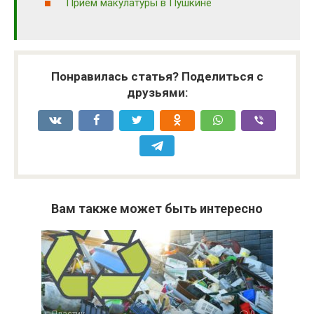
Прием макулатуры в Пушкине
Понравилась статья? Поделиться с
друзьями:
Вам также может быть интересно
Пластик
0