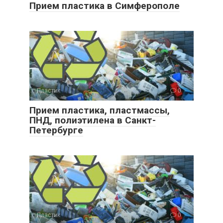
Прием пластика в Симферополе
Пластик
0
Прием пластика, пластмассы,
ПНД, полиэтилена в Санкт-
Петербурге
Пластик
0