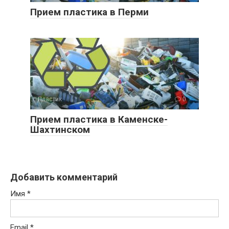
Прием пластика в Перми
Пластик
0
Прием пластика в Каменске-
Шахтинском
Добавить комментарий
Имя
*
Email
*