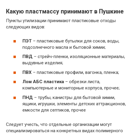
Какую пластмассу принимают в Пушкине
Пункты утилизации принимают пластиковые отходы
следующих видов:
ПЭТ
– пластиковые бутылки для соков, воды,
подсолнечного масла и бытовой химии;
ПВД
– стрейч-пленки, изоляционные материалы,
выдувные изделия;
ПВХ
– пластиковые профили, вагонка, пленка;
Лом АБС пластика
– обрезки листа,
компьютерные и мониторные корпуса, прочее;
ПНД
– трубы, канистры для бытовой химии,
ящики, игрушки, элементы детских аттракционов,
емкости для септиков, прочее
Следует учесть, что отдельные организации могут
специализироваться на конкретных видах полимерного