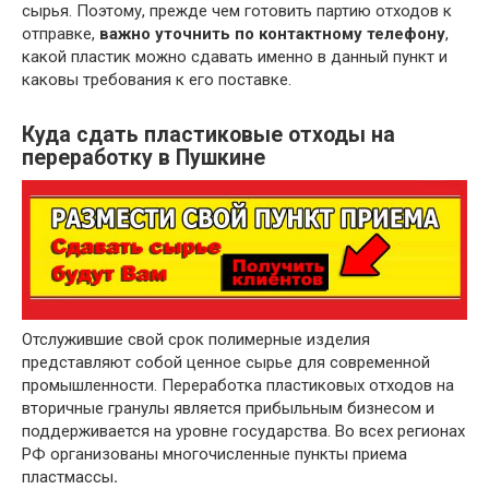
сырья. Поэтому, прежде чем готовить партию отходов к
отправке,
важно уточнить по контактному телефону
,
какой пластик можно сдавать именно в данный пункт и
каковы требования к его поставке.
Куда сдать пластиковые отходы на
переработку в Пушкине
Отслужившие свой срок полимерные изделия
представляют собой ценное сырье для современной
промышленности. Переработка пластиковых отходов на
вторичные гранулы является прибыльным бизнесом и
поддерживается на уровне государства. Во всех регионах
РФ организованы многочисленные пункты приема
пластмассы
.