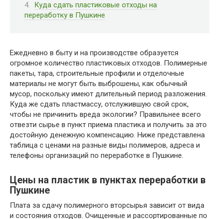
Куда сдать пластиковые отходы на
переработку в Пушкине
Ежедневно в быту и на производстве образуется
огромное количество пластиковых отходов. Полимерные
пакеты, тара, строительные профили и отделочные
материалы не могут быть выброшены, как обычный
мусор, поскольку имеют длительный период разложения.
Куда же сдать пластмассу, отслужившую свой срок,
чтобы не причинить вреда экологии? Правильнее всего
отвезти сырье в пункт приема пластика и получить за это
достойную денежную компенсацию. Ниже представлена
таблица с ценами на разные виды полимеров, адреса и
телефоны организаций по переработке в Пушкине.
Цены на пластик в пунктах переработки в
Пушкине
Плата за сдачу полимерного вторсырья зависит от вида
и состояния отходов. Очищенные и рассортированные по