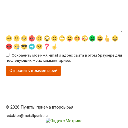
Сохранить моё имя, email и адрес сайта в этом браузере для
последующих моих комментариев.
© 2026 Пункты приема вторсырья
redaktor@metallpunkt.ru