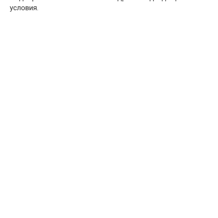
условия.