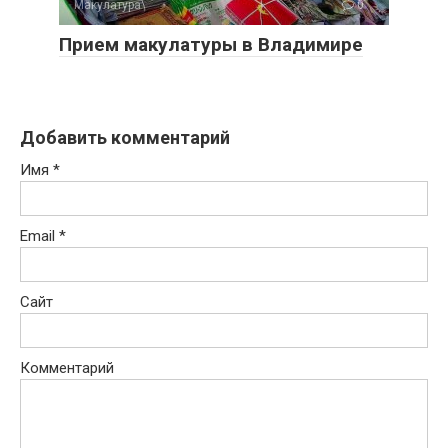
Макулатура
0
Прием макулатуры в Владимире
Добавить комментарий
Имя
*
Email
*
Сайт
Комментарий