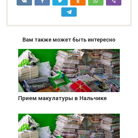
Вам также может быть интересно
Макулатура
0
Прием макулатуры в Нальчике