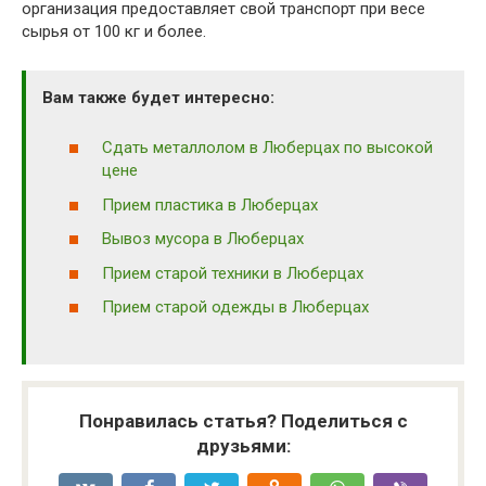
организация предоставляет свой транспорт при весе
сырья от 100 кг и более.
Вам также будет интересно:
Сдать металлолом в Люберцах по высокой
цене
Прием пластика в Люберцах
Вывоз мусора в Люберцах
Прием старой техники в Люберцах
Прием старой одежды в Люберцах
Понравилась статья? Поделиться с
друзьями: