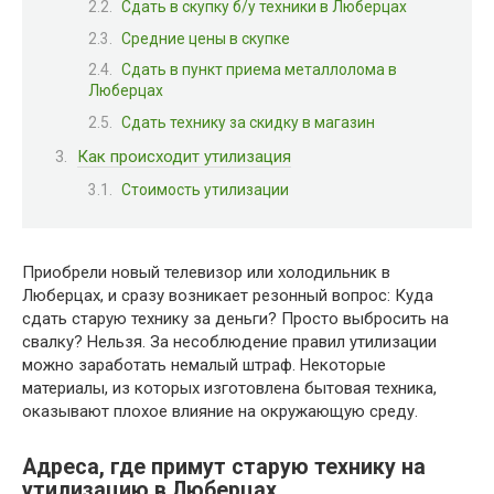
Сдать в скупку б/у техники в Люберцах
Средние цены в скупке
Сдать в пункт приема металлолома в
Люберцах
Сдать технику за скидку в магазин
Как происходит утилизация
Стоимость утилизации
Приобрели новый телевизор или холодильник в
Люберцах, и сразу возникает резонный вопрос: Куда
сдать старую технику за деньги? Просто выбросить на
свалку? Нельзя. За несоблюдение правил утилизации
можно заработать немалый штраф. Некоторые
материалы, из которых изготовлена бытовая техника,
оказывают плохое влияние на окружающую среду.
Адреса, где примут старую технику на
утилизацию в Люберцах