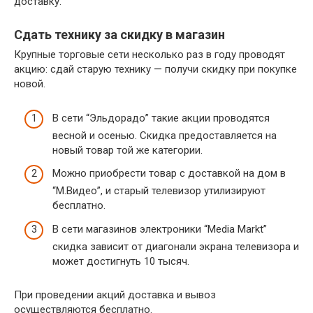
доставку.
Сдать технику за скидку в магазин
Крупные торговые сети несколько раз в году проводят
акцию: сдай старую технику — получи скидку при покупке
новой.
В сети “Эльдорадо” такие акции проводятся
весной и осенью. Скидка предоставляется на
новый товар той же категории.
Можно приобрести товар с доставкой на дом в
“М.Видео”, и старый телевизор утилизируют
бесплатно.
В сети магазинов электроники “Media Markt”
скидка зависит от диагонали экрана телевизора и
может достигнуть 10 тысяч.
При проведении акций доставка и вывоз
осуществляются бесплатно.