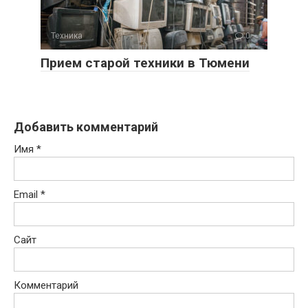
Техника
0
Прием старой техники в Тюмени
Добавить комментарий
Имя
*
Email
*
Сайт
Комментарий