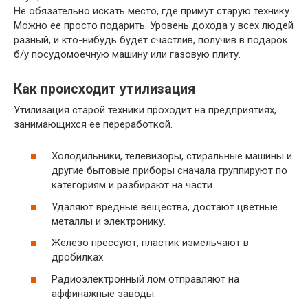
Не обязательно искать место, где примут старую технику.
Можно ее просто подарить. Уровень дохода у всех людей
разный, и кто-нибудь будет счастлив, получив в подарок
б/у посудомоечную машину или газовую плиту.
Как происходит утилизация
Утилизация старой техники проходит на предприятиях,
занимающихся ее переработкой.
Холодильники, телевизоры, стиральные машины и
другие бытовые приборы сначала группируют по
категориям и разбирают на части.
Удаляют вредные вещества, достают цветные
металлы и электронику.
Железо прессуют, пластик измельчают в
дробилках.
Радиоэлектронный лом отправляют на
аффинажные заводы.