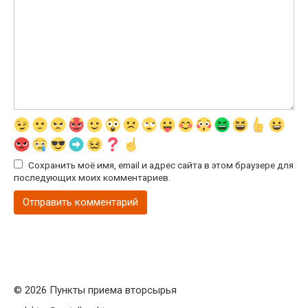
Сохранить моё имя, email и адрес сайта в этом браузере для
последующих моих комментариев.
© 2026 Пункты приема вторсырья