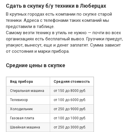
Сдать в скупку б/у техники в Люберцах
В крупных городах есть компании по скупке старой
техники. Адреса с телефонами таких компаний мы
представили в таблице.
Самому везти технику в утиль не нужно — почти во всех
организациях есть бесплатный вывоз. Грузчики приедут,
упакуют, вынесут, еще и денег заплатят. Сумма зависит
от состояния и марки прибора.
Средние цены в скупке
Вид прибора
Средняя стоимость
Стиральная машина
от 150 до 8000 руб.
Телевизор
от 100 до 6000 руб.
Холодильник
от 250 до 9000 руб.
Газовая плита
от 100 до 1000 руб.
Швейная машина
от 250 до 3000 руб.