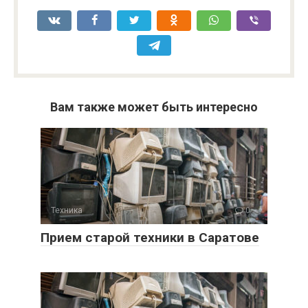
Вам также может быть интересно
Техника
0
Прием старой техники в Саратове