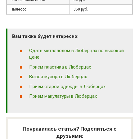
Пылесос
350 руб.
Вам также будет интересно:
Сдать металлолом в Люберцах по высокой
цене
Прием пластика в Люберцах
Вывоз мусора в Люберцах
Прием старой одежды в Люберцах
Прием макулатуры в Люберцах
Понравилась статья? Поделиться с
друзьями: