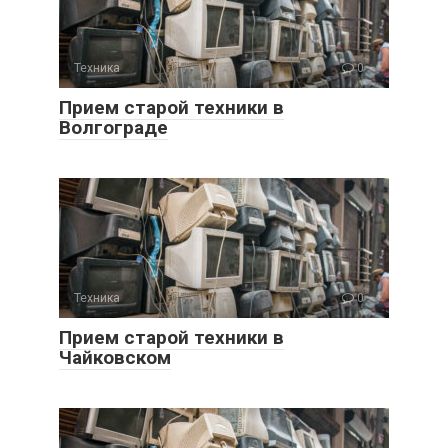
Техника
0
Прием старой техники в
Волгограде
Техника
0
Прием старой техники в
Чайковском