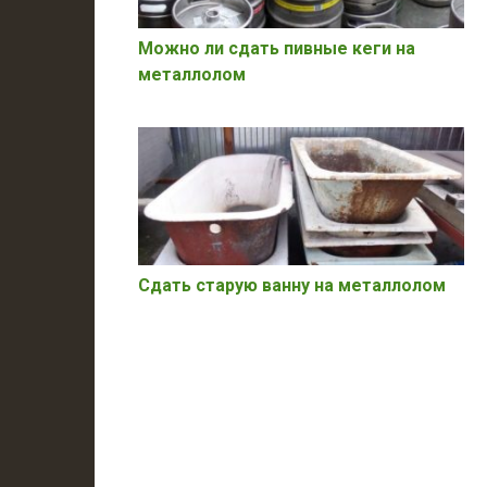
Можно ли сдать пивные кеги на
металлолом
Сдать старую ванну на металлолом