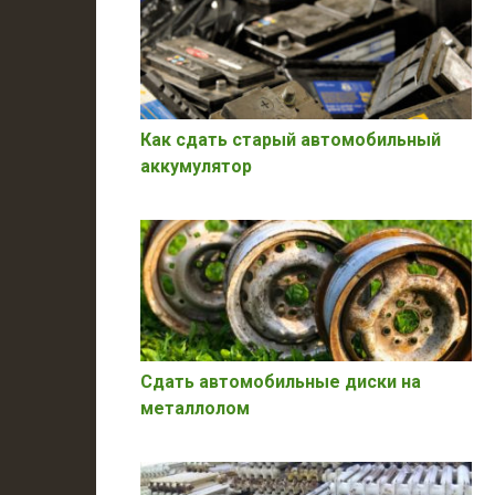
Как сдать старый автомобильный
аккумулятор
Сдать автомобильные диски на
металлолом