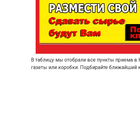
В таблицу мы отобрали все пункты приема в 
газеты или коробки. Подбирайте ближайший к