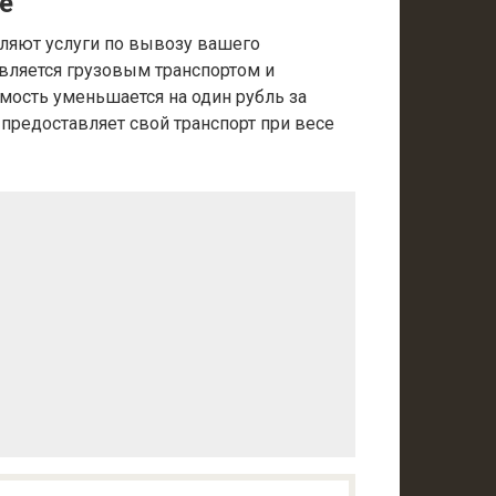
е
ляют услуги по вывозу вашего
вляется грузовым транспортом и
имость уменьшается на один рубль за
 предоставляет свой транспорт при весе