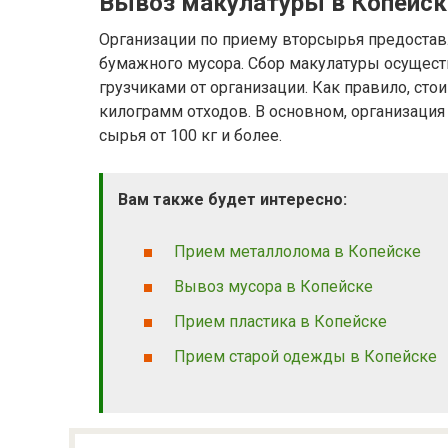
Вывоз макулатуры в Копейск
Организации по приему вторсырья предостав
бумажного мусора. Сбор макулатуры осущест
грузчиками от организации. Как правило, сто
килограмм отходов. В основном, организация
сырья от 100 кг и более.
Вам также будет интересно:
Прием металлолома в Копейске
Вывоз мусора в Копейске
Прием пластика в Копейске
Прием старой одежды в Копейске