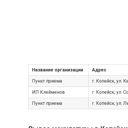
Название организации
Адрес
Пункт приема
г. Копейск, ул. 
ИП Клейменов
г. Копейск, ул. С
Пункт приема
г. Копейск, ул. Л