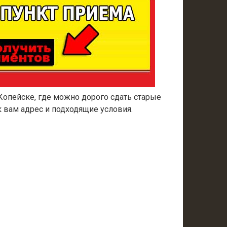
Копейске, где можно дорого сдать старые
 вам адрес и подходящие условия.