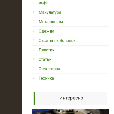
инфо
Макулатура
Металлолом
Одежда
Ответы на Вопросы
Пластик
Статьи
Стеклотара
Техника
Интересно