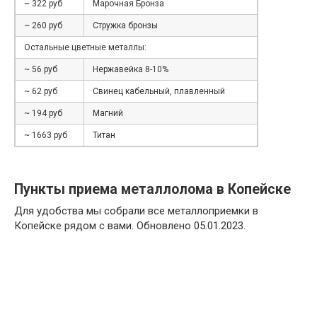
~ 322 руб
Марочная Бронза
~ 260 руб
Стружка бронзы
Остальные цветные металлы:
~ 56 руб
Нержавейка 8-10%
~ 62 руб
Свинец кабельный, плавленный
~ 194 руб
Магний
~ 1663 руб
Титан
Пункты приема металлолома в Копейске
Для удобства мы собрали все металлоприемки в
Копейске рядом с вами. Обновлено 05.01.2023.