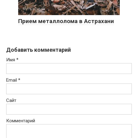
Металлолом
0
Прием металлолома в Астрахани
Добавить комментарий
Имя
*
Email
*
Сайт
Комментарий