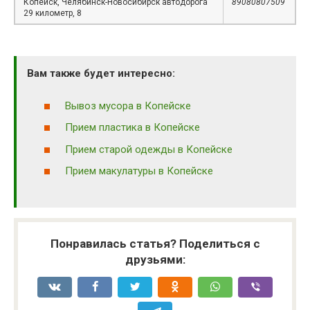
Копейск, Челябинск-Новосибирск автодорога
89080807509
29 километр, 8
Вам также будет интересно:
Вывоз мусора в Копейске
Прием пластика в Копейске
Прием старой одежды в Копейске
Прием макулатуры в Копейске
Понравилась статья? Поделиться с
друзьями: