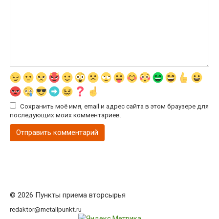
Сохранить моё имя, email и адрес сайта в этом браузере для
последующих моих комментариев.
© 2026 Пункты приема вторсырья
redaktor@metallpunkt.ru