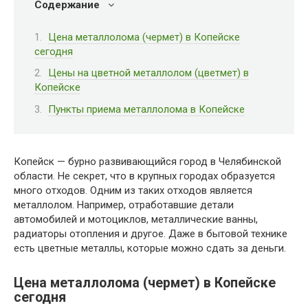
Содержание
Цена металлолома (чермет) в Копейске
сегодня
Цены на цветной металлолом (цветмет) в
Копейске
Пункты приема металлолома в Копейске
Копейск — бурно развивающийся город в Челябинской
области. Не секрет, что в крупных городах образуется
много отходов. Одним из таких отходов является
металлолом. Например, отработавшие детали
автомобилей и мотоциклов, металлические ванны,
радиаторы отопления и другое. Даже в бытовой технике
есть цветные металлы, которые можно сдать за деньги.
Цена металлолома (чермет) в Копейске
сегодня