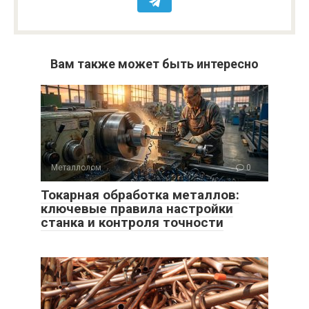
Вам также может быть интересно
Металлолом
0
Токарная обработка металлов:
ключевые правила настройки
станка и контроля точности