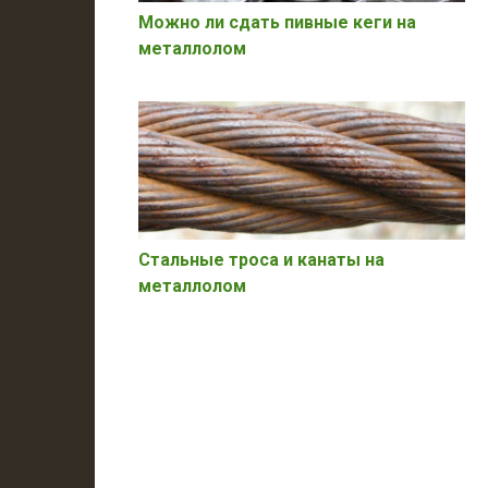
Можно ли сдать пивные кеги на
металлолом
Стальные троса и канаты на
металлолом