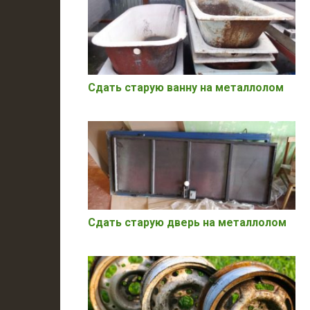
Сдать старую ванну на металлолом
Сдать старую дверь на металлолом