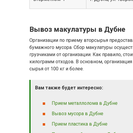
Вывоз макулатуры в Дубне
Организации по приему вторсырья предостав
бумажного мусора. Сбор макулатуры осущест
грузчиками от организации. Как правило, сто
килограмм отходов. В основном, организация
сырья от 100 кг и более.
Вам также будет интересно:
Прием металлолома в Дубне
Вывоз мусора в Дубне
Прием пластика в Дубне