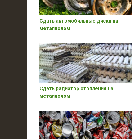
Сдать автомобильные диски на
металлолом
Сдать радиатор отопления на
металлолом