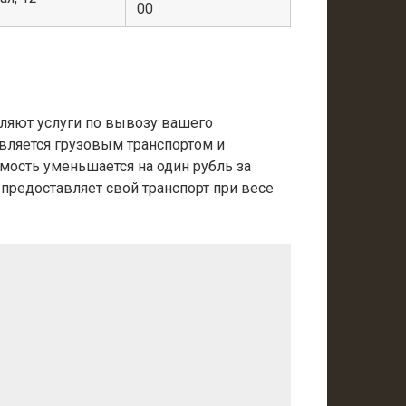
00
ляют услуги по вывозу вашего
вляется грузовым транспортом и
имость уменьшается на один рубль за
 предоставляет свой транспорт при весе