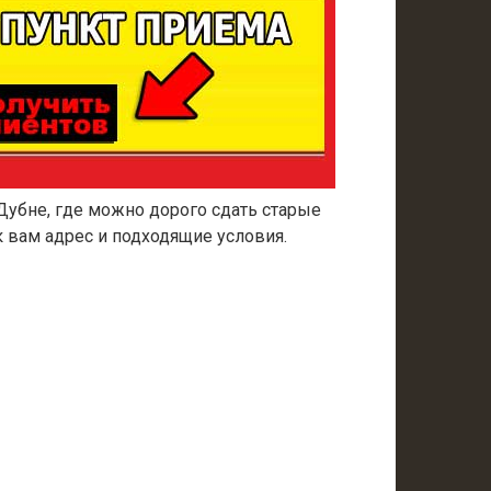
Дубне, где можно дорого сдать старые
 вам адрес и подходящие условия.