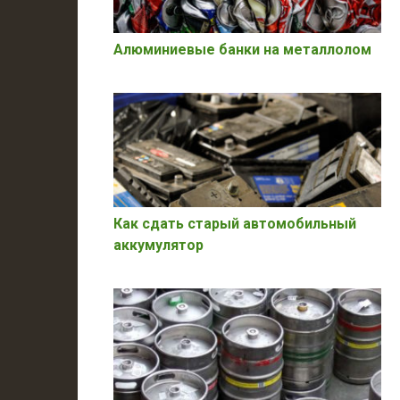
Алюминиевые банки на металлолом
Как сдать старый автомобильный
аккумулятор