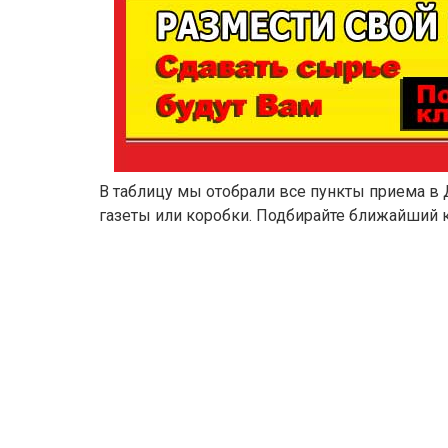
В таблицу мы отобрали все пункты приема в 
газеты или коробки. Подбирайте ближайший к