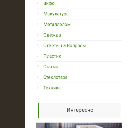
инфо
Макулатура
Металлолом
Одежда
Ответы на Вопросы
Пластик
Статьи
Стеклотара
Техника
Интересно