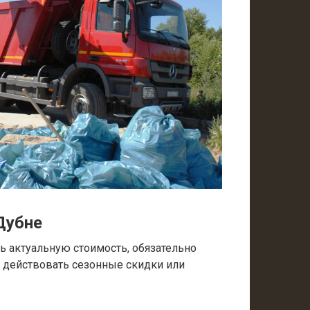
Дубне
 актуальную стоимость, обязательно
т действовать сезонные скидки или