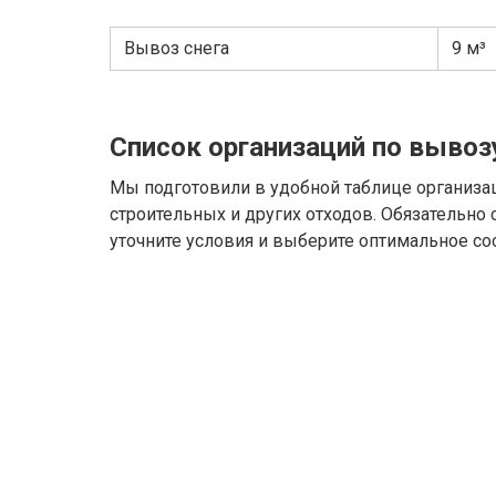
Вывоз снега
9 м³
Список организаций по вывоз
Мы подготовили в удобной таблице организа
строительных и других отходов. Обязательно
уточните условия и выберите оптимальное со