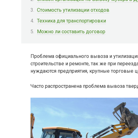
Стоимость утилизации отходов
Техника для транспортировки
Можно ли составить договор
Проблема официального вывоза и утилизации
строительстве и ремонте, так же при переезд
нуждаются предприятия, крупные торговые ц
Часто распространена проблема вывоза твер