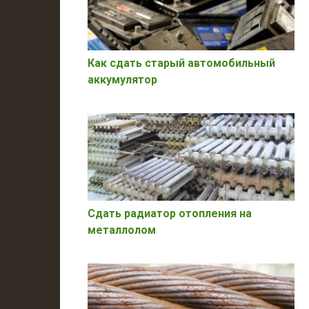
Как сдать старый автомобильный
аккумулятор
Сдать радиатор отопления на
металлолом