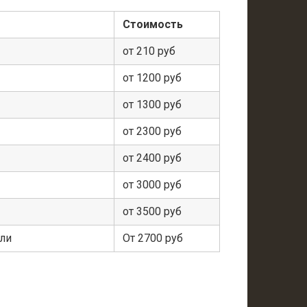
Стоимость
от 210 руб
от 1200 руб
от 1300 руб
от 2300 руб
от 2400 руб
от 3000 руб
от 3500 руб
ели
От 2700 руб