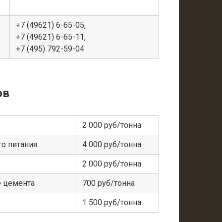
+7 (49621) 6-65-05,
+7 (49621) 6-65-11,
+7 (495) 792-59-04
ов
2 000 руб/тонна
о питания
4 000 руб/тонна
2 000 руб/тонна
е цемента
700 руб/тонна
1 500 руб/тонна