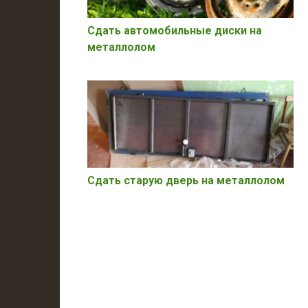
Сдать автомобильные диски на
металлолом
Сдать старую дверь на металлолом