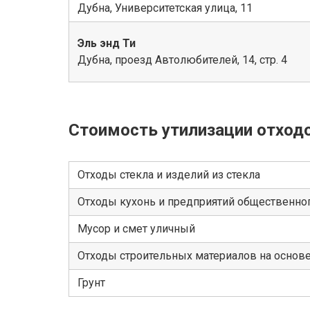
Дубна, Университетская улица, 11
Эль энд Ти
Дубна, проезд Автолюбителей, 14, стр. 4
Стоимость утилизации отход
Отходы стекла и изделий из стекла
Отходы кухонь и предприятий общественног
Мусор и смет уличный
Отходы строительных материалов на основ
Грунт