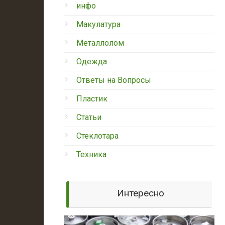
инфо
Макулатура
Металлолом
Одежда
Ответы на Вопросы
Пластик
Статьи
Стеклотара
Техника
Интересно