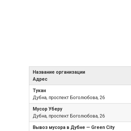
Название организации
Адрес
Тукан
Дубна, проспект Боголюбова, 26
Мусор Уберу
Дубна, проспект Боголюбова, 26
Вывоз мусора в Дубне — Green City