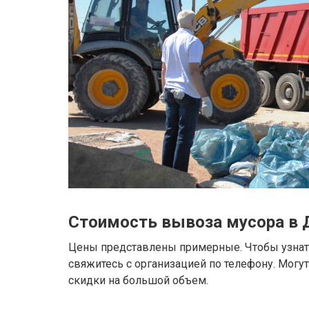
Стоимость вывоза мусора в 
Цены представлены примерные. Чтобы узнать
свяжитесь с организацией по телефону. Могу
скидки на большой объем.