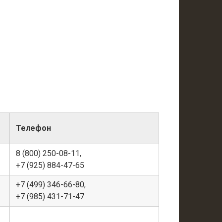
Телефон
8 (800) 250-08-11,
+7 (925) 884-47-65
+7 (499) 346-66-80,
+7 (985) 431-71-47