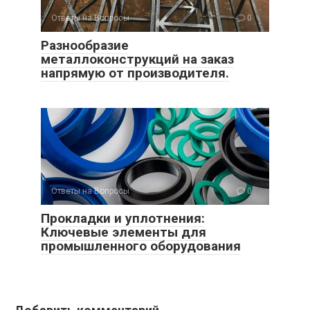
Ответы на Вопросы
0
Разнообразие
металлоконструкций на заказ
напрямую от производителя.
Ответы на Вопросы
0
Прокладки и уплотнения:
Ключевые элементы для
промышленного оборудования