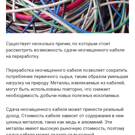
Существует несколько причин, по которым стоит
рассмотреть возможность сдачи неочищенного кабеля
на переработку.
Переработка неочищенного кабеля позволяет сократить
потребление первичного сырья, таким образом уменьшая
нагрузку на природу. Металлы, извлекаемые из кабелей,
могут быть использованы повторно, что снижает
необходимость добычи новых полезных ископаемых.
Сдача неочищенного кабеля может принести реальный
доход. Стоимость кабеля зависит от содержания в нем
ценных металлов, таких как медь и алюминий. Эти
металлы имеют высокую рыночную стоимость, поэтому
сдача кабеля может оказаться выгодной.