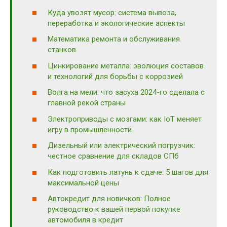
Куда увозят мусор: система вывоза,
переработка и экологические аспекты
Математика ремонта и обслуживания
станков
Цинкирование металла: эволюция составов
и технологий для борьбы с коррозией
Волга на мели: что засуха 2024-го сделала с
главной рекой страны
Электроприводы с мозгами: как IoT меняет
игру в промышленности
Дизельный или электрический погрузчик:
честное сравнение для складов СПб
Как подготовить латунь к сдаче: 5 шагов для
максимальной цены
Автокредит для новичков: Полное
руководство к вашей первой покупке
автомобиля в кредит