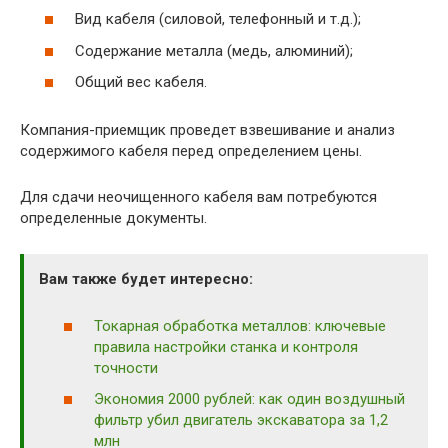
Вид кабеля (силовой, телефонный и т.д.);
Содержание металла (медь, алюминий);
Общий вес кабеля.
Компания-приемщик проведет взвешивание и анализ
содержимого кабеля перед определением цены.
Для сдачи неочищенного кабеля вам потребуются
определенные документы.
Вам также будет интересно:
Токарная обработка металлов: ключевые
правила настройки станка и контроля
точности
Экономия 2000 рублей: как один воздушный
фильтр убил двигатель экскаватора за 1,2
млн