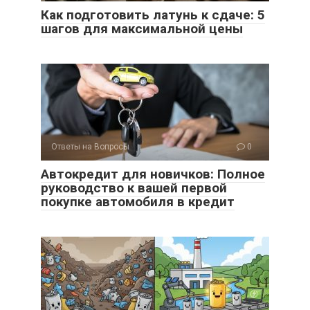
Как подготовить латунь к сдаче: 5
шагов для максимальной цены
Ответы на Вопросы
0
Автокредит для новичков: Полное
руководство к вашей первой
покупке автомобиля в кредит