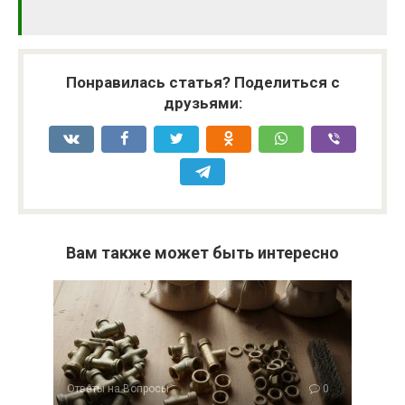
Понравилась статья? Поделиться с
друзьями:
Вам также может быть интересно
Ответы на Вопросы
0