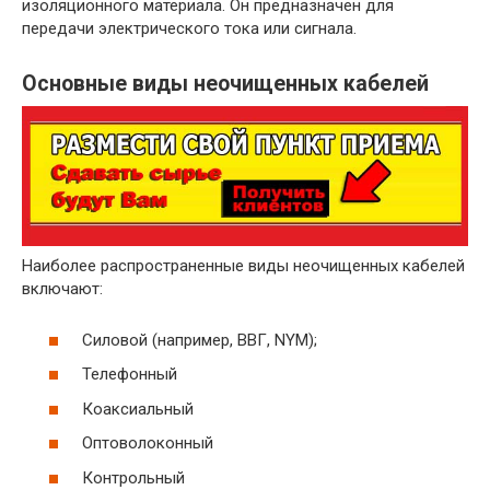
изоляционного материала. Он предназначен для
передачи электрического тока или сигнала.
Основные виды неочищенных кабелей
Наиболее распространенные виды неочищенных кабелей
включают:
Силовой (например, ВВГ, NYM);
Телефонный
Коаксиальный
Оптоволоконный
Контрольный