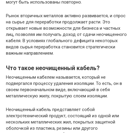
могут быть использованы повторно.
Рынок вторичных металлов активно развивается, и спрос
на сырье для переработки продолжает расти. Это
открывает новые возможности для бизнеса и частных
лиц, позволяя им получать доход от сдачи неочищенного
кабеля. В условиях глобального дефицита некоторых
видов сырья переработка становится стратегически
важным направлением.
Что такое неочищенный кабель?
Неочищенным кабелем называется, который не
подвергался процессу удаления изоляции. То есть, он в
своем первоначальном виде, включающий в себя
металлическую жилу, покрытую слоем изоляции.
Неочищенный кабель представляет собой
электротехнический продукт, состоящий из одной или
нескольких металлических жил, покрытых защитной
оболочкой из пластика, резины или другого