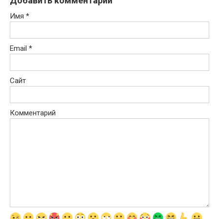
Добавить комментарий
Имя
*
Email
*
Сайт
Комментарий