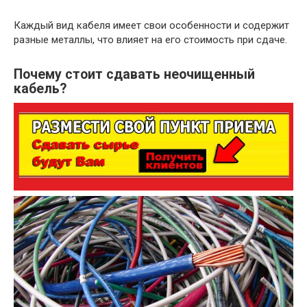
Каждый вид кабеля имеет свои особенности и содержит
разные металлы, что влияет на его стоимость при сдаче.
Почему стоит сдавать неочищенный
кабель?