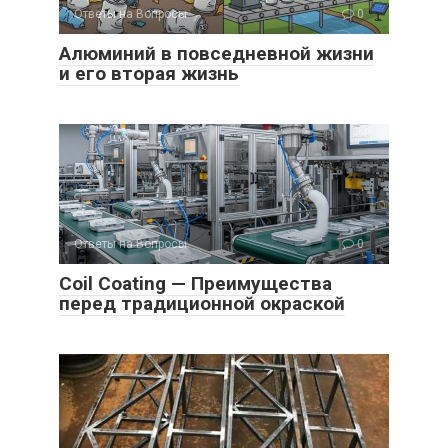
Ответы на Вопросы
0
Алюминий в повседневной жизни
и его вторая жизнь
Ответы на Вопросы
0
Coil Coating — Преимущества
перед традиционной окраской