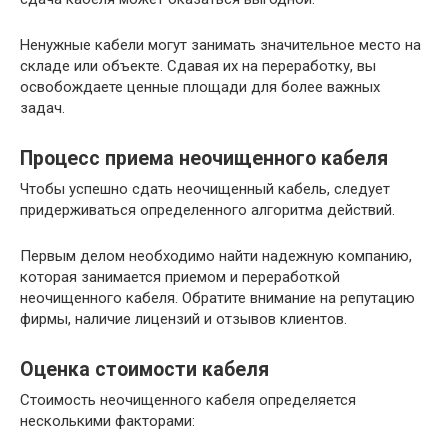
Ненужные кабели могут занимать значительное место на
складе или объекте. Сдавая их на переработку, вы
освобождаете ценные площади для более важных
задач.
Процесс приема неочищенного кабеля
Чтобы успешно сдать неочищенный кабель, следует
придерживаться определенного алгоритма действий.
Первым делом необходимо найти надежную компанию,
которая занимается приемом и переработкой
неочищенного кабеля. Обратите внимание на репутацию
фирмы, наличие лицензий и отзывов клиентов.
Оценка стоимости кабеля
Стоимость неочищенного кабеля определяется
несколькими факторами: