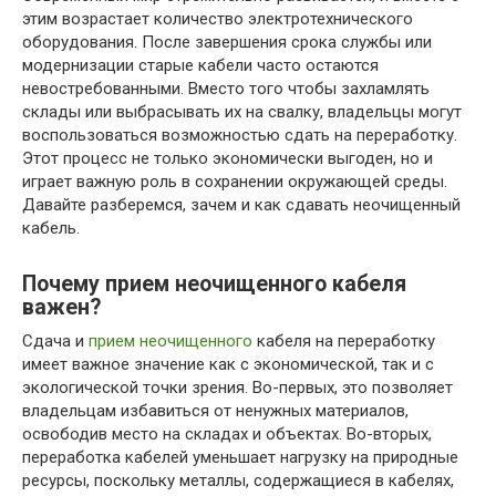
этим возрастает количество электротехнического
оборудования. После завершения срока службы или
модернизации старые кабели часто остаются
невостребованными. Вместо того чтобы захламлять
склады или выбрасывать их на свалку, владельцы могут
воспользоваться возможностью сдать на переработку.
Этот процесс не только экономически выгоден, но и
играет важную роль в сохранении окружающей среды.
Давайте разберемся, зачем и как сдавать неочищенный
кабель.
Почему прием неочищенного кабеля
важен?
Сдача и
прием неочищенного
кабеля на переработку
имеет важное значение как с экономической, так и с
экологической точки зрения. Во-первых, это позволяет
владельцам избавиться от ненужных материалов,
освободив место на складах и объектах. Во-вторых,
переработка кабелей уменьшает нагрузку на природные
ресурсы, поскольку металлы, содержащиеся в кабелях,