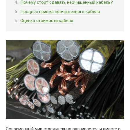
Почему стоит сдавать неочищенный кабель?
Процесс приема неочищенного кабеля
Оценка стоимости кабеля
Современный мир стремительно развивается, и вместе с