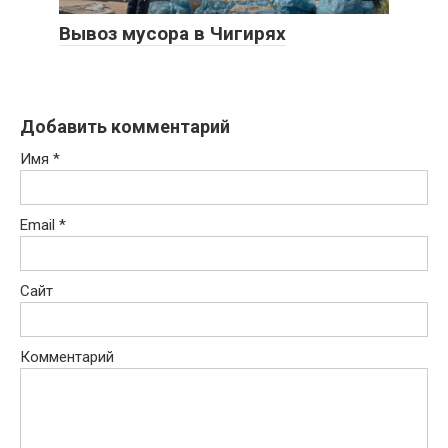
Вывоз мусора в Чигирях
Добавить комментарий
Имя
*
Email
*
Сайт
Комментарий