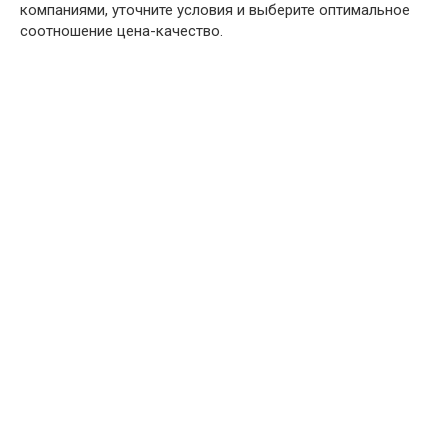
компаниями, уточните условия и выберите оптимальное
соотношение цена-качество.