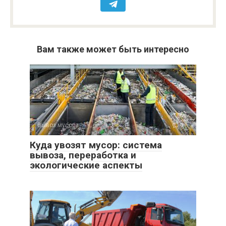
Вам также может быть интересно
Вывоз мусора
0
Куда увозят мусор: система
вывоза, переработка и
экологические аспекты