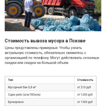
Стоимость вывоза мусора в Пскове
Цены представлены примерные. Чтобы узнать
актуальную стоимость, обязательно свяжитесь с
организацией по телефону. Могут действовать сезонные
скидки или скидки на большой объем.
Тип
Стоимость
Мусорный бак 0,8 м³
от 210 руб
Один рейс (а/м ГАЗель)
от 1200 руб
Бункеровоз
от 1300 руб