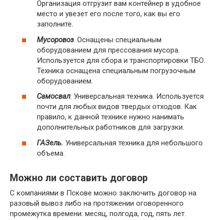
Организация отгрузит вам контейнер в удобное
место и увезет его после того, как вы его
заполните.
Мусоровоз
. Оснащены специальным
оборудованием для прессования мусора.
Используется для сбора и транспортировки ТБО.
Техника оснащена специальным погрузочным
оборудованием.
Самосвал
. Универсальная техника. Используется
почти для любых видов твердых отходов. Как
правило, к данной технике нужно нанимать
дополнительных работников для загрузки.
ГАЗель.
Универсальная техника для небольшого
объема.
Можно ли составить договор
С компаниями в Пскове можно заключить договор на
разовый вывоз либо на протяжении оговоренного
промежутка времени: месяц, полгода, год, пять лет.