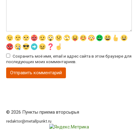
Сохранить моё имя, email и адрес сайта в этом браузере для
последующих моих комментариев.
© 2026 Пункты приема вторсырья
redaktor@metallpunkt.ru