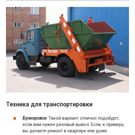
Техника для транспортировки
Бункеровоз
. Такой вариант отлично подойдет,
если вам нужен разовый вывоз. Если, к примеру,
вы делаете ремонт в квартире или доме.