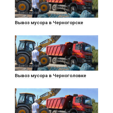
Вывоз мусора
0
Вывоз мусора в Черногорске
Вывоз мусора
0
Вывоз мусора в Черноголовке