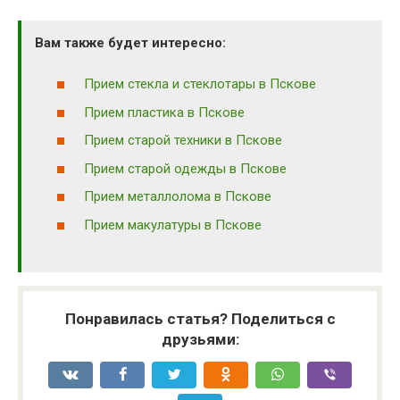
Вам также будет интересно:
Прием стекла и стеклотары в Пскове
Прием пластика в Пскове
Прием старой техники в Пскове
Прием старой одежды в Пскове
Прием металлолома в Пскове
Прием макулатуры в Пскове
Понравилась статья? Поделиться с
друзьями: