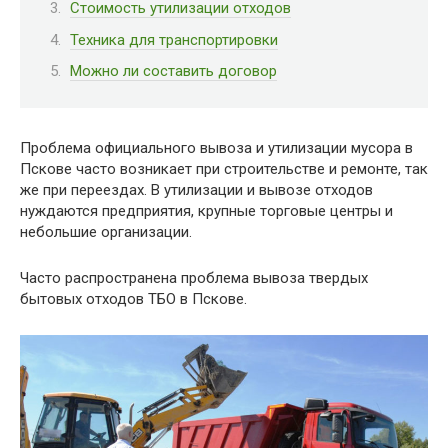
Стоимость утилизации отходов
Техника для транспортировки
Можно ли составить договор
Проблема официального вывоза и утилизации мусора в
Пскове часто возникает при строительстве и ремонте, так
же при переездах. В утилизации и вывозе отходов
нуждаются предприятия, крупные торговые центры и
небольшие организации.
Часто распространена проблема вывоза твердых
бытовых отходов ТБО в Пскове.