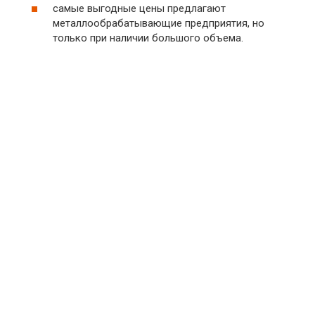
самые выгодные цены предлагают
металлообрабатывающие предприятия, но
только при наличии большого объема.