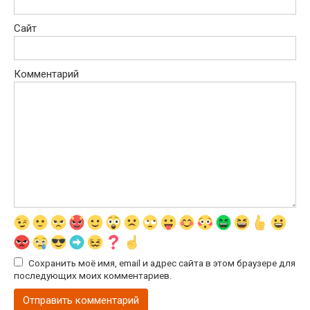
Сайт
Комментарий
Сохранить моё имя, email и адрес сайта в этом браузере для
последующих моих комментариев.