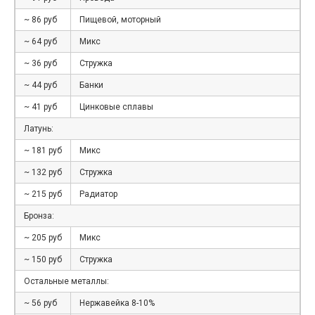
~ 86 руб
Пищевой, моторный
~ 64 руб
Микс
~ 36 руб
Стружка
~ 44 руб
Банки
~ 41 руб
Цинковые сплавы
Латунь:
~ 181 руб
Микс
~ 132 руб
Стружка
~ 215 руб
Радиатор
Бронза:
~ 205 руб
Микс
~ 150 руб
Стружка
Остальные металлы:
~ 56 руб
Нержавейка 8-10%