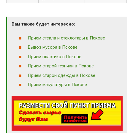
Вам также будет интересно:
Прием стекла и стеклотары в Пскове
Вывоз мусора в Пскове
Прием пластика в Пскове
Прием старой техники в Пскове
Прием старой одежды в Пскове
Прием макулатуры в Пскове