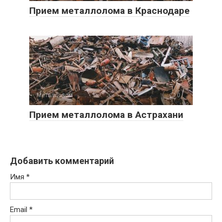
Прием металлолома в Краснодаре
Металлолом
0
Прием металлолома в Астрахани
Добавить комментарий
Имя
*
Email
*