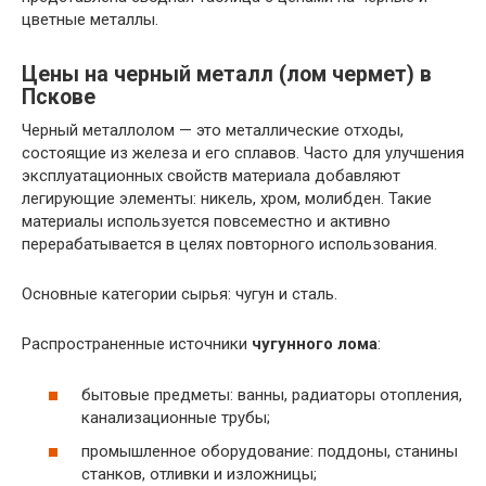
цветные металлы.
Цены на черный металл (лом чермет) в
Пскове
Черный металлолом — это металлические отходы,
состоящие из железа и его сплавов. Часто для улучшения
эксплуатационных свойств материала добавляют
легирующие элементы: никель, хром, молибден. Такие
материалы используется повсеместно и активно
перерабатывается в целях повторного использования.
Основные категории сырья: чугун и сталь.
Распространенные источники
чугунного лома
:
бытовые предметы: ванны, радиаторы отопления,
канализационные трубы;
промышленное оборудование: поддоны, станины
станков, отливки и изложницы;