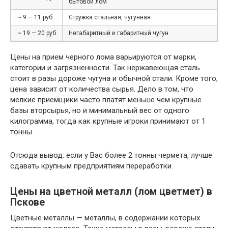
бытовой лом
~ 9 — 11 руб
Стружка стальная, чугунная
~ 19 — 20 руб
Негабаритный и габаритный чугун
Цены на прием черного лома варьируются от марки,
категории и загрязненности. Так нержавеющая сталь
стоит в разы дороже чугуна и обычной стали. Кроме того,
цена зависит от количества сырья. Дело в том, что
мелкие приемщики часто платят меньше чем крупные
базы вторсырья, но и минимальный вес от одного
килограмма, тогда как крупные игроки принимают от 1
тонны.
Отсюда вывод: если у Вас более 2 тонны чермета, лучше
сдавать крупным предприятиям переработки.
Цены на цветной металл (лом цветмет) в
Пскове
Цветные металлы — металлы, в содержании которых