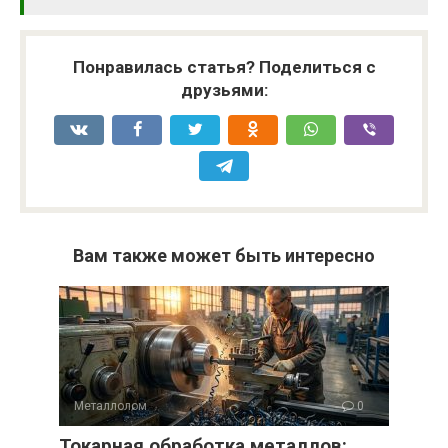
Понравилась статья? Поделиться с
друзьями:
Вам также может быть интересно
Металлолом
0
Токарная обработка металлов: