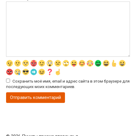
Сохранить моё имя, email и адрес сайта в этом браузере для
последующих моих комментариев.