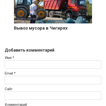
Вывоз мусора
0
Вывоз мусора в Чигирях
Добавить комментарий
Имя
*
Email
*
Сайт
Комментарий