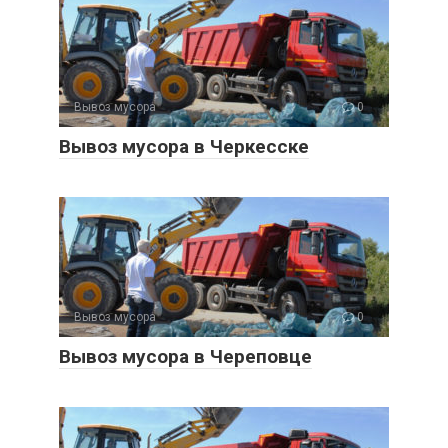
Вывоз мусора
0
Вывоз мусора в Черкесске
Вывоз мусора
0
Вывоз мусора в Череповце