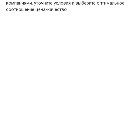
компаниями, уточните условия и выберите оптимальное
соотношение цена-качество.