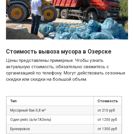
Стоимость вывоза мусора в Озерске
Цены представлены примерные. Чтобы узнать
актуальную стоимость, обязательно свяжитесь с
организацией по телефону. Могут действовать сезонные
скидки или скидки на большой объем.
Тип
Стоимость
Мусорный бак 0,8 м³
от 210 руб
Один рейс (а/м ГАЗель)
от 1200 руб
Бункеровоз
от 1300 руб