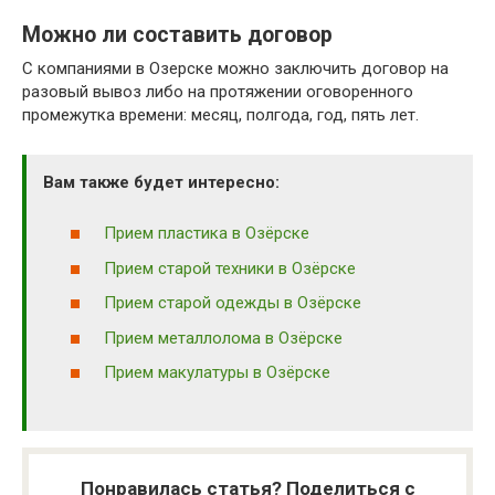
Можно ли составить договор
С компаниями в Озерске можно заключить договор на
разовый вывоз либо на протяжении оговоренного
промежутка времени: месяц, полгода, год, пять лет.
Вам также будет интересно:
Прием пластика в Озёрске
Прием старой техники в Озёрске
Прием старой одежды в Озёрске
Прием металлолома в Озёрске
Прием макулатуры в Озёрске
Понравилась статья? Поделиться с