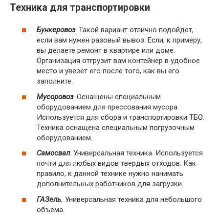
Техника для транспортировки
Бункеровоз
. Такой вариант отлично подойдет,
если вам нужен разовый вывоз. Если, к примеру,
вы делаете ремонт в квартире или доме.
Организация отгрузит вам контейнер в удобное
место и увезет его после того, как вы его
заполните.
Мусоровоз
. Оснащены специальным
оборудованием для прессования мусора.
Используется для сбора и транспортировки ТБО.
Техника оснащена специальным погрузочным
оборудованием.
Самосвал
. Универсальная техника. Используется
почти для любых видов твердых отходов. Как
правило, к данной технике нужно нанимать
дополнительных работников для загрузки.
ГАЗель.
Универсальная техника для небольшого
объема.