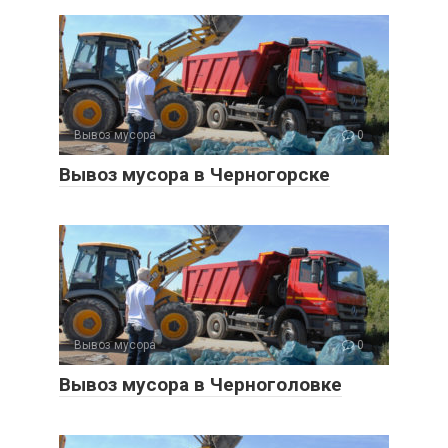
Вывоз мусора
0
Вывоз мусора в Черногорске
Вывоз мусора
0
Вывоз мусора в Черноголовке