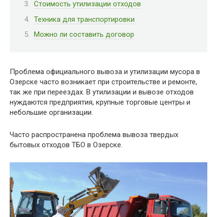
Стоимость утилизации отходов
Техника для транспортировки
Можно ли составить договор
Проблема официального вывоза и утилизации мусора в
Озерске часто возникает при строительстве и ремонте,
так же при переездах. В утилизации и вывозе отходов
нуждаются предприятия, крупные торговые центры и
небольшие организации.
Часто распространена проблема вывоза твердых
бытовых отходов ТБО в Озерске.