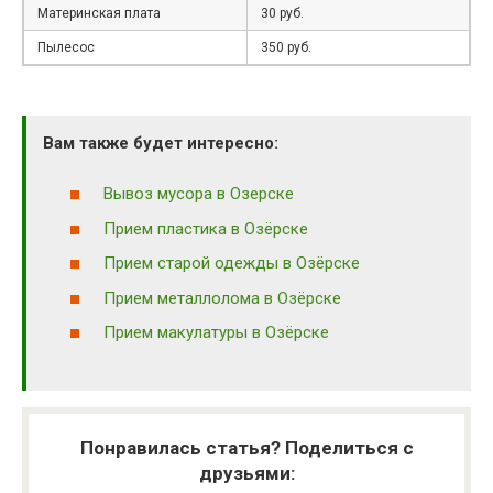
Материнская плата
30 руб.
Пылесос
350 руб.
Вам также будет интересно:
Вывоз мусора в Озерске
Прием пластика в Озёрске
Прием старой одежды в Озёрске
Прием металлолома в Озёрске
Прием макулатуры в Озёрске
Понравилась статья? Поделиться с
друзьями: