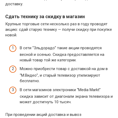
доставку.
Сдать технику за скидку в магазин
Крупные торговые сети несколько раз в году проводят
акцию: сдай старую технику — получи скидку при покупке
новой.
В сети “Эльдорадо” такие акции проводятся
весной и осенью. Скидка предоставляется на
новый товар той же категории.
Можно приобрести товар с доставкой на дом в
“М.Видео”, и старый телевизор утилизируют
бесплатно.
В сети магазинов электроники “Media Markt”
скидка зависит от диагонали экрана телевизора и
может достигнуть 10 тысяч.
При проведении акций доставка и вывоз