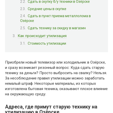
Сдать в скупку б/у техники в Озёрске
Средние цены в скупке
Сдать в пункт приема металлолома в
Озёрске
Сдать технику за скидку в магазин
Как происходит утилизация
Стоимость утилизации
Приобрели новый телевизор или холодильник в Озёрске,
и сразу возникает резонный вопрос: Куда сдать старую
технику за деньги? Просто выбросить на свалку? Нельзя.
За несоблюдение правил утилизации можно заработать
немалый штраф. Некоторые материалы, из которых
изготовлена бытовая техника, оказывают плохое влияние
на окружающую среду.
Адреса, где примут старую технику на
утилизацию в Озёрске