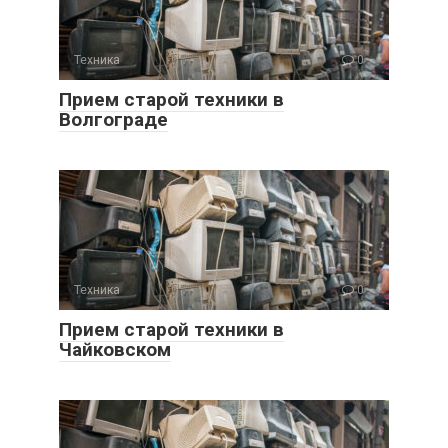
Техника
0
Прием старой техники в
Волгограде
Техника
0
Прием старой техники в
Чайковском