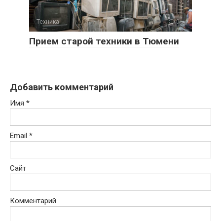
Техника
0
Прием старой техники в Тюмени
Добавить комментарий
Имя
*
Email
*
Сайт
Комментарий