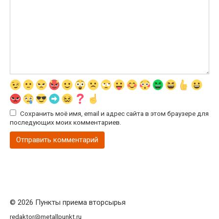
Сохранить моё имя, email и адрес сайта в этом браузере для
последующих моих комментариев.
© 2026 Пункты приема вторсырья
redaktor@metallpunkt.ru