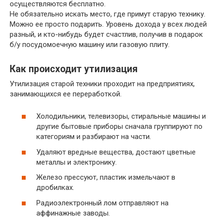
осуществляются бесплатно.
Не обязательно искать место, где примут старую технику.
Можно ее просто подарить. Уровень дохода у всех людей
разный, и кто-нибудь будет счастлив, получив в подарок
б/у посудомоечную машину или газовую плиту.
Как происходит утилизация
Утилизация старой техники проходит на предприятиях,
занимающихся ее переработкой.
Холодильники, телевизоры, стиральные машины и
другие бытовые приборы сначала группируют по
категориям и разбирают на части.
Удаляют вредные вещества, достают цветные
металлы и электронику.
Железо прессуют, пластик измельчают в
дробилках.
Радиоэлектронный лом отправляют на
аффинажные заводы.