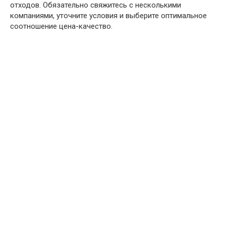
отходов. Обязательно свяжитесь с несколькими
компаниями, уточните условия и выберите оптимальное
соотношение цена-качество.