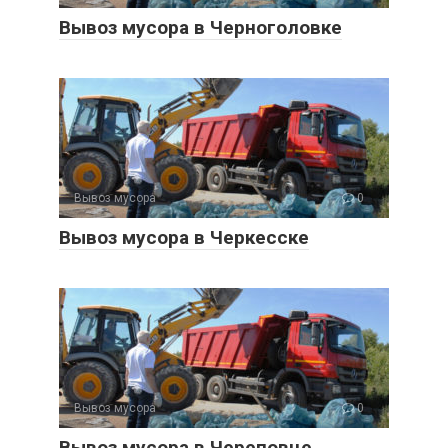
Вывоз мусора в Черноголовке
Вывоз мусора
0
Вывоз мусора в Черкесске
Вывоз мусора
0
Вывоз мусора в Череповце