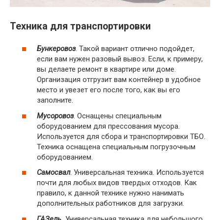
Техника для транспортировки
Бункеровоз
. Такой вариант отлично подойдет,
если вам нужен разовый вывоз. Если, к примеру,
вы делаете ремонт в квартире или доме.
Организация отгрузит вам контейнер в удобное
место и увезет его после того, как вы его
заполните.
Мусоровоз
. Оснащены специальным
оборудованием для прессования мусора.
Используется для сбора и транспортировки ТБО.
Техника оснащена специальным погрузочным
оборудованием.
Самосвал
. Универсальная техника. Используется
почти для любых видов твердых отходов. Как
правило, к данной технике нужно нанимать
дополнительных работников для загрузки.
ГАЗель.
Универсальная техника для небольшого