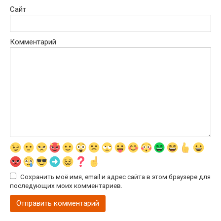
Сайт
Комментарий
Сохранить моё имя, email и адрес сайта в этом браузере для
последующих моих комментариев.