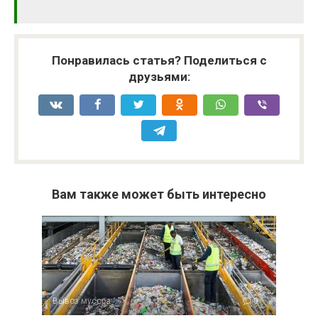
Понравилась статья? Поделиться с
друзьями:
Вам также может быть интересно
Вывоз мусора
0