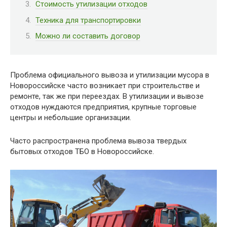
Стоимость утилизации отходов
Техника для транспортировки
Можно ли составить договор
Проблема официального вывоза и утилизации мусора в
Новороссийске часто возникает при строительстве и
ремонте, так же при переездах. В утилизации и вывозе
отходов нуждаются предприятия, крупные торговые
центры и небольшие организации.
Часто распространена проблема вывоза твердых
бытовых отходов ТБО в Новороссийске.