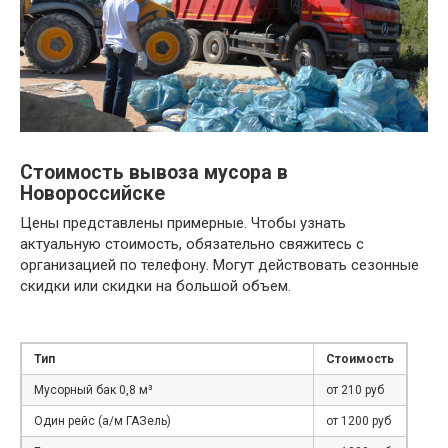
Стоимость вывоза мусора в
Новороссийске
Цены представлены примерные. Чтобы узнать
актуальную стоимость, обязательно свяжитесь с
организацией по телефону. Могут действовать сезонные
скидки или скидки на большой объем.
Тип
Стоимость
Мусорный бак 0,8 м³
от 210 руб
Один рейс (а/м ГАЗель)
от 1200 руб