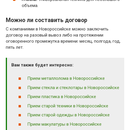
объема.
Можно ли составить договор
С компаниями в Новороссийске можно заключить
договор на разовый вывоз либо на протяжении
оговоренного промежутка времени: месяц, полгода, год,
пять лет.
Вам также будет интересно:
Прием металлолома в Новороссийске
Прием стекла и стеклотары в Новороссийске
Прием пластика в Новороссийске
Прием старой техники в Новороссийске
Прием старой одежды в Новороссийске
Прием макулатуры в Новороссийске