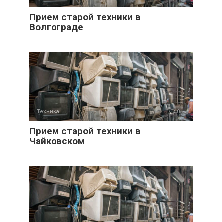
Прием старой техники в
Волгограде
Техника
0
Прием старой техники в
Чайковском