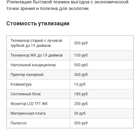
Утилизация бытовой техники выгодна с экономической
точки зрения и полезна для экологии.
Стоимость утилизации
Телевизор старый с лучевой
300 руб.
трубкой до 19 дюймов
Телевизор ЖК до 19 дюймов
150 руб.
Напольный кондиционер
500 руб.
Принтер лазерный
300 руб.
Клавиатура
10 руб.
Системный блок
180 руб.
Монитор LCD TFT ЖК
200 руб.
Материнская плата
30 руб.
Пылесос
350 руб.