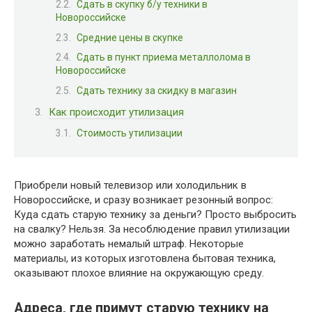
Сдать в скупку б/у техники в
Новороссийске
Средние цены в скупке
Сдать в пункт приема металлолома в
Новороссийске
Сдать технику за скидку в магазин
Как происходит утилизация
Стоимость утилизации
Приобрели новый телевизор или холодильник в
Новороссийске, и сразу возникает резонный вопрос:
Куда сдать старую технику за деньги? Просто выбросить
на свалку? Нельзя. За несоблюдение правил утилизации
можно заработать немалый штраф. Некоторые
материалы, из которых изготовлена бытовая техника,
оказывают плохое влияние на окружающую среду.
Адреса, где примут старую технику на