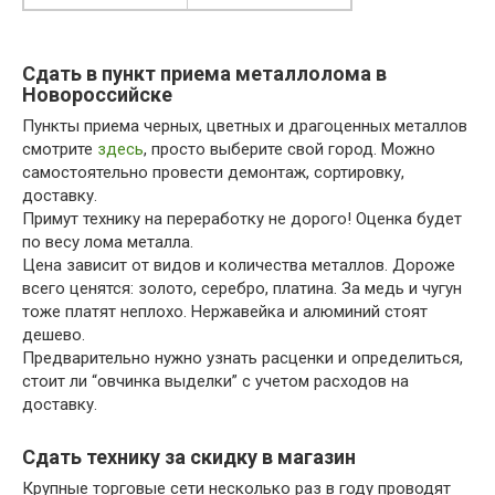
Сдать в пункт приема металлолома в
Новороссийске
Пункты приема черных, цветных и драгоценных металлов
смотрите
здесь
, просто выберите свой город. Можно
самостоятельно провести демонтаж, сортировку,
доставку.
Примут технику на переработку не дорого! Оценка будет
по весу лома металла.
Цена зависит от видов и количества металлов. Дороже
всего ценятся: золото, серебро, платина. За медь и чугун
тоже платят неплохо. Нержавейка и алюминий стоят
дешево.
Предварительно нужно узнать расценки и определиться,
стоит ли “овчинка выделки” с учетом расходов на
доставку.
Сдать технику за скидку в магазин
Крупные торговые сети несколько раз в году проводят