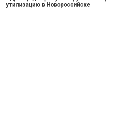
утилизацию в Новороссийске