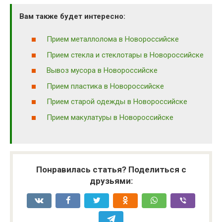
Вам также будет интересно:
Прием металлолома в Новороссийске
Прием стекла и стеклотары в Новороссийске
Вывоз мусора в Новороссийске
Прием пластика в Новороссийске
Прием старой одежды в Новороссийске
Прием макулатуры в Новороссийске
Понравилась статья? Поделиться с
друзьями: