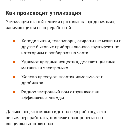
Как происходит утилизация
Утилизация старой техники проходит на предприятиях,
занимающихся ее переработкой.
Холодильники, телевизоры, стиральные машины и
другие бытовые приборы сначала группируют по
категориям и разбирают на части.
Удаляют вредные вещества, достают цветные
металлы и электронику.
Железо прессуют, пластик измельчают в
дробилках.
Радиоэлектронный лом отправляют на
аффинажные заводы.
Дальше все, что можно идет на переработку, а что
нельзя переработать, подлежит захоронению на
специальных полигонах