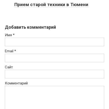
Прием старой техники в Тюмени
Добавить комментарий
Имя
*
Email
*
Сайт
Комментарий