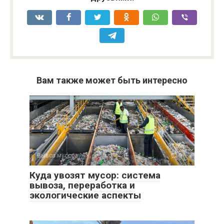
Вам также может быть интересно
Вывоз мусора
0
Куда увозят мусор: система
вывоза, переработка и
экологические аспекты