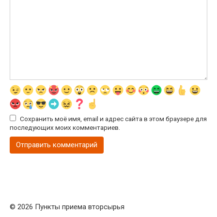
Сохранить моё имя, email и адрес сайта в этом браузере для
последующих моих комментариев.
© 2026 Пункты приема вторсырья