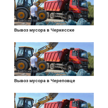
Вывоз мусора
0
Вывоз мусора в Черкесске
Вывоз мусора
0
Вывоз мусора в Череповце