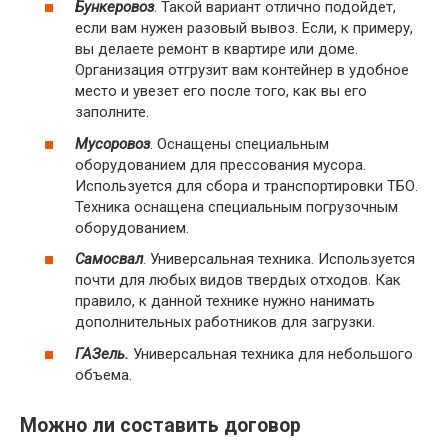
Бункеровоз
. Такой вариант отлично подойдет,
если вам нужен разовый вывоз. Если, к примеру,
вы делаете ремонт в квартире или доме.
Организация отгрузит вам контейнер в удобное
место и увезет его после того, как вы его
заполните.
Мусоровоз
. Оснащены специальным
оборудованием для прессования мусора.
Используется для сбора и транспортировки ТБО.
Техника оснащена специальным погрузочным
оборудованием.
Самосвал
. Универсальная техника. Используется
почти для любых видов твердых отходов. Как
правило, к данной технике нужно нанимать
дополнительных работников для загрузки.
ГАЗель.
Универсальная техника для небольшого
объема.
Можно ли составить договор