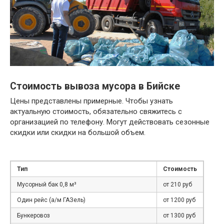
Стоимость вывоза мусора в Бийске
Цены представлены примерные. Чтобы узнать
актуальную стоимость, обязательно свяжитесь с
организацией по телефону. Могут действовать сезонные
скидки или скидки на большой объем.
Тип
Стоимость
Мусорный бак 0,8 м³
от 210 руб
Один рейс (а/м ГАЗель)
от 1200 руб
Бункеровоз
от 1300 руб