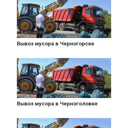
Вывоз мусора
0
Вывоз мусора в Черногорске
Вывоз мусора
0
Вывоз мусора в Черноголовке