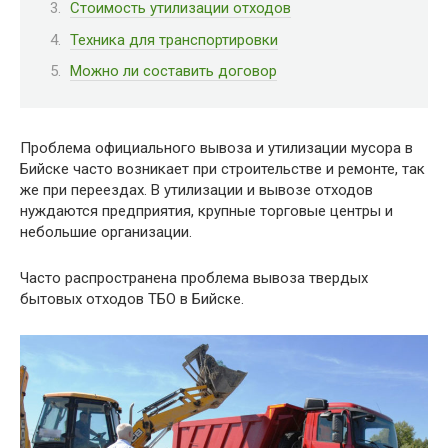
Стоимость утилизации отходов
Техника для транспортировки
Можно ли составить договор
Проблема официального вывоза и утилизации мусора в
Бийске часто возникает при строительстве и ремонте, так
же при переездах. В утилизации и вывозе отходов
нуждаются предприятия, крупные торговые центры и
небольшие организации.
Часто распространена проблема вывоза твердых
бытовых отходов ТБО в Бийске.