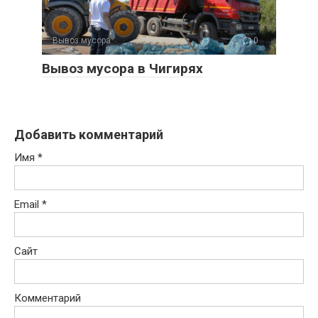
Вывоз мусора
0
Вывоз мусора в Чигирях
Добавить комментарий
Имя
*
Email
*
Сайт
Комментарий