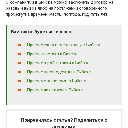
С компаниями в Бийске можно заключить договор на
разовый вывоз либо на протяжении оговоренного
промежутка времени: месяц, полгода, год, пять лет.
Вам также будет интересно:
Прием стекла и стеклотары в Бийске
Прием пластика в Бийске
Прием старой техники в Бийске
Прием старой одежды в Бийске
Прием металлолома в Бийске
Прием макулатуры в Бийске
Понравилась статья? Поделиться с
друзьями: