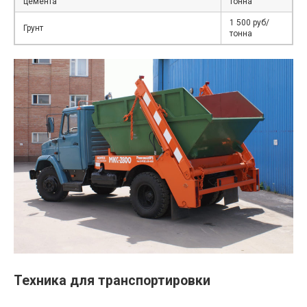
цемента
тонна
1 500 руб/
Грунт
тонна
Техника для транспортировки