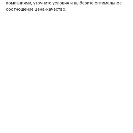
компаниями, уточните условия и выберите оптимальное
соотношение цена-качество.