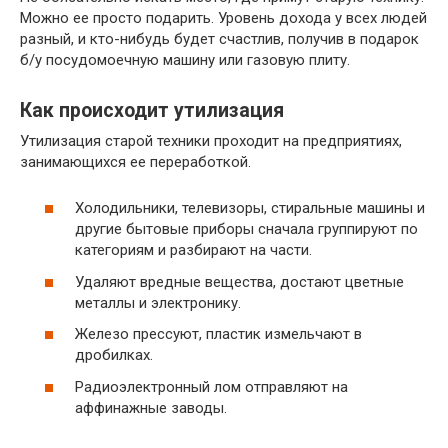
Можно ее просто подарить. Уровень дохода у всех людей
разный, и кто-нибудь будет счастлив, получив в подарок
б/у посудомоечную машину или газовую плиту.
Как происходит утилизация
Утилизация старой техники проходит на предприятиях,
занимающихся ее переработкой.
Холодильники, телевизоры, стиральные машины и
другие бытовые приборы сначала группируют по
категориям и разбирают на части.
Удаляют вредные вещества, достают цветные
металлы и электронику.
Железо прессуют, пластик измельчают в
дробилках.
Радиоэлектронный лом отправляют на
аффинажные заводы.