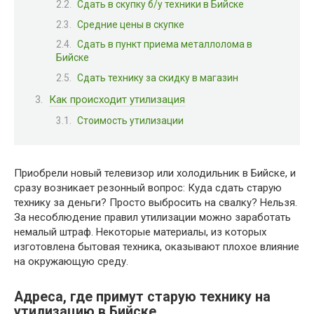
Сдать в скупку б/у техники в Бийске
Средние цены в скупке
Сдать в пункт приема металлолома в
Бийске
Сдать технику за скидку в магазин
Как происходит утилизация
Стоимость утилизации
Приобрели новый телевизор или холодильник в Бийске, и
сразу возникает резонный вопрос: Куда сдать старую
технику за деньги? Просто выбросить на свалку? Нельзя.
За несоблюдение правил утилизации можно заработать
немалый штраф. Некоторые материалы, из которых
изготовлена бытовая техника, оказывают плохое влияние
на окружающую среду.
Адреса, где примут старую технику на
утилизацию в Бийске