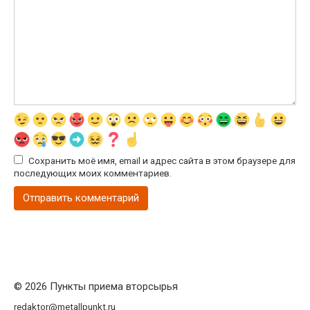
Сохранить моё имя, email и адрес сайта в этом браузере для
последующих моих комментариев.
© 2026 Пункты приема вторсырья
redaktor@metallpunkt.ru