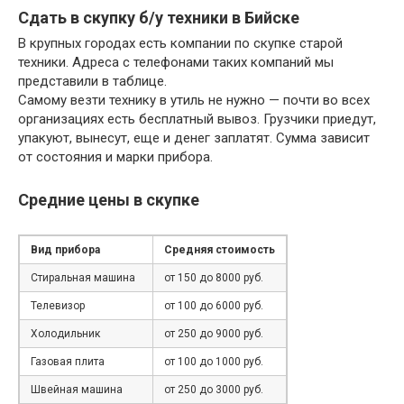
Сдать в скупку б/у техники в Бийске
В крупных городах есть компании по скупке старой
техники. Адреса с телефонами таких компаний мы
представили в таблице.
Самому везти технику в утиль не нужно — почти во всех
организациях есть бесплатный вывоз. Грузчики приедут,
упакуют, вынесут, еще и денег заплатят. Сумма зависит
от состояния и марки прибора.
Средние цены в скупке
Вид прибора
Средняя стоимость
Стиральная машина
от 150 до 8000 руб.
Телевизор
от 100 до 6000 руб.
Холодильник
от 250 до 9000 руб.
Газовая плита
от 100 до 1000 руб.
Швейная машина
от 250 до 3000 руб.