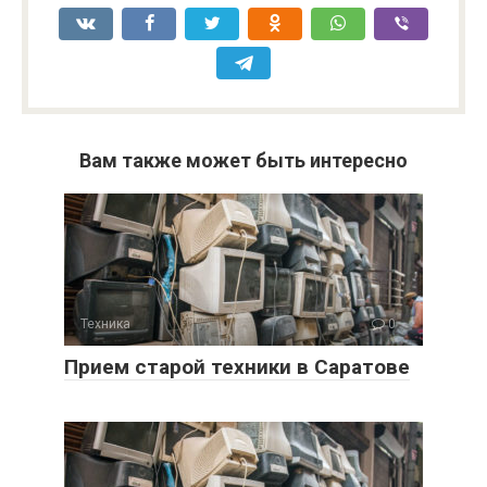
Вам также может быть интересно
Техника
0
Прием старой техники в Саратове