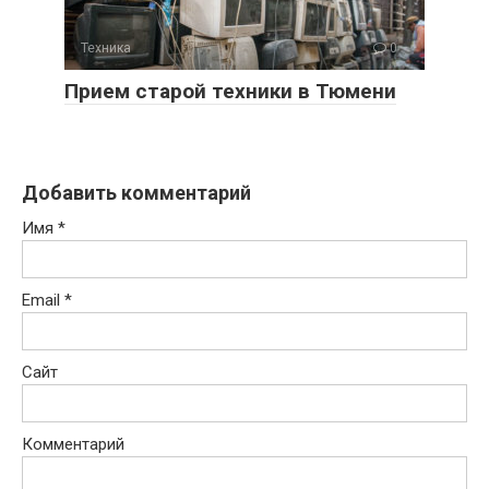
Техника
0
Прием старой техники в Тюмени
Добавить комментарий
Имя
*
Email
*
Сайт
Комментарий