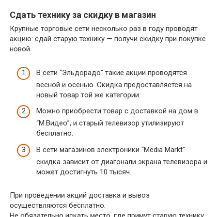
Сдать технику за скидку в магазин
Крупные торговые сети несколько раз в году проводят
акцию: сдай старую технику — получи скидку при покупке
новой.
В сети “Эльдорадо” такие акции проводятся
весной и осенью. Скидка предоставляется на
новый товар той же категории.
Можно приобрести товар с доставкой на дом в
“М.Видео”, и старый телевизор утилизируют
бесплатно.
В сети магазинов электроники “Media Markt”
скидка зависит от диагонали экрана телевизора и
может достигнуть 10 тысяч.
При проведении акций доставка и вывоз
осуществляются бесплатно.
Не обязательно искать место, где примут старую технику.