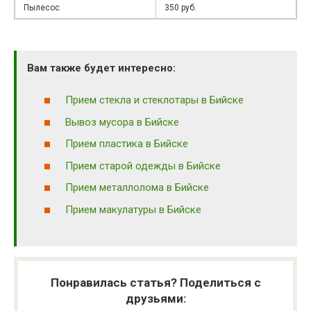
Пылесос
350 руб.
Вам также будет интересно:
Прием стекла и стеклотары в Бийске
Вывоз мусора в Бийске
Прием пластика в Бийске
Прием старой одежды в Бийске
Прием металлолома в Бийске
Прием макулатуры в Бийске
Понравилась статья? Поделиться с
друзьями: