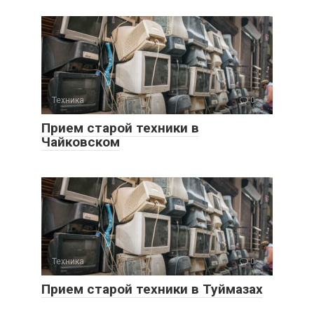
Техника
0
Прием старой техники в
Чайковском
Техника
0
Прием старой техники в Туймазах