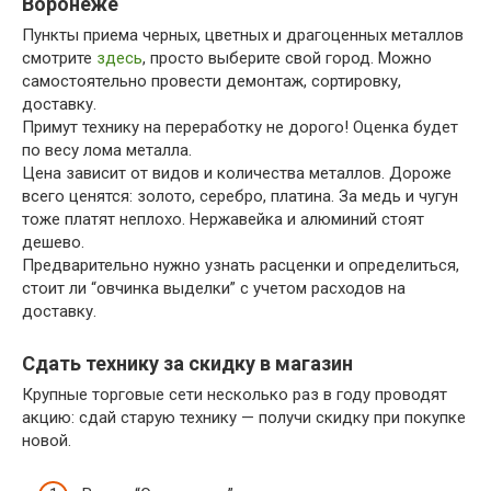
Воронеже
Пункты приема черных, цветных и драгоценных металлов
смотрите
здесь
, просто выберите свой город. Можно
самостоятельно провести демонтаж, сортировку,
доставку.
Примут технику на переработку не дорого! Оценка будет
по весу лома металла.
Цена зависит от видов и количества металлов. Дороже
всего ценятся: золото, серебро, платина. За медь и чугун
тоже платят неплохо. Нержавейка и алюминий стоят
дешево.
Предварительно нужно узнать расценки и определиться,
стоит ли “овчинка выделки” с учетом расходов на
доставку.
Сдать технику за скидку в магазин
Крупные торговые сети несколько раз в году проводят
акцию: сдай старую технику — получи скидку при покупке
новой.