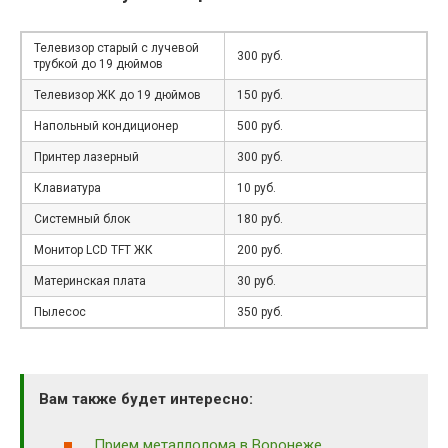
Телевизор старый с лучевой
300 руб.
трубкой до 19 дюймов
Телевизор ЖК до 19 дюймов
150 руб.
Напольный кондиционер
500 руб.
Принтер лазерный
300 руб.
Клавиатура
10 руб.
Системный блок
180 руб.
Монитор LCD TFT ЖК
200 руб.
Материнская плата
30 руб.
Пылесос
350 руб.
Вам также будет интересно:
Прием металлолома в Воронеже