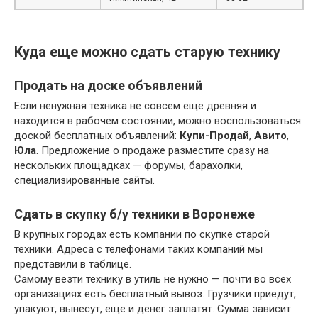
Куда еще можно сдать старую технику
Продать на доске объявлений
Если ненужная техника не совсем еще древняя и
находится в рабочем состоянии, можно воспользоваться
доской бесплатных объявлений:
Купи-Продай
,
Авито
,
Юла
. Предложение о продаже разместите сразу на
нескольких площадках — форумы, барахолки,
специализированные сайты.
Сдать в скупку б/у техники в Воронеже
В крупных городах есть компании по скупке старой
техники. Адреса с телефонами таких компаний мы
представили в таблице.
Самому везти технику в утиль не нужно — почти во всех
организациях есть бесплатный вывоз. Грузчики приедут,
упакуют, вынесут, еще и денег заплатят. Сумма зависит