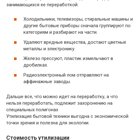
занимающихся ее переработкой.
Холодильники, телевизоры, стиральные машины и
другие бытовые приборы сначала группируют по
категориям и разбирают на части.
Удаляют вредные вещества, достают цветные
металлы и электронику.
Железо прессуют, пластик измельчают в
дробилках.
Радиоэлектронный лом отправляют на
аффинажные заводы.
Дальше все, что можно идет на переработку, а что
нельзя переработать, подлежит захоронению на
специальных полигонах
Утилизация бытовой техники выгодна с экономической
точки зрения и полезна для экологии.
Стоимость утилизации