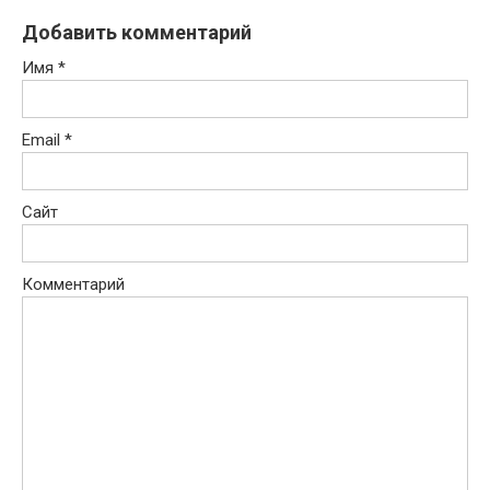
Добавить комментарий
Имя
*
Email
*
Сайт
Комментарий