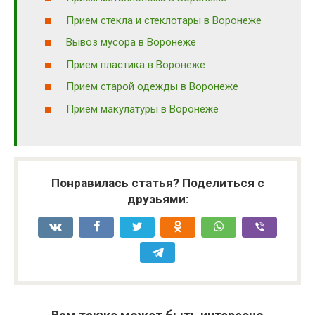
Прием стекла и стеклотары в Воронеже
Вывоз мусора в Воронеже
Прием пластика в Воронеже
Прием старой одежды в Воронеже
Прием макулатуры в Воронеже
Понравилась статья? Поделиться с
друзьями: