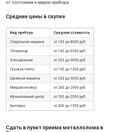
от состояния и марки прибора.
Средние цены в скупке
Вид прибора
Средняя стоимость
Стиральная машина
от 150 до 8000 руб.
Телевизор
от 100 до 6000 руб.
Холодильник
от 250 до 9000 руб.
Газовая плита
от 100 до 1000 руб.
Швейная машина
от 250 до 3000 руб.
Микроволновка
от 200 до 2000 руб.
Музыкальный центр
от 250 до 2500 руб.
Вытяжка
от 300 до 1500 руб.
Сдать в пункт приема металлолома в