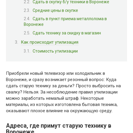
Сдать в скупку б/у техники в Воронеже
Средние цены в скупке
Сдать в пункт приема металлолома в
Воронеже
Сдать технику за скидку в магазин
Как происходит утилизация
Стоимость утилизации
Приобрели новый телевизор или холодильник в
Воронеже, и сразу возникает резонный вопрос: Куда
сдать старую технику за деньги? Просто выбросить на
свалку? Нельзя. За несоблюдение правил утилизации
можно заработать немалый штраф. Некоторые
материалы, из которых изготовлена бытовая техника,
оказывают плохое влияние на окружающую среду.
Адреса, где примут старую технику в
Воронеже