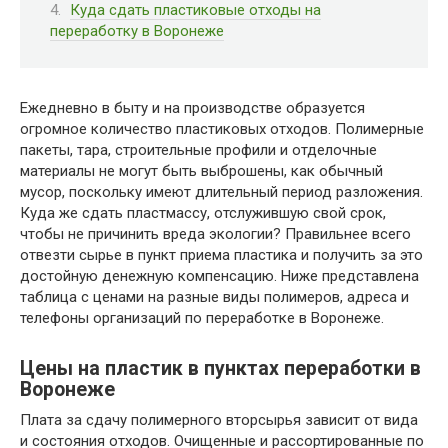
Куда сдать пластиковые отходы на
переработку в Воронеже
Ежедневно в быту и на производстве образуется
огромное количество пластиковых отходов. Полимерные
пакеты, тара, строительные профили и отделочные
материалы не могут быть выброшены, как обычный
мусор, поскольку имеют длительный период разложения.
Куда же сдать пластмассу, отслужившую свой срок,
чтобы не причинить вреда экологии? Правильнее всего
отвезти сырье в пункт приема пластика и получить за это
достойную денежную компенсацию. Ниже представлена
таблица с ценами на разные виды полимеров, адреса и
телефоны организаций по переработке в Воронеже.
Цены на пластик в пунктах переработки в
Воронеже
Плата за сдачу полимерного вторсырья зависит от вида
и состояния отходов. Очищенные и рассортированные по