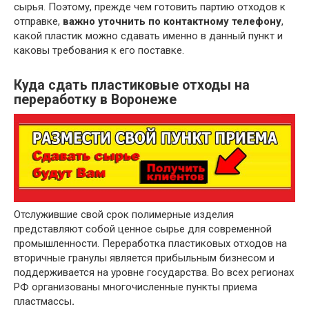
сырья. Поэтому, прежде чем готовить партию отходов к
отправке,
важно уточнить по контактному телефону
,
какой пластик можно сдавать именно в данный пункт и
каковы требования к его поставке.
Куда сдать пластиковые отходы на
переработку в Воронеже
Отслужившие свой срок полимерные изделия
представляют собой ценное сырье для современной
промышленности. Переработка пластиковых отходов на
вторичные гранулы является прибыльным бизнесом и
поддерживается на уровне государства. Во всех регионах
РФ организованы многочисленные пункты приема
пластмассы
.