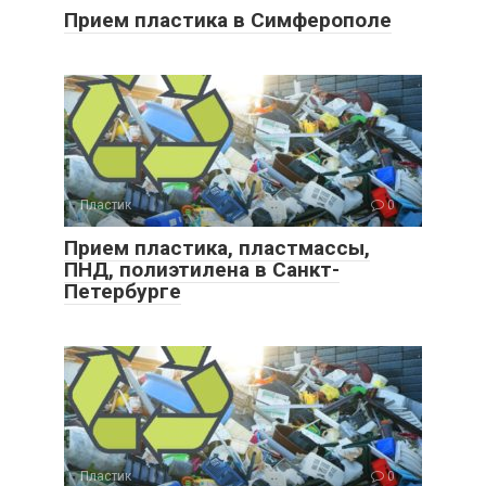
Прием пластика в Симферополе
Пластик
0
Прием пластика, пластмассы,
ПНД, полиэтилена в Санкт-
Петербурге
Пластик
0