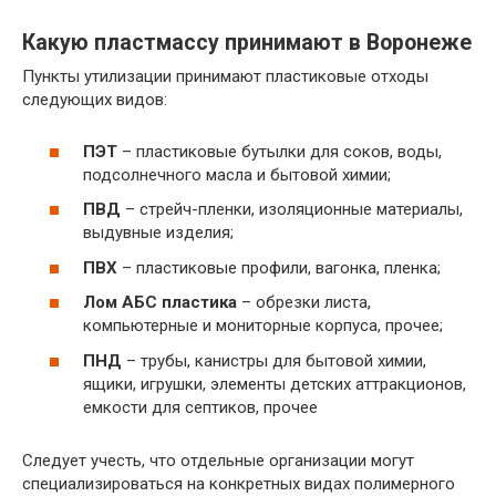
Какую пластмассу принимают в Воронеже
Пункты утилизации принимают пластиковые отходы
следующих видов:
ПЭТ
– пластиковые бутылки для соков, воды,
подсолнечного масла и бытовой химии;
ПВД
– стрейч-пленки, изоляционные материалы,
выдувные изделия;
ПВХ
– пластиковые профили, вагонка, пленка;
Лом АБС пластика
– обрезки листа,
компьютерные и мониторные корпуса, прочее;
ПНД
– трубы, канистры для бытовой химии,
ящики, игрушки, элементы детских аттракционов,
емкости для септиков, прочее
Следует учесть, что отдельные организации могут
специализироваться на конкретных видах полимерного