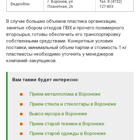
г. Воронеж, ул.
Тел. 8 (4732)
ВидеоФон
Планетная, 26
727-803
В случае больших объемов пластика организации,
занятые сбором отходов ПВХ и прочего полимерного
вторсырья, готовы обеспечить его транспортировку
собственными средствами. Конкретные условия
поставки, минимальный объем партии и стоимость 1 кг
пластмассы необходимо уточнять у менеджеров
компаний-закупщиков.
Вам также будет интересно:
Прием металлолома в Воронеже
Прием стекла и стеклотары в Воронеже
Вывоз мусора в Воронеже
Прием старой техники в Воронеже
Прием старой одежды в Воронеже