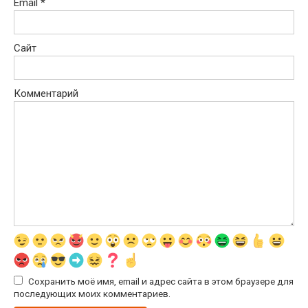
Email
*
Сайт
Комментарий
Сохранить моё имя, email и адрес сайта в этом браузере для
последующих моих комментариев.