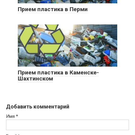
Прием пластика в Перми
Пластик
0
Прием пластика в Каменске-
Шахтинском
Добавить комментарий
Имя
*