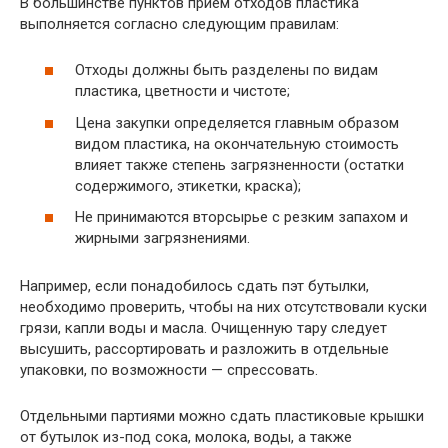
В большинстве пунктов прием отходов пластика
выполняется согласно следующим правилам:
Отходы должны быть разделены по видам
пластика, цветности и чистоте;
Цена закупки определяется главным образом
видом пластика, на окончательную стоимость
влияет также степень загрязненности (остатки
содержимого, этикетки, краска);
Не принимаются вторсырье с резким запахом и
жирными загрязнениями.
Например, если понадобилось сдать пэт бутылки,
необходимо проверить, чтобы на них отсутствовали куски
грязи, капли воды и масла. Очищенную тару следует
высушить, рассортировать и разложить в отдельные
упаковки, по возможности — спрессовать.
Отдельными партиями можно сдать пластиковые крышки
от бутылок из-под сока, молока, воды, а также