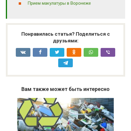
Прием макулатуры в Воронеже
Понравилась статья? Поделиться с
друзьями:
Вам также может быть интересно