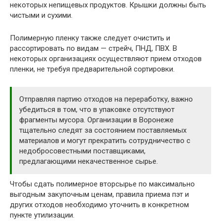
некоторых непищевых продуктов. Крышки должны быть
чистыми и сухими.
Полимерную пленку также следует очистить и
рассортировать по видам — стрейч, ПНД, ПВХ. В
некоторых организациях осуществляют прием отходов
пленки, не требуя предварительной сортировки.
Отправляя партию отходов на переработку, важно
убедиться в том, что в упаковке отсутствуют
фрагменты мусора. Организации в Воронеже
тщательно следят за состоянием поставляемых
материалов и могут прекратить сотрудничество с
недобросовестными поставщиками,
предлагающими некачественное сырье.
Чтобы сдать полимерное вторсырье по максимально
выгодным закупочным ценам, правила приема пэт и
других отходов необходимо уточнить в конкретном
пункте утилизации.