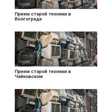
Техника
0
Прием старой техники в
Волгограде
Техника
0
Прием старой техники в
Чайковском