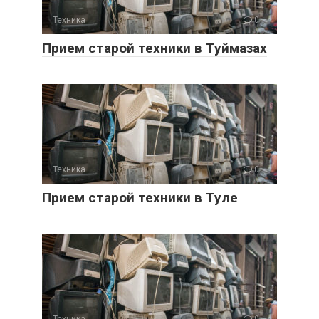
Техника
0
Прием старой техники в Туймазах
Техника
0
Прием старой техники в Туле