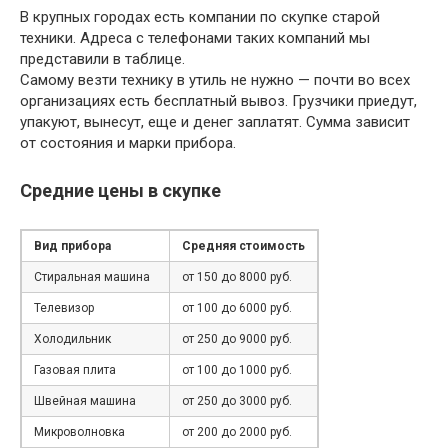
В крупных городах есть компании по скупке старой
техники. Адреса с телефонами таких компаний мы
представили в таблице.
Самому везти технику в утиль не нужно — почти во всех
организациях есть бесплатный вывоз. Грузчики приедут,
упакуют, вынесут, еще и денег заплатят. Сумма зависит
от состояния и марки прибора.
Средние цены в скупке
Вид прибора
Средняя стоимость
Стиральная машина
от 150 до 8000 руб.
Телевизор
от 100 до 6000 руб.
Холодильник
от 250 до 9000 руб.
Газовая плита
от 100 до 1000 руб.
Швейная машина
от 250 до 3000 руб.
Микроволновка
от 200 до 2000 руб.