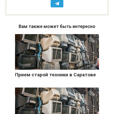
Вам также может быть интересно
Техника
0
Прием старой техники в Саратове