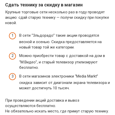
Сдать технику за скидку в магазин
Крупные торговые сети несколько раз в году проводят
акцию: сдай старую технику — получи скидку при покупке
новой.
В сети “Эльдорадо” такие акции проводятся
весной и осенью. Скидка предоставляется на
новый товар той же категории.
Можно приобрести товар с доставкой на дом в
“М.Видео”, и старый телевизор утилизируют
бесплатно.
В сети магазинов электроники “Media Markt”
скидка зависит от диагонали экрана телевизора и
может достигнуть 10 тысяч.
При проведении акций доставка и вывоз
осуществляются бесплатно.
Не обязательно искать место, где примут старую технику.