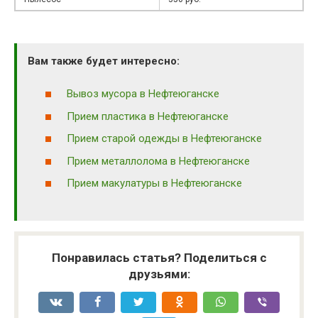
Вам также будет интересно:
Вывоз мусора в Нефтеюганске
Прием пластика в Нефтеюганске
Прием старой одежды в Нефтеюганске
Прием металлолома в Нефтеюганске
Прием макулатуры в Нефтеюганске
Понравилась статья? Поделиться с
друзьями: