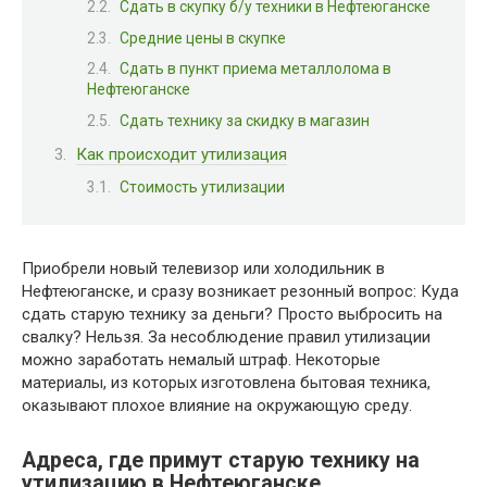
Сдать в скупку б/у техники в Нефтеюганске
Средние цены в скупке
Сдать в пункт приема металлолома в
Нефтеюганске
Сдать технику за скидку в магазин
Как происходит утилизация
Стоимость утилизации
Приобрели новый телевизор или холодильник в
Нефтеюганске, и сразу возникает резонный вопрос: Куда
сдать старую технику за деньги? Просто выбросить на
свалку? Нельзя. За несоблюдение правил утилизации
можно заработать немалый штраф. Некоторые
материалы, из которых изготовлена бытовая техника,
оказывают плохое влияние на окружающую среду.
Адреса, где примут старую технику на
утилизацию в Нефтеюганске