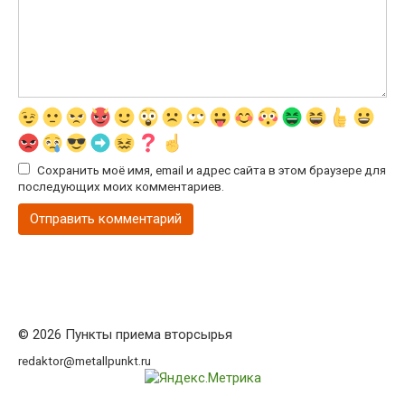
Сохранить моё имя, email и адрес сайта в этом браузере для
последующих моих комментариев.
© 2026 Пункты приема вторсырья
redaktor@metallpunkt.ru