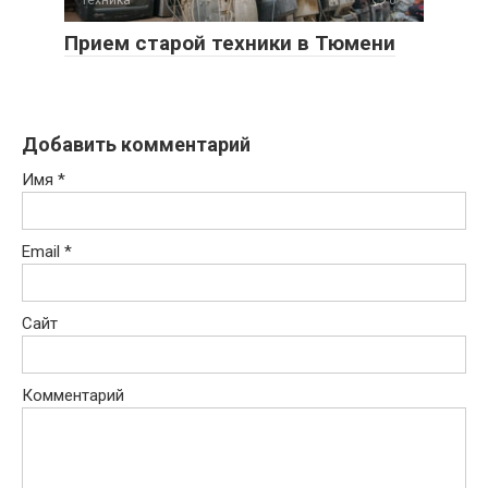
Техника
0
Прием старой техники в Тюмени
Добавить комментарий
Имя
*
Email
*
Сайт
Комментарий