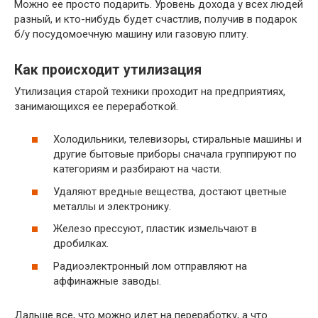
Можно ее просто подарить. Уровень дохода у всех людей
разный, и кто-нибудь будет счастлив, получив в подарок
б/у посудомоечную машину или газовую плиту.
Как происходит утилизация
Утилизация старой техники проходит на предприятиях,
занимающихся ее переработкой.
Холодильники, телевизоры, стиральные машины и
другие бытовые приборы сначала группируют по
категориям и разбирают на части.
Удаляют вредные вещества, достают цветные
металлы и электронику.
Железо прессуют, пластик измельчают в
дробилках.
Радиоэлектронный лом отправляют на
аффинажные заводы.
Дальше все, что можно идет на переработку, а что