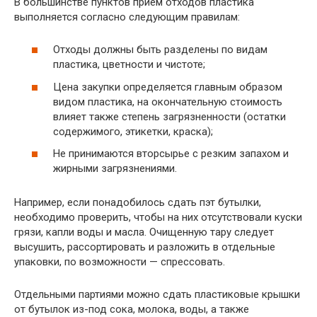
В большинстве пунктов прием отходов пластика
выполняется согласно следующим правилам:
Отходы должны быть разделены по видам
пластика, цветности и чистоте;
Цена закупки определяется главным образом
видом пластика, на окончательную стоимость
влияет также степень загрязненности (остатки
содержимого, этикетки, краска);
Не принимаются вторсырье с резким запахом и
жирными загрязнениями.
Например, если понадобилось сдать пэт бутылки,
необходимо проверить, чтобы на них отсутствовали куски
грязи, капли воды и масла. Очищенную тару следует
высушить, рассортировать и разложить в отдельные
упаковки, по возможности — спрессовать.
Отдельными партиями можно сдать пластиковые крышки
от бутылок из-под сока, молока, воды, а также