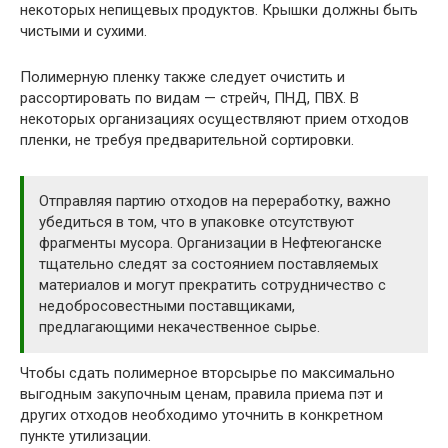
некоторых непищевых продуктов. Крышки должны быть
чистыми и сухими.
Полимерную пленку также следует очистить и
рассортировать по видам — стрейч, ПНД, ПВХ. В
некоторых организациях осуществляют прием отходов
пленки, не требуя предварительной сортировки.
Отправляя партию отходов на переработку, важно
убедиться в том, что в упаковке отсутствуют
фрагменты мусора. Организации в Нефтеюганске
тщательно следят за состоянием поставляемых
материалов и могут прекратить сотрудничество с
недобросовестными поставщиками,
предлагающими некачественное сырье.
Чтобы сдать полимерное вторсырье по максимально
выгодным закупочным ценам, правила приема пэт и
других отходов необходимо уточнить в конкретном
пункте утилизации.