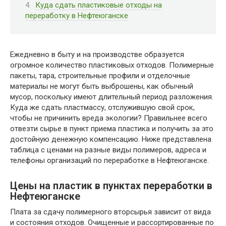
Куда сдать пластиковые отходы на
переработку в Нефтеюганске
Ежедневно в быту и на производстве образуется
огромное количество пластиковых отходов. Полимерные
пакеты, тара, строительные профили и отделочные
материалы не могут быть выброшены, как обычный
мусор, поскольку имеют длительный период разложения.
Куда же сдать пластмассу, отслужившую свой срок,
чтобы не причинить вреда экологии? Правильнее всего
отвезти сырье в пункт приема пластика и получить за это
достойную денежную компенсацию. Ниже представлена
таблица с ценами на разные виды полимеров, адреса и
телефоны организаций по переработке в Нефтеюганске.
Цены на пластик в пунктах переработки в
Нефтеюганске
Плата за сдачу полимерного вторсырья зависит от вида
и состояния отходов. Очищенные и рассортированные по