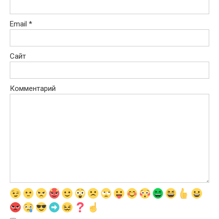
Email
*
Сайт
Комментарий