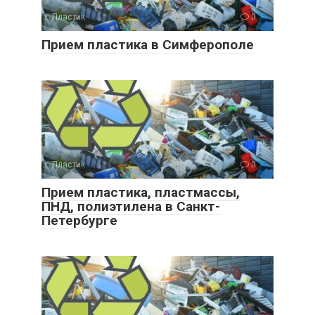
Пластик
0
Прием пластика в Симферополе
Пластик
0
Прием пластика, пластмассы,
ПНД, полиэтилена в Санкт-
Петербурге