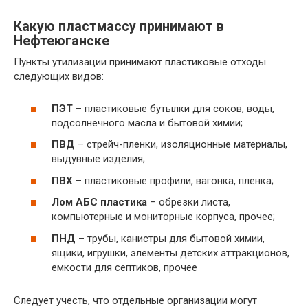
Какую пластмассу принимают в
Нефтеюганске
Пункты утилизации принимают пластиковые отходы
следующих видов:
ПЭТ
– пластиковые бутылки для соков, воды,
подсолнечного масла и бытовой химии;
ПВД
– стрейч-пленки, изоляционные материалы,
выдувные изделия;
ПВХ
– пластиковые профили, вагонка, пленка;
Лом АБС пластика
– обрезки листа,
компьютерные и мониторные корпуса, прочее;
ПНД
– трубы, канистры для бытовой химии,
ящики, игрушки, элементы детских аттракционов,
емкости для септиков, прочее
Следует учесть, что отдельные организации могут