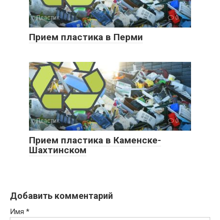
Пластик
0
Прием пластика в Перми
Пластик
0
Прием пластика в Каменске-
Шахтинском
Добавить комментарий
Имя
*