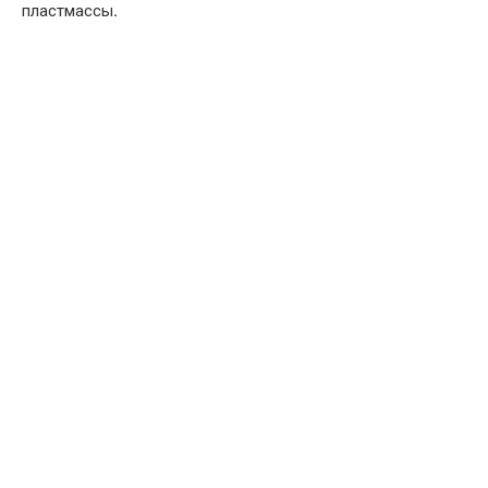
пластмассы
.