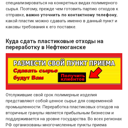
специализироваться на конкретных видах полимерного
сырья. Поэтому, прежде чем готовить партию отходов к
отправке,
важно уточнить по контактному телефону
,
какой пластик можно сдавать именно в данный пункт и
каковы требования к его поставке.
Куда сдать пластиковые отходы на
переработку в Нефтеюганске
Отслужившие свой срок полимерные изделия
представляют собой ценное сырье для современной
промышленности. Переработка пластиковых отходов на
вторичные гранулы является прибыльным бизнесом и
поддерживается на уровне государства. Во всех регионах
РФ организованы многочисленные пункты приема