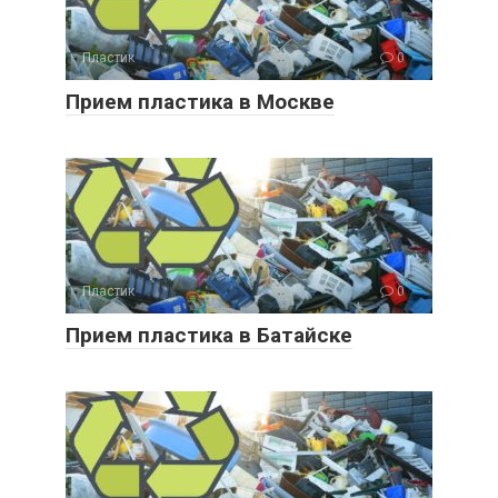
Пластик
0
Прием пластика в Москве
Пластик
0
Прием пластика в Батайске