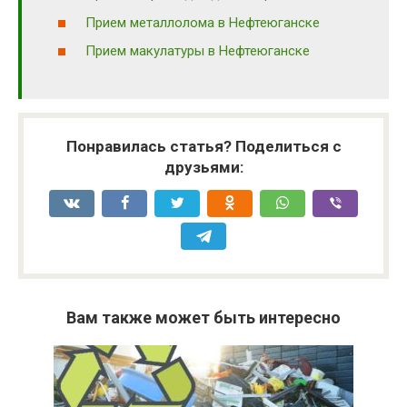
Прием металлолома в Нефтеюганске
Прием макулатуры в Нефтеюганске
Понравилась статья? Поделиться с
друзьями:
Вам также может быть интересно