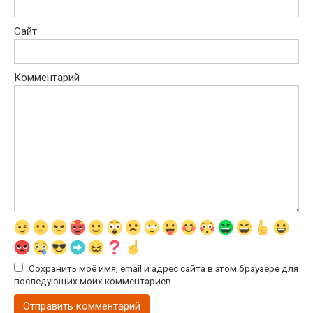
Сайт
Комментарий
Сохранить моё имя, email и адрес сайта в этом браузере для
последующих моих комментариев.