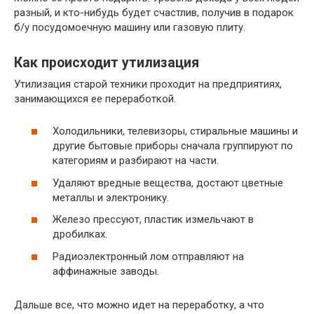
разный, и кто-нибудь будет счастлив, получив в подарок
б/у посудомоечную машину или газовую плиту.
Как происходит утилизация
Утилизация старой техники проходит на предприятиях,
занимающихся ее переработкой.
Холодильники, телевизоры, стиральные машины и
другие бытовые приборы сначала группируют по
категориям и разбирают на части.
Удаляют вредные вещества, достают цветные
металлы и электронику.
Железо прессуют, пластик измельчают в
дробилках.
Радиоэлектронный лом отправляют на
аффинажные заводы.
Дальше все, что можно идет на переработку, а что