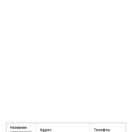
Название
Адрес
Телефон