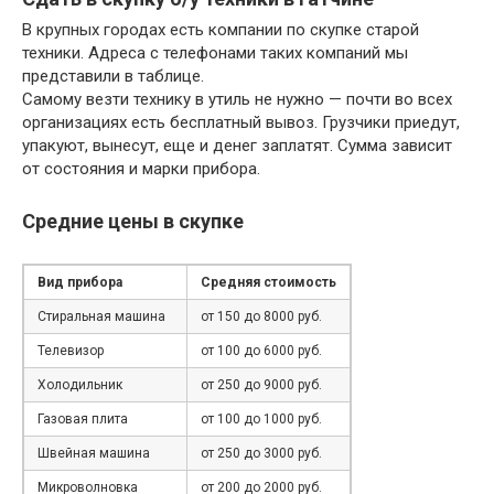
В крупных городах есть компании по скупке старой
техники. Адреса с телефонами таких компаний мы
представили в таблице.
Самому везти технику в утиль не нужно — почти во всех
организациях есть бесплатный вывоз. Грузчики приедут,
упакуют, вынесут, еще и денег заплатят. Сумма зависит
от состояния и марки прибора.
Средние цены в скупке
Вид прибора
Средняя стоимость
Стиральная машина
от 150 до 8000 руб.
Телевизор
от 100 до 6000 руб.
Холодильник
от 250 до 9000 руб.
Газовая плита
от 100 до 1000 руб.
Швейная машина
от 250 до 3000 руб.
Микроволновка
от 200 до 2000 руб.