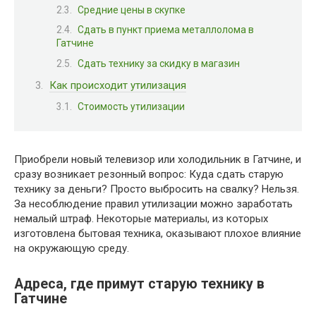
Средние цены в скупке
Сдать в пункт приема металлолома в
Гатчине
Сдать технику за скидку в магазин
Как происходит утилизация
Стоимость утилизации
Приобрели новый телевизор или холодильник в Гатчине, и
сразу возникает резонный вопрос: Куда сдать старую
технику за деньги? Просто выбросить на свалку? Нельзя.
За несоблюдение правил утилизации можно заработать
немалый штраф. Некоторые материалы, из которых
изготовлена бытовая техника, оказывают плохое влияние
на окружающую среду.
Адреса, где примут старую технику в
Гатчине