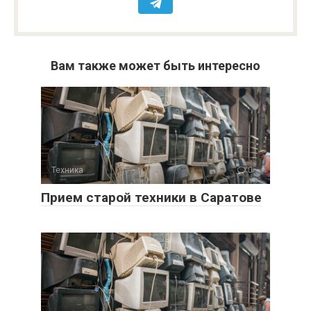
Вам также может быть интересно
Техника
0
Прием старой техники в Саратове