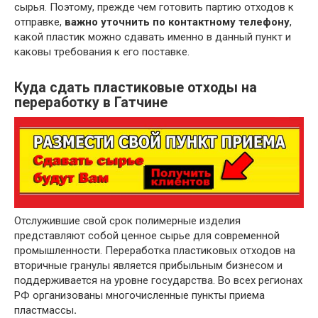
сырья. Поэтому, прежде чем готовить партию отходов к
отправке,
важно уточнить по контактному телефону
,
какой пластик можно сдавать именно в данный пункт и
каковы требования к его поставке.
Куда сдать пластиковые отходы на
переработку в Гатчине
Отслужившие свой срок полимерные изделия
представляют собой ценное сырье для современной
промышленности. Переработка пластиковых отходов на
вторичные гранулы является прибыльным бизнесом и
поддерживается на уровне государства. Во всех регионах
РФ организованы многочисленные пункты приема
пластмассы
.