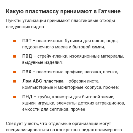
Какую пластмассу принимают в Гатчине
Пункты утилизации принимают пластиковые отходы
следующих видов:
ПЭТ
– пластиковые бутылки для соков, воды,
подсолнечного масла и бытовой химии;
ПВД
– стрейч-пленки, изоляционные материалы,
выдувные изделия;
ПВХ
– пластиковые профили, вагонка, пленка;
Лом АБС пластика
– обрезки листа,
компьютерные и мониторные корпуса, прочее;
ПНД
– трубы, канистры для бытовой химии,
ящики, игрушки, элементы детских аттракционов,
емкости для септиков, прочее
Следует учесть, что отдельные организации могут
специализироваться на конкретных видах полимерного