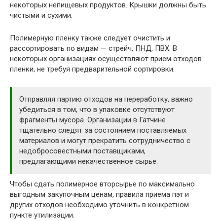
некоторых непищевых продуктов. Крышки должны быть
чистыми и сухими.
Полимерную пленку также следует очистить и
рассортировать по видам — стрейч, ПНД, ПВХ. В
некоторых организациях осуществляют прием отходов
пленки, не требуя предварительной сортировки.
Отправляя партию отходов на переработку, важно
убедиться в том, что в упаковке отсутствуют
фрагменты мусора. Организации в Гатчине
тщательно следят за состоянием поставляемых
материалов и могут прекратить сотрудничество с
недобросовестными поставщиками,
предлагающими некачественное сырье.
Чтобы сдать полимерное вторсырье по максимально
выгодным закупочным ценам, правила приема пэт и
других отходов необходимо уточнить в конкретном
пункте утилизации.