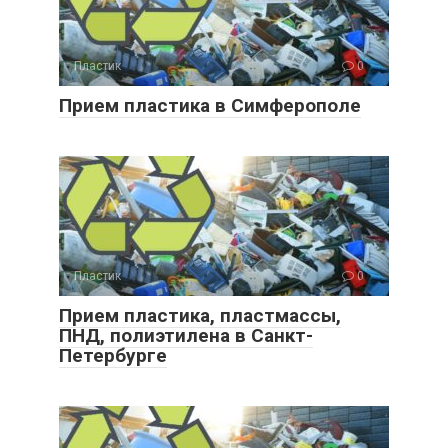
Пластик
0
Прием пластика в Симферополе
Пластик
0
Прием пластика, пластмассы,
ПНД, полиэтилена в Санкт-
Петербурге