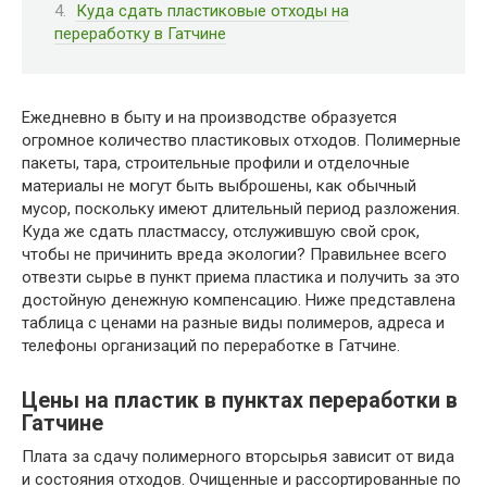
Куда сдать пластиковые отходы на
переработку в Гатчине
Ежедневно в быту и на производстве образуется
огромное количество пластиковых отходов. Полимерные
пакеты, тара, строительные профили и отделочные
материалы не могут быть выброшены, как обычный
мусор, поскольку имеют длительный период разложения.
Куда же сдать пластмассу, отслужившую свой срок,
чтобы не причинить вреда экологии? Правильнее всего
отвезти сырье в пункт приема пластика и получить за это
достойную денежную компенсацию. Ниже представлена
таблица с ценами на разные виды полимеров, адреса и
телефоны организаций по переработке в Гатчине.
Цены на пластик в пунктах переработки в
Гатчине
Плата за сдачу полимерного вторсырья зависит от вида
и состояния отходов. Очищенные и рассортированные по