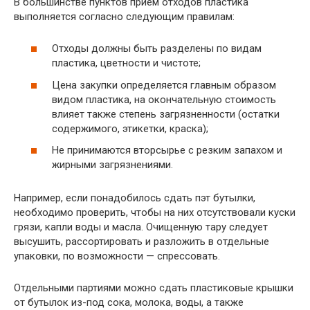
В большинстве пунктов прием отходов пластика
выполняется согласно следующим правилам:
Отходы должны быть разделены по видам
пластика, цветности и чистоте;
Цена закупки определяется главным образом
видом пластика, на окончательную стоимость
влияет также степень загрязненности (остатки
содержимого, этикетки, краска);
Не принимаются вторсырье с резким запахом и
жирными загрязнениями.
Например, если понадобилось сдать пэт бутылки,
необходимо проверить, чтобы на них отсутствовали куски
грязи, капли воды и масла. Очищенную тару следует
высушить, рассортировать и разложить в отдельные
упаковки, по возможности — спрессовать.
Отдельными партиями можно сдать пластиковые крышки
от бутылок из-под сока, молока, воды, а также