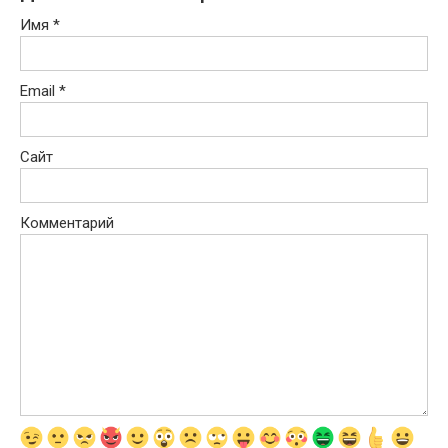
Имя
*
Email
*
Сайт
Комментарий