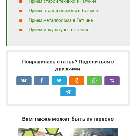
Прием старой техники в Гатчине
Прием старой одежды в Гатчине
Прием металлолома в Гатчине
Прием макулатуры в Гатчине
Понравилась статья? Поделиться с
друзьями:
Вам также может быть интересно