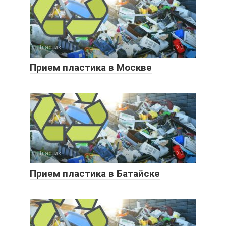
Пластик
0
Прием пластика в Москве
Пластик
0
Прием пластика в Батайске