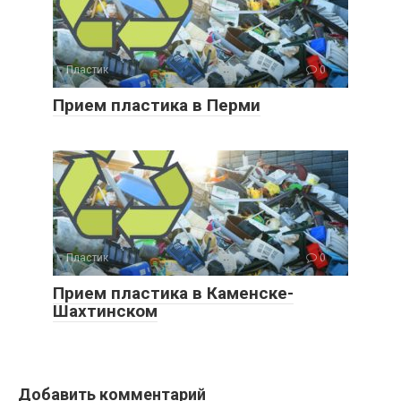
Пластик
0
Прием пластика в Перми
Пластик
0
Прием пластика в Каменске-
Шахтинском
Добавить комментарий