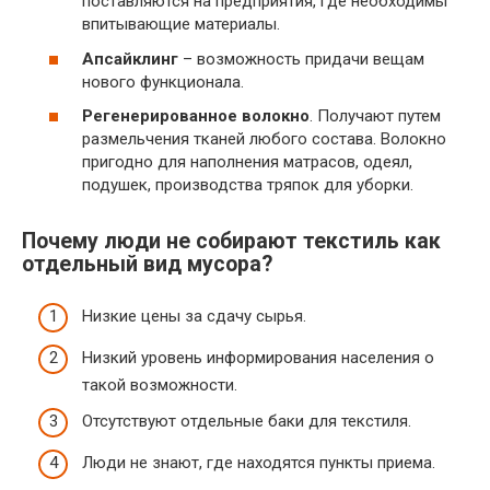
поставляются на предприятия, где необходимы
впитывающие материалы.
Апсайклинг
– возможность придачи вещам
нового функционала.
Регенерированное волокно
. Получают путем
размельчения тканей любого состава. Волокно
пригодно для наполнения матрасов, одеял,
подушек, производства тряпок для уборки.
Почему люди не собирают текстиль как
отдельный вид мусора?
Низкие цены за сдачу сырья.
Низкий уровень информирования населения о
такой возможности.
Отсутствуют отдельные баки для текстиля.
Люди не знают, где находятся пункты приема.