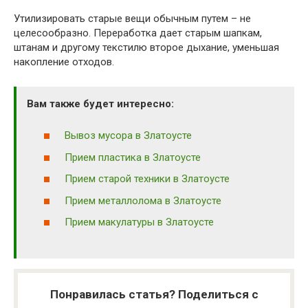
Утилизировать старые вещи обычным путем – не
целесообразно. Переработка дает старым шапкам,
штанам и другому текстилю второе дыхание, уменьшая
накопление отходов.
Вам также будет интересно:
Вывоз мусора в Златоусте
Прием пластика в Златоусте
Прием старой техники в Златоусте
Прием металлолома в Златоусте
Прием макулатуры в Златоусте
Понравилась статья? Поделиться с