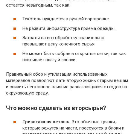
остается невыгодным, так как:
Текстиль нуждается в ручной сортировке.
Не развита инфраструктура приема одежды.
Затраты на его обработку значительно
превышают цену конечного сырья.
Не может быть собран в открытые сетки, так как
впитывает влагу и запахи.
Правильный сбор и утилизация использованных
материалов позволяют дать вторую жизнь старым вещам
и снизить негативное влияние разлагающихся отходов на
окружающую среду.
Что можно сделать из вторсырья?
Трикотажная ветошь
. Это обычные тряпки,
которые режутся на части, прессуются в блоки и