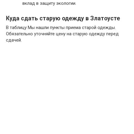
вклад в защиту экологии.
Куда сдать старую одежду в Златоусте
В таблицу Мы нашли пункты приема старой одежды.
Обязательно уточняйте цену на старую одежду перед
сдачей.