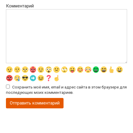
Комментарий
Сохранить моё имя, email и адрес сайта в этом браузере для
последующих моих комментариев.