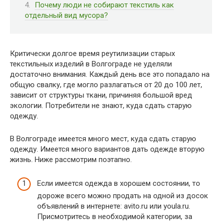
Почему люди не собирают текстиль как
отдельный вид мусора?
Критически долгое время реутилизации старых
текстильных изделий в Волгограде не уделяли
достаточно внимания. Каждый день все это попадало на
общую свалку, где могло разлагаться от 20 до 100 лет,
зависит от структуры ткани, причиняя большой вред
экологии. Потребители не знают, куда сдать старую
одежду.
В Волгограде имеется много мест, куда сдать старую
одежду. Имеется много вариантов дать одежде вторую
жизнь. Ниже рассмотрим поэтапно.
Если имеется одежда в хорошем состоянии, то
дороже всего можно продать на одной из досок
объявлений в интернете: avito.ru или youla.ru.
Присмотритесь в необходимой категории, за