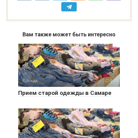
Вам также может быть интересно
Одежда
0
Прием старой одежды в Самаре