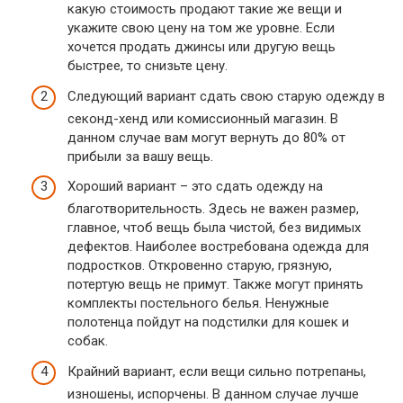
какую стоимость продают такие же вещи и
укажите свою цену на том же уровне. Если
хочется продать джинсы или другую вещь
быстрее, то снизьте цену.
Следующий вариант сдать свою старую одежду в
секонд-хенд или комиссионный магазин. В
данном случае вам могут вернуть до 80% от
прибыли за вашу вещь.
Хороший вариант – это сдать одежду на
благотворительность. Здесь не важен размер,
главное, чтоб вещь была чистой, без видимых
дефектов. Наиболее востребована одежда для
подростков. Откровенно старую, грязную,
потертую вещь не примут. Также могут принять
комплекты постельного белья. Ненужные
полотенца пойдут на подстилки для кошек и
собак.
Крайний вариант, если вещи сильно потрепаны,
изношены, испорчены. В данном случае лучше