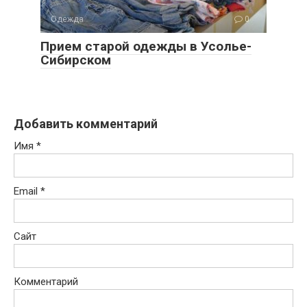
Одежда
0
Прием старой одежды в Усолье-
Сибирском
Добавить комментарий
Имя
*
Email
*
Сайт
Комментарий