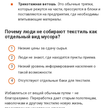
Трикотажная ветошь
. Это обычные тряпки,
которые режутся на части, прессуются в блоки и
поставляются на предприятия, где необходимы
впитывающие материалы.
Почему люди не собирают текстиль как
отдельный вид мусора?
Низкие цены за сдачу сырья.
Люди не знают, где находятся пункты приема.
Низкий уровень информирования населения о
такой возможности.
Отсутствуют отдельные баки для текстиля.
Избавляться от вещей обычным путем – не
благоразумно. Переработка дает старым полотенцам,
наволочкам и другому текстилю новую жизнь,