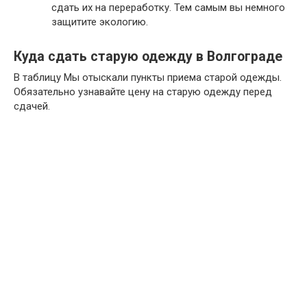
сдать их на переработку. Тем самым вы немного
защитите экологию.
Куда сдать старую одежду в Волгограде
В таблицу Мы отыскали пункты приема старой одежды.
Обязательно узнавайте цену на старую одежду перед
сдачей.