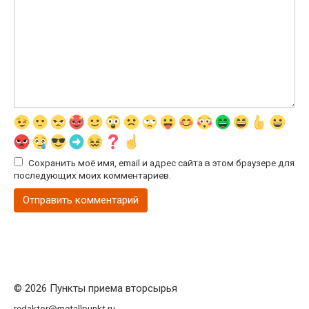
Сохранить моё имя, email и адрес сайта в этом браузере для
последующих моих комментариев.
© 2026 Пункты приема вторсырья
redaktor@metallpunkt.ru