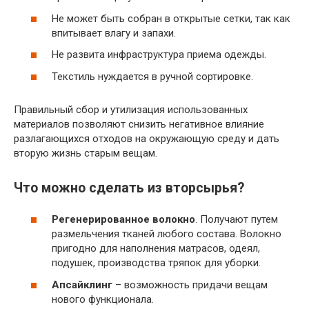
Не может быть собран в открытые сетки, так как
впитывает влагу и запахи.
Не развита инфраструктура приема одежды.
Текстиль нуждается в ручной сортировке.
Правильный сбор и утилизация использованных
материалов позволяют снизить негативное влияние
разлагающихся отходов на окружающую среду и дать
вторую жизнь старым вещам.
Что можно сделать из вторсырья?
Регенерированное волокно
. Получают путем
размельчения тканей любого состава. Волокно
пригодно для наполнения матрасов, одеял,
подушек, производства тряпок для уборки.
Апсайклинг
– возможность придачи вещам
нового функционала.