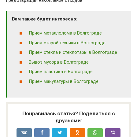
предотвращая накопление отходов.
Вам также будет интересно:
Прием металлолома в Волгограде
Прием старой техники в Волгограде
Прием стекла и стеклотары в Волгограде
Вывоз мусора в Волгограде
Прием пластика в Волгограде
Прием макулатуры в Волгограде
Понравилась статья? Поделиться с
друзьями: